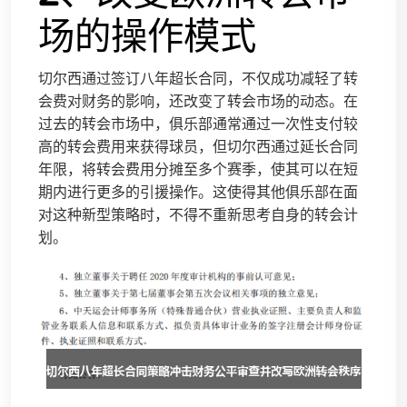
场的操作模式
切尔西通过签订八年超长合同，不仅成功减轻了转
会费对财务的影响，还改变了转会市场的动态。在
过去的转会市场中，俱乐部通常通过一次性支付较
高的转会费用来获得球员，但切尔西通过延长合同
年限，将转会费用分摊至多个赛季，使其可以在短
期内进行更多的引援操作。这使得其他俱乐部在面
对这种新型策略时，不得不重新思考自身的转会计
划。