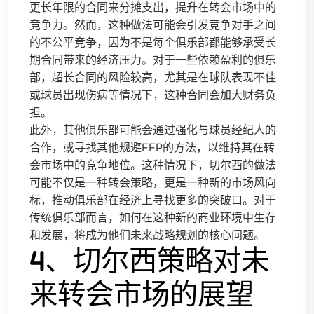
更长年限的合同来分摊支出，提升在转会市场中的
竞争力。然而，这种做法可能会引发竞争对手之间
的不公平竞争，因为不是每个俱乐部都能够承受长
期合同带来的经济压力。对于一些依赖盈利的俱乐
部，超长合同的风险较高，尤其是在球队表现不佳
或球员出现伤病等情况下，这种合同会加大财务负
担。
此外，其他俱乐部可能会通过强化与球员经纪人的
合作，或寻找其他规避FFP的方法，以维持其在转
会市场中的竞争地位。这种情况下，切尔西的做法
可能不仅是一种转会策略，更是一种新的市场风向
标，推动俱乐部在经济上寻找更多的突破口。对于
传统俱乐部而言，如何在这种新的商业环境中生存
和发展，将成为他们未来战略规划的核心问题。
4、切尔西策略对未
来转会市场的展望