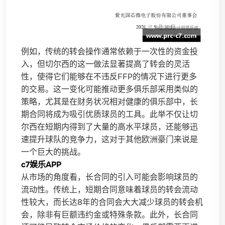
例如，传统的转会操作通常依赖于一次性的资金投
入，但切尔西的这一做法显著提高了转会的灵活
性，使得它们能够在不违反FFP的情况下进行更多
的交易。这一变化可能推动更多俱乐部采用类似的
策略，尤其是在财务状况相对健康的俱乐部中，长
期合同将成为吸引优质球员的工具。此举不仅让切
尔西在短期内得到了大量的高水平球员，还能够迅
速提升球队的竞争力，这对于其他欧洲豪门来说是
一个巨大的挑战。
c7娱乐APP
从市场的角度看，长合同的引入可能会影响球员的
流动性。传统上，短期合同意味着球员的转会流动
性较大，而长达8年的合同会大大减少球员的转会机
会，除非有巨额违约金或特殊条款。此外，长合同