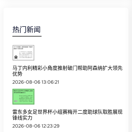
热门新闻
马丁内利精彩小角度推射破门帮助阿森纳扩大领先
优势
2026-08-06 13:06:21
雷东多女足世界杯小组赛梅开二度助球队取胜展现
锋线实力
2026-08-06 12:23:29