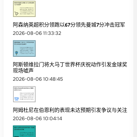
阿森纳英超积分领跑以67分领先曼城7分冲击冠军
2026-08-06 11:33:32
阿斯顿维拉门将大马丁世界杯庆祝动作引发金球奖
现场嘘声
2026-08-06 10:48:45
阿姆杜尼在伯恩利的表现未达预期引发争议与关注
2026-08-06 10:04:14