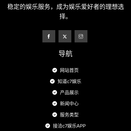
稳定的娱乐服务，成为娱乐爱好者的理想选
择。
导航
网站首页
知道c7娱乐
产品展示
新闻中心
服务类型
接洽c7娱乐APP