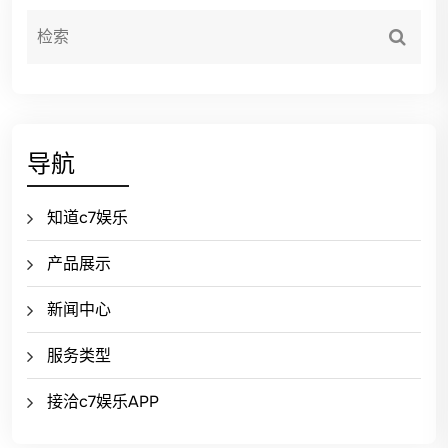
导航
知道c7娱乐
产品展示
新闻中心
服务类型
接洽c7娱乐APP