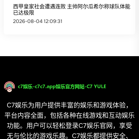
西甲皇家社会遭遇连败 主帅阿尔瓜希尔称球队体能
已达极限
2026-08-04 12:09:31
C7娱乐为用户提供丰富的娱乐和游戏体验，
平台内容全面，包括各种在线游戏和互动娱乐
功能。用户可以轻松登录C7娱乐官网，享受
无与伦比的游戏乐趣。C7娱乐都提供安全、