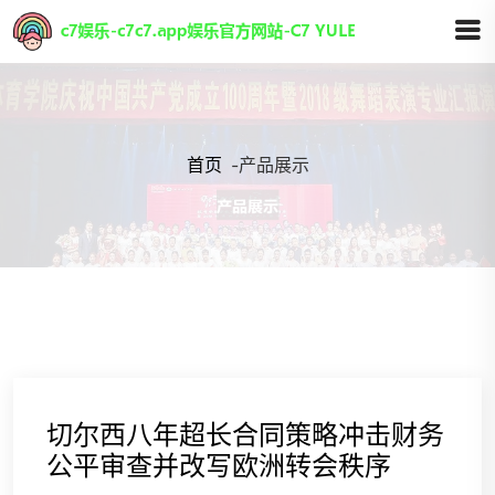
首页
-
产品展示
切尔西八年超长合同策略冲击财务
公平审查并改写欧洲转会秩序