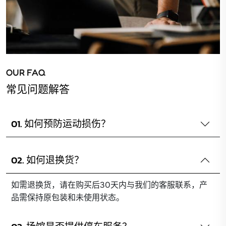
OUR FAQ
常见问题解答
01. 如何预防运动损伤？
02. 如何退换货？
如需退换货，请在购买后30天内与我们的客服联系，产
品需保持原包装和未使用状态。