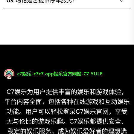
03. 场馆是否提供停车服务？
C7娱乐为用户提供丰富的娱乐和游戏体验，
平台内容全面，包括各种在线游戏和互动娱乐
功能。用户可以轻松登录C7娱乐官网，享受
无与伦比的游戏乐趣。C7娱乐都提供安全、
稳定的娱乐服务，成为娱乐爱好者的理想选