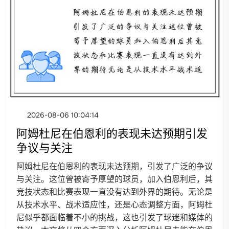
2026-08-06 10:04:14
阿姆杜尼在伯恩利的表现未达预期引发
争议与关注
阿姆杜尼在伯恩利的表现未达预期，引发了广泛的争议
与关注。这位曾被寄予厚望的球员，加入伯恩利后，其
竞技状态和比赛表现一直没有达到外界的期待。无论是
从技术水平、战术适应性，还是心态调整方面，阿姆杜
尼似乎都面临着不小的挑战，这也引发了球迷和媒体的