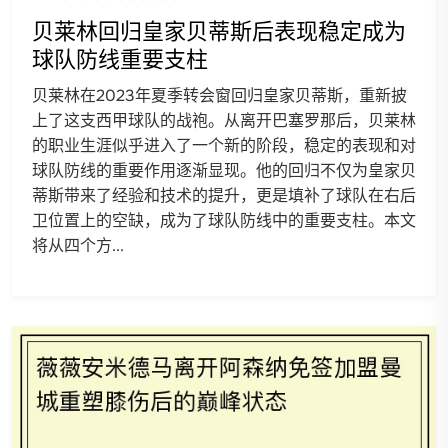
贝莱林回归皇家贝蒂斯后表现稳定成为
球队防线重要支柱
贝莱林在2023年夏季转会窗回归皇家贝蒂斯，重新披
上了这支西甲球队的战袍。从离开巴塞罗那后，贝莱林
的职业生涯似乎进入了一个新的阶段，稳定的表现和对
球队防线的重要作用逐渐显现。他的回归不仅为皇家贝
蒂斯带来了经验和技术的提升，更是填补了球队在右后
卫位置上的空缺，成为了球队防线中的重要支柱。本文
将从四个方...