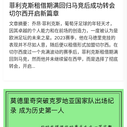
菲利克斯租借期满回归马竞后成功转会
切尔西开启新篇章
文章摘要：乔昂·菲利克斯，葡萄牙足球的年轻天才，
因其卓越的个人能力和在前场的创造力，一度被认为是
欧洲足坛的未来之星。2023赛季，他在马德里竞技的
表现并不尽如人意，随后便以租借形式加盟切尔西。在
切尔西度过一个充满波动的赛季后，菲利克斯租借期满
回到马竞，然而他并未继续留在西甲，而是选择了彻底
转会，开启...