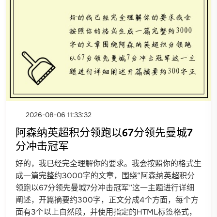
2026-08-06 11:33:32
阿森纳英超积分领跑以67分领先曼城7
分冲击冠军
好的，我已经完全理解你的要求。我会按照你的格式生
成一篇完整约3000字的文章，围绕“阿森纳英超积分
领跑以67分领先曼城7分冲击冠军”这一主题进行详细
阐述，开篇摘要约300字，正文分成4个方面，每个方
面有3个以上自然段，并使用指定的HTML标签格式，