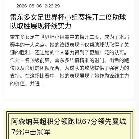
2026-08-06 12:23:29
雷东多女足世界杯小组赛梅开二度助球
队取胜展现锋线实力
雷东多女足在世界杯小组赛中的梅开二度，成为了本届
赛事的一大亮点。她的锋线表现不仅帮助球队取得了关
键的胜利，还让她的个人能力得到了更加广泛的认可。
作为一名顶级前锋，雷东多凭借精准的射门、出色的跑
位以及良好的团队配合，为球队的攻势提供了强有力的
支持。在这场比赛中，她的表现展现了她作为锋线主力
的价值，并进...