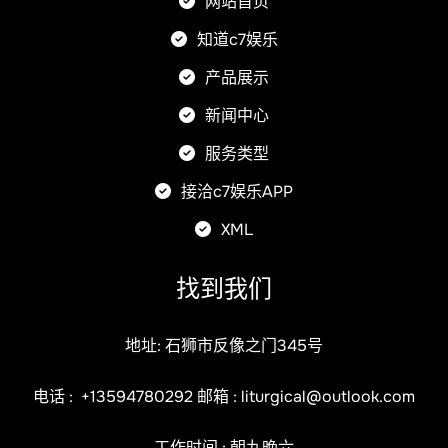
网站首页
知道c7娱乐
产品展示
新闻中心
服务类型
接洽c7娱乐APP
XML
找到我们
地址: 石狮市反像之门345号
电话 :
+13594780292
邮箱 :
liturgical@outlook.com
工作时间 : 朝九晚六