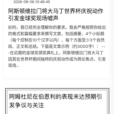
2026-08-06 10:48:45
阿斯顿维拉门将大马丁世界杯庆祝动作
引发金球奖现场嘘声
好的，我已经完全理解你的要求。我会严格按照你给出
的格式和篇幅要求来撰写文章，包括摘要、4个小标题
（每个控制在10个汉字以内）、每个方面至少3个自然
段、正文和总结。下面是文章示例（约3000字）： --
-在近期的金球奖颁奖典礼上，阿斯顿维拉门将大马丁
因其在世界杯期间独特的庆祝动作成为舆论焦点，引发
现场...