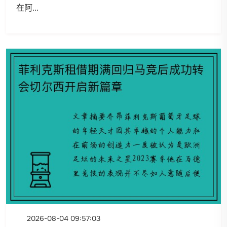
在阿...
2026-08-04 09:57:03