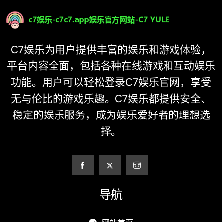
C7娱乐为用户提供丰富的娱乐和游戏体验，
平台内容全面，包括各种在线游戏和互动娱乐
功能。用户可以轻松登录C7娱乐官网，享受
无与伦比的游戏乐趣。C7娱乐都提供安全、
稳定的娱乐服务，成为娱乐爱好者的理想选
择。
导航