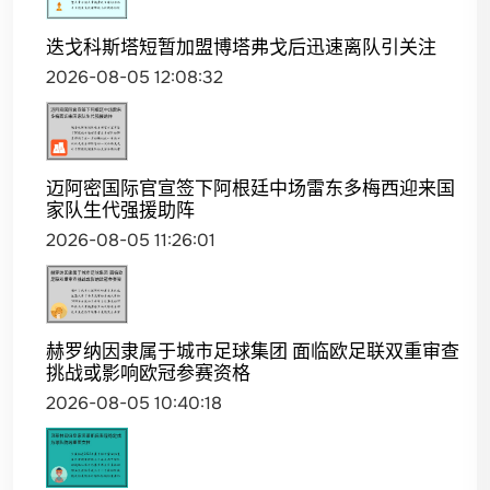
迭戈科斯塔短暂加盟博塔弗戈后迅速离队引关注
2026-08-05 12:08:32
迈阿密国际官宣签下阿根廷中场雷东多梅西迎来国
家队生代强援助阵
2026-08-05 11:26:01
赫罗纳因隶属于城市足球集团 面临欧足联双重审查
挑战或影响欧冠参赛资格
2026-08-05 10:40:18