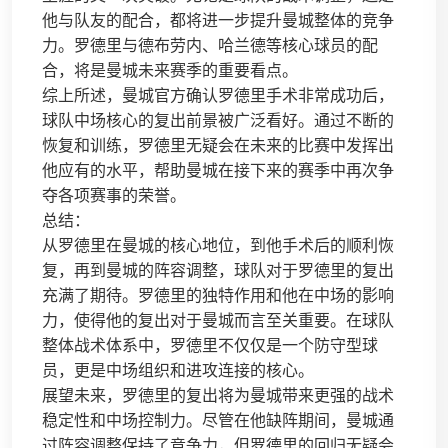
他与队友的配合，都将进一步提升曼城整体的竞争
力。罗德里与德布劳内、哈兰德等核心球员的配
合，将是曼城未来赛季的重要看点。
综上所述，曼城官方确认罗德里手术非常成功后，
球队中场核心的复出前景被广泛看好。通过不断的
恢复和训练，罗德里无疑会在未来的比赛中发挥出
他应有的水平，帮助曼城在接下来的赛季中再次争
夺各项赛事的荣誉。
总结：
从罗德里在曼城的核心地位，到他手术后的顺利恢
复，再到曼城的阵容调整，球队对于罗德里的复出
充满了期待。罗德里的独特作用和他在中场的影响
力，使得他的复出对于曼城而言至关重要。在球队
整体战术体系中，罗德里不仅仅是一个防守型球
员，更是中场组织和进攻连接的核心。
展望未来，罗德里的复出将为曼城带来更强的战术
稳定性和中场控制力。尽管在他缺阵期间，曼城通
过阵容调整保持了竞争力，但罗德里的回归无疑会