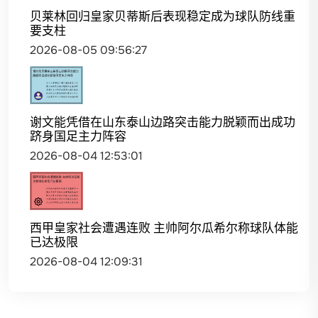
贝莱林回归皇家贝蒂斯后表现稳定成为球队防线重
要支柱
2026-08-05 09:56:27
谢文能凭借在山东泰山边路突击能力脱颖而出成功
跻身国足主力阵容
2026-08-04 12:53:01
西甲皇家社会遭遇连败 主帅阿尔瓜希尔称球队体能
已达极限
2026-08-04 12:09:31