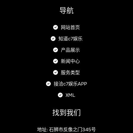
导航
网站首页
知道c7娱乐
产品展示
新闻中心
服务类型
接洽c7娱乐APP
XML
找到我们
地址: 石狮市反像之门345号