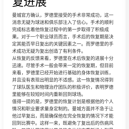
复进展
曼城官方确认，罗德里接受的手术非常成功，这一
消息无疑为球迷和俱乐部注入了信心。手术的顺利
完成标志着他恢复过程中的第一步取得了积极成
果。对于一个职业球员而言，手术后的恢复期是决
定其能否早日复出的关键因素之一。而罗德里的手
术成功无疑为复出创造了有利条件。
从恢复的反馈来看，罗德里在术后恢复的进展十分
迅速。尽管手术一般会带来一定的恢复期，但目前
来看，罗德里已经开始进行基础的身体恢复训练，
并且没有表现出明显的不适感。这一恢复情况得到
了球队医生和物理治疗团队的积极评价，表明罗德
里能够在较短时间内重新回到球场。
值得一提的是，罗德里的恢复计划是根据他的个人
情况和职业要求量身定制的。曼城方面并不急于让
他过早复出，而是确保他在完全恢复的情况下才能
回到比赛中。这样一来，既避免了复出后的伤病风