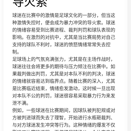
导火索
球迷在比赛中的激情是足球文化的一部分，但当这
种激情失控时，便会成为暴力冲突的导火索。球迷
的情绪容易受到比赛进程、裁判判罚和球队表现的
影响。在激烈的对抗中，尤其是当比赛局势对自己
支持的球队不利时，球迷的愤怒情绪常常失去控
制。
足球场上的气氛充满张力，尤其是在主场作战时，
球迷往往会将更多的期待与压力倾注在比赛中。如
果裁判做出判罚，尤其是对本队不利的判决，球迷
的情绪就容易达到临界点。随着比赛的深入，尤其
是比赛临近结束，情绪愈发激动，这时候一旦出现
对本队不公的判罚，球迷很容易采取暴力行为来发
泄不满。
例如，一些球迷在比赛期间，因球队被判犯规或对
方被判进球而失去了理智，开始进行水瓶砸裁判、
与对方球迷发生冲突等行为。这种情绪的爆发不仅