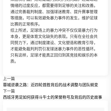
情绪的过度反应，都需要得到足够的关注和改善。
通过完善裁判制度、加强球迷教育、提升赛事管理
等措施，可以有效避免暴力事件的发生，维护足球
比赛的正常秩序。
综上所述，足球场上的暴力冲突不仅仅是暴力行为
本身，更是体育文化缺失的表现。只有在全社会共
同努力下，通过制度建设、文化塑造和教育引导，
才能避免裁判判罚引发球迷暴力事件的恶性循环。
只有这样，足球才能真正回归到其竞技和娱乐的本
质。
上一篇
蓉城逆袭之路：近四轮首胜背后的战术调整与团队蜕变
下一篇
西班牙男足如何获得斗牛士的荣誉称号及背后的历史故事