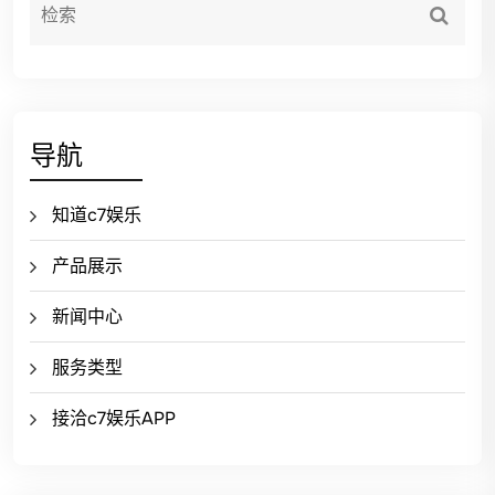
导航
知道c7娱乐
产品展示
新闻中心
服务类型
接洽c7娱乐APP