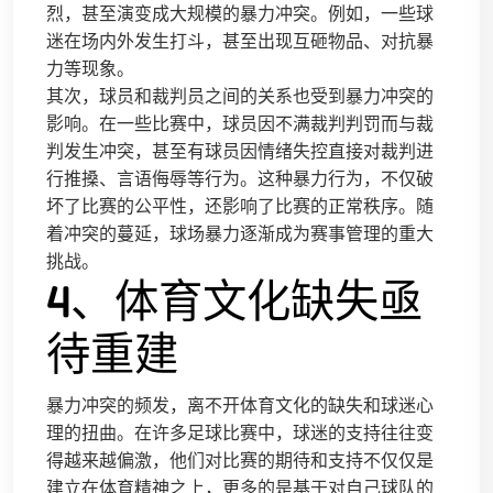
烈，甚至演变成大规模的暴力冲突。例如，一些球
迷在场内外发生打斗，甚至出现互砸物品、对抗暴
力等现象。
其次，球员和裁判员之间的关系也受到暴力冲突的
影响。在一些比赛中，球员因不满裁判判罚而与裁
判发生冲突，甚至有球员因情绪失控直接对裁判进
行推搡、言语侮辱等行为。这种暴力行为，不仅破
坏了比赛的公平性，还影响了比赛的正常秩序。随
着冲突的蔓延，球场暴力逐渐成为赛事管理的重大
挑战。
4、体育文化缺失亟
待重建
暴力冲突的频发，离不开体育文化的缺失和球迷心
理的扭曲。在许多足球比赛中，球迷的支持往往变
得越来越偏激，他们对比赛的期待和支持不仅仅是
建立在体育精神之上，更多的是基于对自己球队的