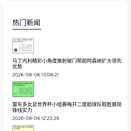
热门新闻
马丁内利精彩小角度推射破门帮助阿森纳扩大领先
优势
2026-08-06 13:06:21
雷东多女足世界杯小组赛梅开二度助球队取胜展现
锋线实力
2026-08-06 12:23:29