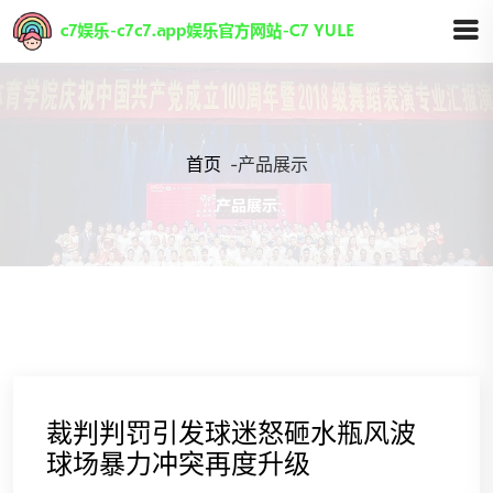
首页
-
产品展示
裁判判罚引发球迷怒砸水瓶风波
球场暴力冲突再度升级