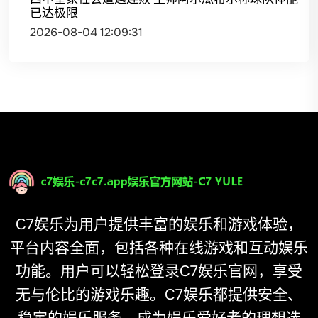
已达极限
2026-08-04 12:09:31
C7娱乐为用户提供丰富的娱乐和游戏体验，
平台内容全面，包括各种在线游戏和互动娱乐
功能。用户可以轻松登录C7娱乐官网，享受
无与伦比的游戏乐趣。C7娱乐都提供安全、