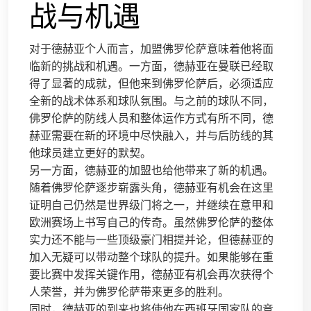
战与机遇
对于德赫亚个人而言，加盟佛罗伦萨意味着他将面
临新的挑战和机遇。一方面，德赫亚在曼联已经取
得了显著的成就，但他来到佛罗伦萨后，必须适应
全新的战术体系和球队氛围。与之前的球队不同，
佛罗伦萨的防线人员和整体运作方式有所不同，德
赫亚需要在新的环境中尽快融入，并与后防线的其
他球员建立更好的默契。
另一方面，德赫亚的加盟也给他带来了新的机遇。
随着佛罗伦萨逐步崭露头角，德赫亚有机会在这里
证明自己仍然是世界级门将之一，并继续在意甲和
欧洲赛场上书写自己的传奇。虽然佛罗伦萨的整体
实力还不能与一些顶级豪门相提并论，但德赫亚的
加入无疑可以带动整个球队的提升。如果能够在重
要比赛中发挥关键作用，德赫亚有机会再次获得个
人荣誉，并为佛罗伦萨带来更多的胜利。
同时，德赫亚的到来也将使他在西班牙国家队的竞