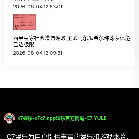
2026-08-04 12:53:01
西甲皇家社会遭遇连败 主帅阿尔瓜希尔称球队体能
已达极限
2026-08-04 12:09:31
C7娱乐为用户提供丰富的娱乐和游戏体验，