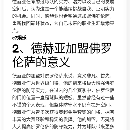
德赫亚在考虑过球队的实力、潜力以及自己的发展
空间后，认为这是一个能继续挑战自我、证明实力
的机会。同时，德赫亚也希望通过加盟佛罗伦萨，
重新找回巅峰状态，为自己未来的职业生涯增添亮
点。
c7娱乐
2、德赫亚加盟佛罗
伦萨的意义
德赫亚的加盟对佛罗伦萨来说，意义非凡。首先，
德赫亚作为世界级门将，他的到来将极大增强佛罗
伦萨的防守实力。在过去的几个赛季中，佛罗伦萨
的门将位置一直是球队的短板。虽然曾经有过一些
不错的个人表现，但整体防守水平仍有提升空间。
德赫亚作为曾多次获得英超金手套奖的门将，拥有
丰富的大赛经验和稳定的发挥。他的加盟，无疑将
大大提高佛罗伦萨的防守能力，并为球队带来更多