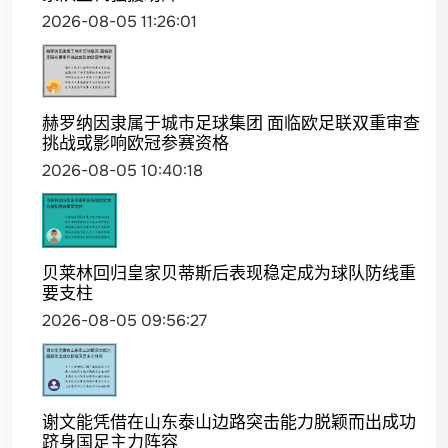
2026-08-05 11:26:01
赫罗纳因隶属于城市足球集团 面临欧足联双重审查
挑战或影响欧冠参赛资格
2026-08-05 10:40:18
贝莱林回归皇家贝蒂斯后表现稳定成为球队防线重
要支柱
2026-08-05 09:56:27
谢文能凭借在山东泰山边路突击能力脱颖而出成功
跻身国足主力阵容