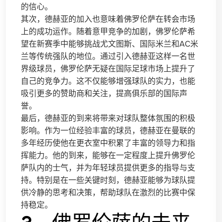
的信心。
其次，德赫亚的加入也意味着佛罗伦萨在转会市场
上的成功运作。随着意甲竞争的加剧，佛罗伦萨希
望在新赛季中能够挑战尤文图斯、国际米兰和AC米
兰等传统强队的地位。通过引入德赫亚这样一名世
界级球员，佛罗伦萨无疑在国际足球市场上提升了
自己的竞争力。这不仅能够增强球队的实力，也能
吸引更多的赞助商和关注，提高俱乐部的国际声
誉。
最后，德赫亚的到来将带来对球队整体氛围的积极
影响。作为一位经验丰富的球员，德赫亚在曼联的
多年经历使他在更衣室中积累了丰富的领导力和指
挥能力。他的到来，能够在一定程度上提升佛罗伦
萨队内的士气，并为年轻球员提供更多的指导与支
持。特别是在一些关键时刻，德赫亚能够为球队提
供冷静的思考和决策，帮助球队在激烈的比赛中保
持稳定。