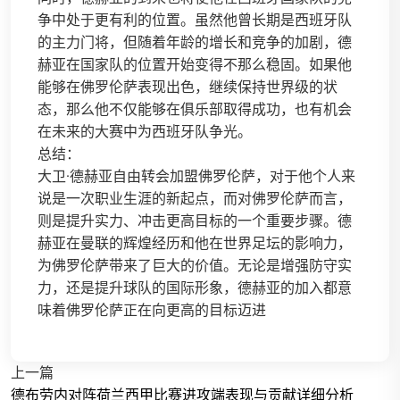
争中处于更有利的位置。虽然他曾长期是西班牙队
的主力门将，但随着年龄的增长和竞争的加剧，德
赫亚在国家队的位置开始变得不那么稳固。如果他
能够在佛罗伦萨表现出色，继续保持世界级的状
态，那么他不仅能够在俱乐部取得成功，也有机会
在未来的大赛中为西班牙队争光。
总结：
大卫·德赫亚自由转会加盟佛罗伦萨，对于他个人来
说是一次职业生涯的新起点，而对佛罗伦萨而言，
则是提升实力、冲击更高目标的一个重要步骤。德
赫亚在曼联的辉煌经历和他在世界足坛的影响力，
为佛罗伦萨带来了巨大的价值。无论是增强防守实
力，还是提升球队的国际形象，德赫亚的加入都意
味着佛罗伦萨正在向更高的目标迈进
上一篇
德布劳内对阵荷兰西甲比赛进攻端表现与贡献详细分析