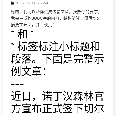
2026-05-19 12:22:41
好的，我可以帮你生成这篇文章。按照你的要求，
我会生成约3000字的内容，结构清晰，段落均匀，
摘要在开头，并且使用 `
` 和 `
` 标签标注小标题和
段落。下面是完整示
例文章：
---
近日，诺丁汉森林官
方宣布正式签下切尔