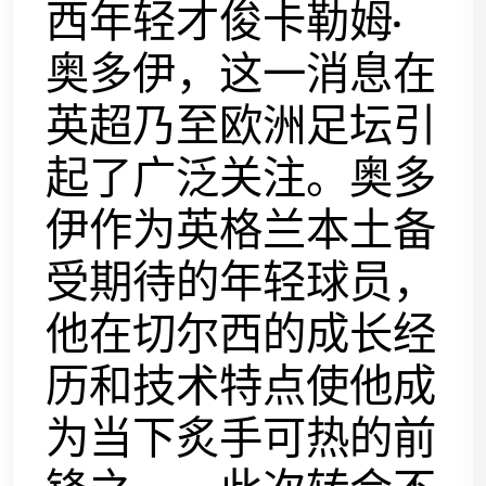
西年轻才俊卡勒姆·
奥多伊，这一消息在
英超乃至欧洲足坛引
起了广泛关注。奥多
伊作为英格兰本土备
受期待的年轻球员，
他在切尔西的成长经
历和技术特点使他成
为当下炙手可热的前