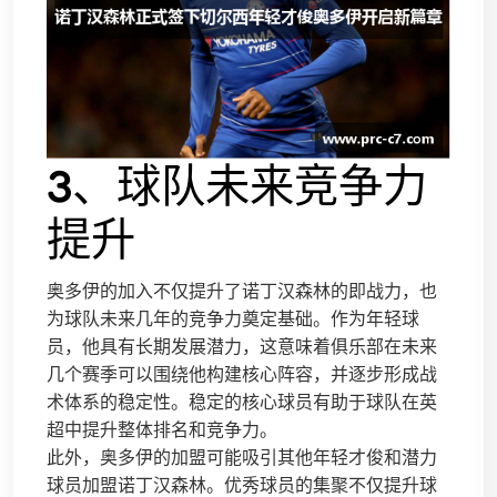
3、球队未来竞争力
提升
奥多伊的加入不仅提升了诺丁汉森林的即战力，也
为球队未来几年的竞争力奠定基础。作为年轻球
员，他具有长期发展潜力，这意味着俱乐部在未来
几个赛季可以围绕他构建核心阵容，并逐步形成战
术体系的稳定性。稳定的核心球员有助于球队在英
超中提升整体排名和竞争力。
此外，奥多伊的加盟可能吸引其他年轻才俊和潜力
球员加盟诺丁汉森林。优秀球员的集聚不仅提升球