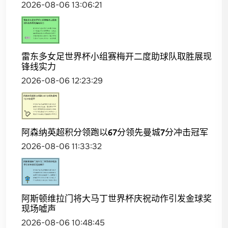
2026-08-06 13:06:21
雷东多女足世界杯小组赛梅开二度助球队取胜展现
锋线实力
2026-08-06 12:23:29
阿森纳英超积分领跑以67分领先曼城7分冲击冠军
2026-08-06 11:33:32
阿斯顿维拉门将大马丁世界杯庆祝动作引发金球奖
现场嘘声
2026-08-06 10:48:45