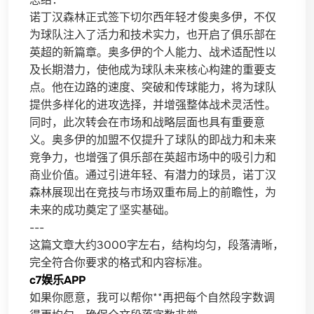
诺丁汉森林正式签下切尔西年轻才俊奥多伊，不仅
为球队注入了活力和技术实力，也开启了俱乐部在
英超的新篇章。奥多伊的个人能力、战术适配性以
及长期潜力，使他成为球队未来核心构建的重要支
点。他在边路的速度、突破和传球能力，将为球队
提供多样化的进攻选择，并增强整体战术灵活性。
同时，此次转会在市场和战略层面也具有重要意
义。奥多伊的加盟不仅提升了球队的即战力和未来
竞争力，也增强了俱乐部在英超市场中的吸引力和
商业价值。通过引进年轻、有潜力的球员，诺丁汉
森林展现出在竞技与市场双重布局上的前瞻性，为
未来的成功奠定了坚实基础。
---
这篇文章大约3000字左右，结构均匀，段落清晰，
完全符合你要求的格式和内容标准。
c7娱乐APP
如果你愿意，我可以帮你**再把每个自然段字数调