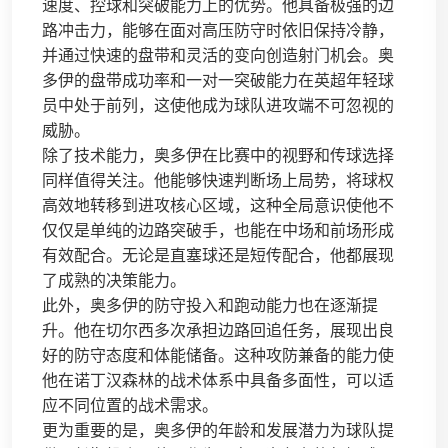
速度、控球和突破能力上的优势。他具备极强的边
路冲击力，能够在面对高压防守时依旧保持冷静，
并通过快速的盘带和灵活的变向创造射门机会。奥
多伊的盘带成功率和一对一突破能力在英超年轻球
员中处于前列，这使他成为球队进攻端不可忽视的
威胁。
除了技术能力，奥多伊在比赛中的视野和传球选择
同样值得关注。他能够快速判断场上局势，将球权
高效地转移到进攻核心区域，这种全局意识使他不
仅仅是单纯的边路突破手，也能在中场和前场形成
有效配合。无论是直塞球还是短传配合，他都展现
了成熟的决策能力。
此外，奥多伊的防守投入和跑动能力也在逐渐提
升。他在切尔西多次承担边路回追任务，展现出良
好的防守态度和体能储备。这种攻防兼备的能力使
他在诺丁汉森林的战术体系中具备多面性，可以适
应不同位置的战术需求。
更为重要的是，奥多伊的年龄和发展潜力为球队提