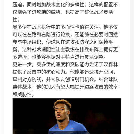
压迫，同时增加战术变化的多样性。这样的配置不
仅增强了进攻端的威胁，也提高了整体战术灵活
性。
奥多伊在战术执行中的多面性也值得关注。他不仅
可以在左路和右路进行轮换，还能够在必要时回撤
参与中场组织，使球队在进攻和防守之间保持平
衡。这种战术适配性让主教练在排兵布阵上拥有更
多选择，也能够根据对手特点进行灵活调整。
更进一步，奥多伊的速度和突破能力为诺丁汉森林
提供了反击中的核心动力。他能够迅速拉开空间，
牵制对方防线，并为队友创造射门机会。结合球队
整体战术，他的加入有望大幅提升边路攻击的效率
和威胁性。