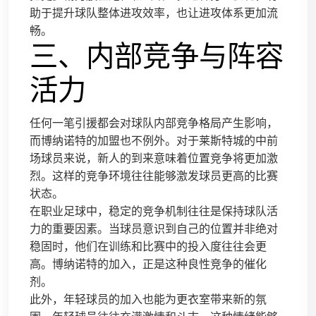
助于提升球队整体进攻效率，也让进攻体系更加流
畅。
三、内部竞争与阵容
活力
任何一笔引援都会对球队内部竞争格局产生影响，
而博纳诺特的加盟也不例外。对于莱斯特城的中前
场球员来说，新人的到来意味着位置竞争将更加激
烈。这样的竞争环境往往能够激发球员更高的比赛
状态。
在职业足球中，稳定的竞争机制往往是保持球队活
力的重要因素。当球员意识到自己的位置并非绝对
稳固时，他们在训练和比赛中的投入度往往会更
高。博纳诺特的加入，正是这种良性竞争的催化
剂。
此外，年轻球员的加入也能为更衣室带来新的氛