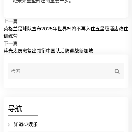
城未来重塑辉煌的重要一步。
上一篇
英格兰足球队宣布2025年世界杯将不再入住五星级酒店改住
训练营
下一篇
蒋光太伤愈复出领衔中国队后防迎战新加坡
导航
知道c7娱乐