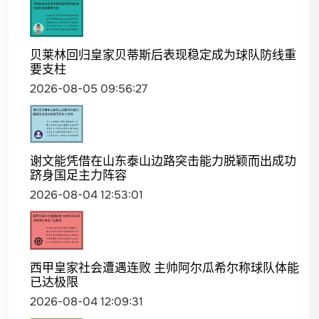
贝莱林回归皇家贝蒂斯后表现稳定成为球队防线重
要支柱
2026-08-05 09:56:27
谢文能凭借在山东泰山边路突击能力脱颖而出成功
跻身国足主力阵容
2026-08-04 12:53:01
西甲皇家社会遭遇连败 主帅阿尔瓜希尔称球队体能
已达极限
2026-08-04 12:09:31