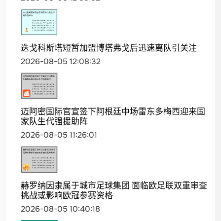
迭戈科斯塔短暂加盟博塔弗戈后迅速离队引关注
2026-08-05 12:08:32
迈阿密国际官宣签下阿根廷中场雷东多梅西迎来国
家队生代强援助阵
2026-08-05 11:26:01
赫罗纳因隶属于城市足球集团 面临欧足联双重审查
挑战或影响欧冠参赛资格
2026-08-05 10:40:18