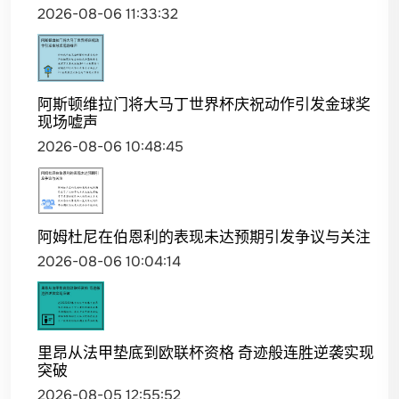
2026-08-06 11:33:32
阿斯顿维拉门将大马丁世界杯庆祝动作引发金球奖
现场嘘声
2026-08-06 10:48:45
阿姆杜尼在伯恩利的表现未达预期引发争议与关注
2026-08-06 10:04:14
里昂从法甲垫底到欧联杯资格 奇迹般连胜逆袭实现
突破
2026-08-05 12:55:52