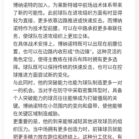
博纳诺特的加入，为莱斯特城中前场战术体系带来
了新的可能性。此前球队在进攻组织方面有时显得
较为直接，更多依靠边路推进或快速反击。而博纳
诺特作为技术型前腰，可以在中路承担更多串联任
务，使球队在进攻组织上更加立体。
在具体战术安排上，博纳诺特既可以出现在前腰位
置，也可以在边路内收形成“伪边锋”。这种灵活的
角色定位，使得主教练在排兵布阵时拥有更多选
择。球队既可以保持传统的快速反击，也可以在控
球推进方面尝试新的变化。
与此同时，他的突破能力也能为球队制造更多一对
一的机会。当对手在防守中采取密集阵型时，具备
个人突破能力的球员往往能够成为打破僵局的关
键。博纳诺特在小范围内的变向和盘带，使他能够
在关键区域制造威胁。
更重要的是，他的到来能够减轻其他进攻球员的组
织压力。当中场拥有更多创造力时，前锋球员就能
把更多精力放在跑位和终结上。这种分工优化，有