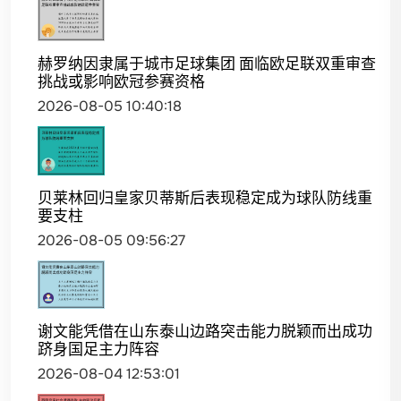
赫罗纳因隶属于城市足球集团 面临欧足联双重审查
挑战或影响欧冠参赛资格
2026-08-05 10:40:18
贝莱林回归皇家贝蒂斯后表现稳定成为球队防线重
要支柱
2026-08-05 09:56:27
谢文能凭借在山东泰山边路突击能力脱颖而出成功
跻身国足主力阵容
2026-08-04 12:53:01