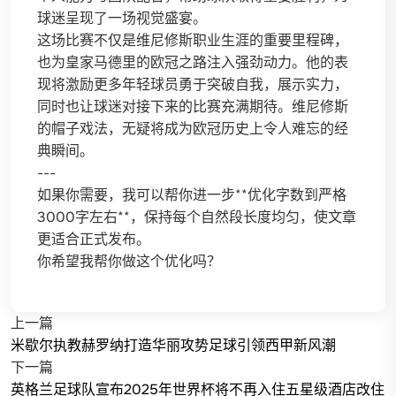
球迷呈现了一场视觉盛宴。
这场比赛不仅是维尼修斯职业生涯的重要里程碑，
也为皇家马德里的欧冠之路注入强劲动力。他的表
现将激励更多年轻球员勇于突破自我，展示实力，
同时也让球迷对接下来的比赛充满期待。维尼修斯
的帽子戏法，无疑将成为欧冠历史上令人难忘的经
典瞬间。
---
如果你需要，我可以帮你进一步**优化字数到严格
3000字左右**，保持每个自然段长度均匀，使文章
更适合正式发布。
你希望我帮你做这个优化吗？
上一篇
米歇尔执教赫罗纳打造华丽攻势足球引领西甲新风潮
下一篇
英格兰足球队宣布2025年世界杯将不再入住五星级酒店改住