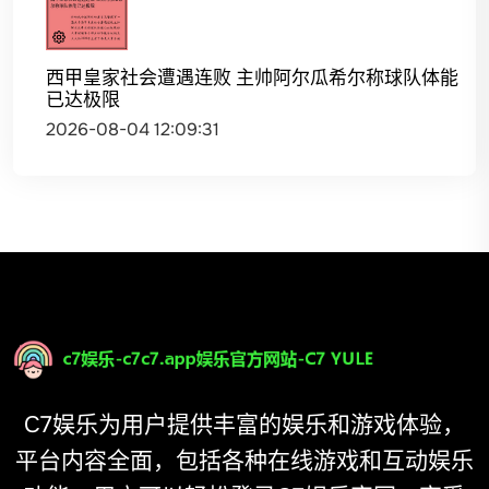
西甲皇家社会遭遇连败 主帅阿尔瓜希尔称球队体能
已达极限
2026-08-04 12:09:31
C7娱乐为用户提供丰富的娱乐和游戏体验，
平台内容全面，包括各种在线游戏和互动娱乐