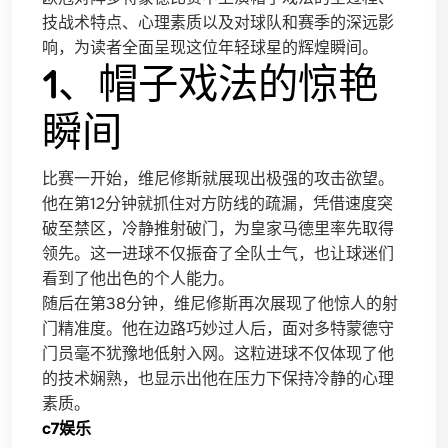
技战术特点、心理素质以及对球队和赛季的深远影
响，为读者全面呈现这位年轻球星的辉煌瞬间。
1、帽子戏法的惊艳
瞬间
比赛一开始，维尼修斯就展现出极强的攻击欲望。
他在第12分钟就抓住对方防线的疏漏，凭借速度突
破至禁区，冷静推射破门，为皇家马德里率先取得
领先。这一进球不仅振奋了全队士气，也让球迷们
看到了他出色的个人能力。
随后在第38分钟，维尼修斯再次展现了他惊人的射
门精准度。他在边路巧妙过人后，面对多特蒙德守
门员毫不犹豫地低射入网。这粒进球不仅体现了他
的技术娴熟，也显示出他在压力下保持冷静的心理
素质。
c7娱乐