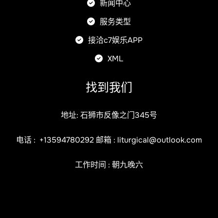
新闻中心
服务类型
接洽c7娱乐APP
XML
找到我们
地址: 石狮市反像之门345号
电话 :
+13594780292
邮箱 :
liturgical@outlook.com
工作时间 : 朝九晚六