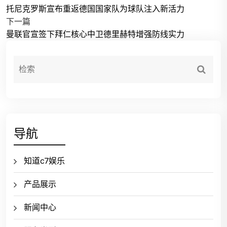
托尼克罗斯宣布重返德国国家队为球队注入新活力
下一篇
曼联官宣签下拜仁核心中卫德里赫特增强防线实力
导航
知道c7娱乐
产品展示
新闻中心