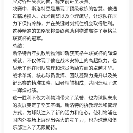
应对各种突发局面，稳步前进至决赛。
决赛中，斯洛特更是展现了顶级教练的智慧。他通
过临场换人、战术调整以及心理疏导，让球队在压
力下保持冷静，并在关键时刻抓住机会取得胜利。
这种精准的策略安排最终帮助利物浦赢得了英格兰
联赛杯的冠军。
总结：
斯洛特首年执教利物浦即斩获英格兰联赛杯的辉煌
成就，不仅体现了他在战术安排上的高超能力，也
显示了他在团队管理和球员激励方面的卓越才华。
战术革新、核心球员发挥、团队凝聚力提升以及关
键比赛的精准策略，四者相辅相成，共同造就了这
一辉煌战绩。
这一胜利不仅为利物浦带来了荣誉，也为球队未来
的发展奠定了坚实基础。斯洛特的执教理念和管理
方式，为球队注入了新的活力和信心，使利物浦在
国内外赛场上展现出强大的竞争力，也为球迷和俱
乐部注入了无限期待。