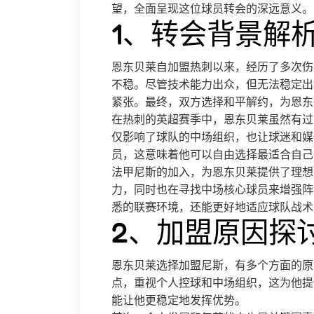
望，全面呈现这位球员转会的深远意义。
1、转会背景解
恩东贝莱自加盟热刺以来，经历了多次伤
不稳。尽管技术能力出众，但无法稳定出
紧张。最终，双方选择和平解约，为恩东
在热刺的英超赛季中，恩东贝莱虽然有过
仅影响了球队的中场组织，也让球迷和媒
员，这意味着他可以自由选择最适合自己
法甲尼斯的加入，为恩东贝莱提供了理想
力，同时也在寻找中场核心球员来增强阵
悉的联赛环境，还能更好地适应球队战术
2、加盟原因探
恩东贝莱选择加盟尼斯，有多个方面的原
点，重视个人控球和中场组织，这为他提
能让他更稳定地发挥优势。