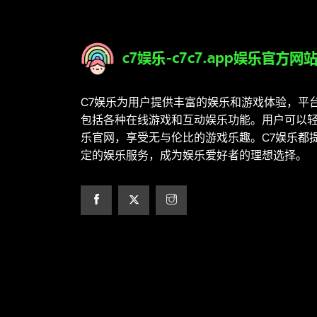
C7娱乐为用户提供丰富的娱乐和游戏体验，平
包括各种在线游戏和互动娱乐功能。用户可以轻
乐官网，享受无与伦比的游戏乐趣。C7娱乐都
定的娱乐服务，成为娱乐爱好者的理想选择。