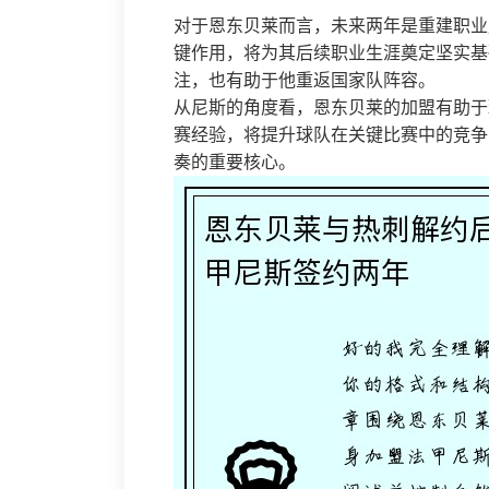
对于恩东贝莱而言，未来两年是重建职业
键作用，将为其后续职业生涯奠定坚实基
注，也有助于他重返国家队阵容。
从尼斯的角度看，恩东贝莱的加盟有助于
赛经验，将提升球队在关键比赛中的竞争
奏的重要核心。