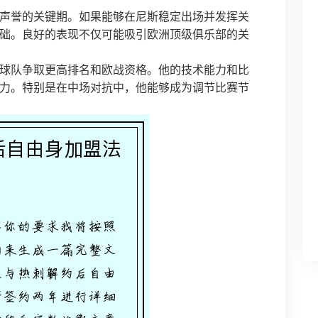
声誉的关键期。如果能够在尼斯稳定出场并发挥关
础。良好的表现不仅可能吸引欧洲顶级俱乐部的关
球队争取更高排名和欧战资格。他的技术能力和比
力。特别是在中场对抗中，他能够成为调节比赛节