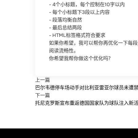
- 4个小标题，每个控制在10字以内
- 每个小标题下3段以上内容
- 段落均衡自然
- 最后总结两段
- HTML标签格式符合要求
如果你希望，我可以帮你再优化一下每段
阅读流畅性。
你希望我帮你做这个优化吗？
上一篇
巴尔韦德停车场动手对比利亚雷亚尔球员未遭
下一篇
托尼克罗斯宣布重返德国国家队为球队注入新