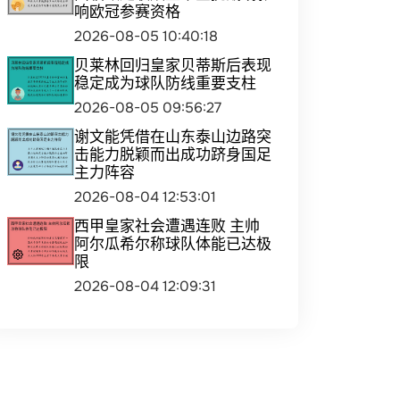
响欧冠参赛资格
2026-08-05 10:40:18
贝莱林回归皇家贝蒂斯后表现
稳定成为球队防线重要支柱
2026-08-05 09:56:27
谢文能凭借在山东泰山边路突
击能力脱颖而出成功跻身国足
主力阵容
2026-08-04 12:53:01
西甲皇家社会遭遇连败 主帅
阿尔瓜希尔称球队体能已达极
限
2026-08-04 12:09:31