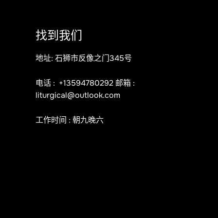
找到我们
地址: 石狮市反像之门345号
电话 :
+13594780292
邮箱 :
liturgical@outlook.com
工作时间 : 朝九晚六