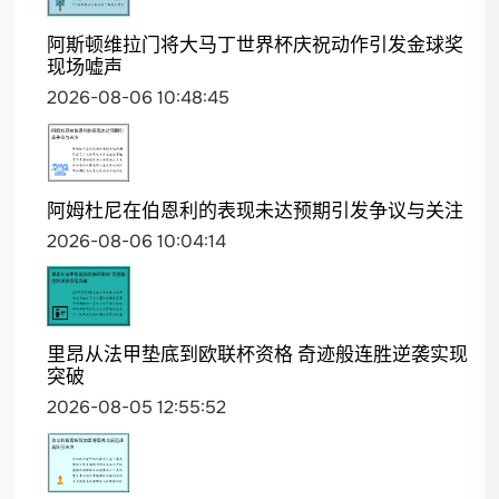
阿斯顿维拉门将大马丁世界杯庆祝动作引发金球奖
现场嘘声
2026-08-06 10:48:45
阿姆杜尼在伯恩利的表现未达预期引发争议与关注
2026-08-06 10:04:14
里昂从法甲垫底到欧联杯资格 奇迹般连胜逆袭实现
突破
2026-08-05 12:55:52