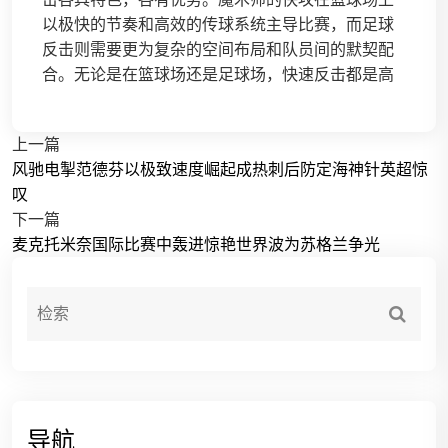
以极快的节奏和高效的传球系统主导比赛，而足球
反击则需要更为复杂的空间布局和队员间的默契配
合。无论是在篮球场还是足球场，快速反击都是高
上一篇
风驰电掣范德芬以极致速度崛起成热刺后防定海神针英超惊
叹
下一篇
麦克托米奈国际比赛中轰进惊艳世界波为苏格兰争光
导航