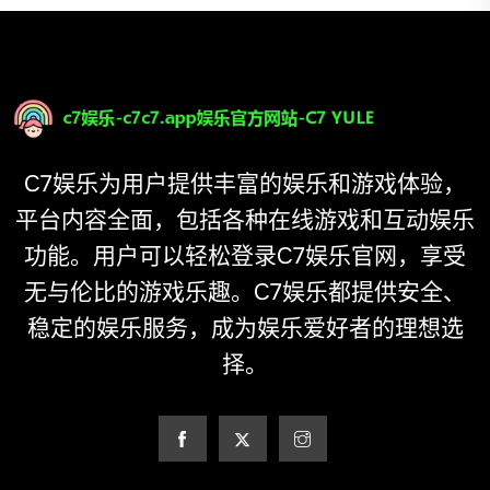
C7娱乐为用户提供丰富的娱乐和游戏体验，
平台内容全面，包括各种在线游戏和互动娱乐
功能。用户可以轻松登录C7娱乐官网，享受
无与伦比的游戏乐趣。C7娱乐都提供安全、
稳定的娱乐服务，成为娱乐爱好者的理想选
择。