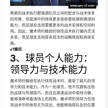
两者的战术执行都强调队员之间的配合与战术体系
的完善，但篮球中的快攻更多是依靠快速转换球的
能力，而足球反击则需要更多的战术安排和空间利
用。因此，魔术师约翰逊的快攻战术执行偏向灵活
多变，而足球反击则是多层次的战略规划和具体实
施。
c7娱乐
3、球员个人能力：
领导力与技术能力
魔术师约翰逊在执行快攻战术时，展现了超凡的领
导力和技术能力。作为一名球员，他不仅拥有出色
的运球与传球技巧，而且在高速运动中保持冷静，
能够清晰地看清场上的局势。魔术师的领导力在快
攻战术中的体现尤为突出，他能够指挥队友的位置