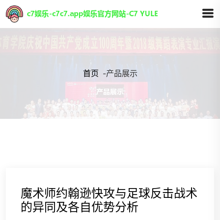
首页
-
产品展示
魔术师约翰逊快攻与足球反击战术
的异同及各自优势分析