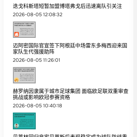
迭戈科斯塔短暂加盟博塔弗戈后迅速离队引关注
2026-08-05 12:08:32
迈阿密国际官宣签下阿根廷中场雷东多梅西迎来国
家队生代强援助阵
2026-08-05 11:26:01
赫罗纳因隶属于城市足球集团 面临欧足联双重审查
挑战或影响欧冠参赛资格
2026-08-05 10:40:18
贝莱林回归皇家贝蒂斯后表现稳定成为球队防线重