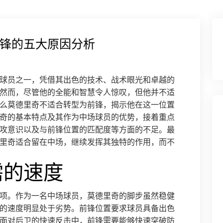
锋的五大原因分析
球员之一，凭借其出色的技术、战术眼光和卓越的
然而，尽管他的全能和智慧令人惊叹，但他并不适
么莫德里奇不适合转型为前锋，揭示他在这一位置
奇的基本特点及其作为中场球员的优势，接着重点
攻意识以及与前锋位置的匹配度等方面的不足。最
里奇适合留在中场，继续发挥其独特的作用，而不
需的速度
项。作为一名中场球员，莫德里奇的脚步虽然稳健
的速度明显处于劣势。前锋位置要求球员具备出色
面对后卫的快速反击中，前锋需要能够快速突破防