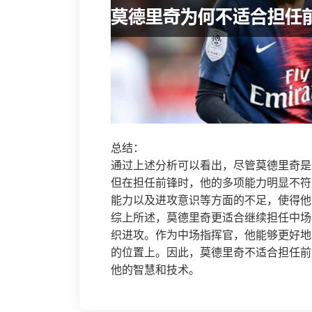
总结：
通过上述分析可以看出，尽管莫德里奇是
但在担任前锋时，他的多项能力明显不符
能力以及进攻意识等方面的不足，使得他
综上所述，莫德里奇更适合继续担任中场
织进攻。作为中场指挥官，他能够更好地
的位置上。因此，莫德里奇不适合担任前
他的智慧和技术。