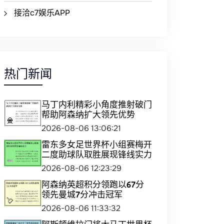
接洽c7娱乐APP
热门新闻
马丁内利精彩小角度推射破门
帮助阿森纳扩大领先优势
2026-08-06 13:06:21
雷东多女足世界杯小组赛梅开
二度助球队取胜展现锋线实力
2026-08-06 12:23:29
阿森纳英超积分领跑以67分
领先曼城7分冲击冠军
2026-08-06 11:33:32