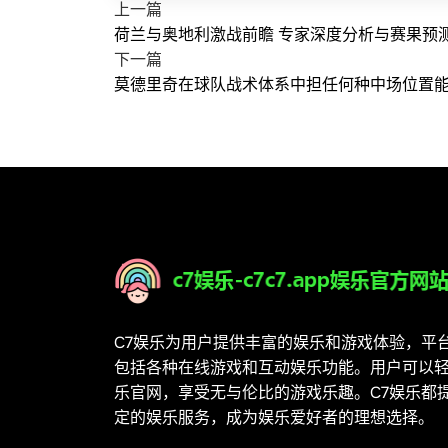
上一篇
荷兰与奥地利激战前瞻 专家深度分析与赛果预
下一篇
莫德里奇在球队战术体系中担任何种中场位置
C7娱乐为用户提供丰富的娱乐和游戏体验，平
包括各种在线游戏和互动娱乐功能。用户可以轻
乐官网，享受无与伦比的游戏乐趣。C7娱乐都
定的娱乐服务，成为娱乐爱好者的理想选择。