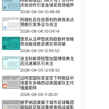
阿斯顿维拉门将大马丁世界杯
庆祝动作引发金球奖现场嘘声
2026-08-06 10:48:45
阿姆杜尼在伯恩利的表现未达
预期引发争议与关注
2026-08-06 10:04:14
里昂从法甲垫底到欧联杯资格
奇迹般连胜逆袭实现突破
2026-08-05 12:55:52
迭戈科斯塔短暂加盟博塔弗戈
后迅速离队引关注
2026-08-05 12:08:32
迈阿密国际官宣签下阿根廷中
场雷东多梅西迎来国家队生代
强援助阵
2026-08-05 11:26:01
赫罗纳因隶属于城市足球集团
面临欧足联双重审查挑战或影