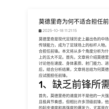
莫德里奇为何不适合担任前
2025-10-18 11:21:15
莫德里奇是现代足球历史上最出色的中场
传球能力，成为了足球场上的标杆人物。
合担任前锋。本文将从多个角度分析为什
上的五大不足。首先，文章将介绍莫德里
讨论他在速度、身体素质、射门能力、进
后，结合分析结果，文章将总结为何莫德
应试图担任前锋。
1、缺乏前锋所
首先，莫德里奇的速度并不是他的一大强
且极具节奏感，但相比许多顶级前锋，他
的起步速度和高强度的爆发力，尤其是在