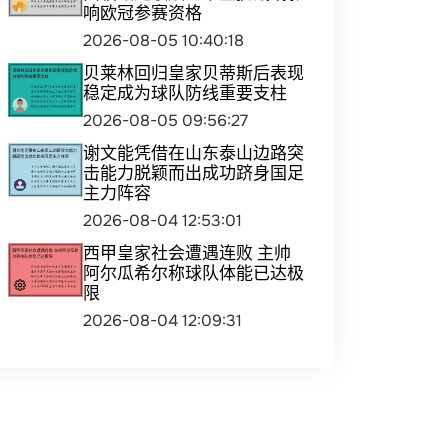
响欧冠参赛资格
2026-08-05 10:40:18
贝莱林回归皇家贝蒂斯后表现
稳定成为球队防线重要支柱
2026-08-05 09:56:27
谢文能凭借在山东泰山边路突
击能力脱颖而出成功跻身国足
主力阵容
2026-08-04 12:53:01
西甲皇家社会遭遇连败 主帅
阿尔瓜希尔称球队体能已达极
限
2026-08-04 12:09:31