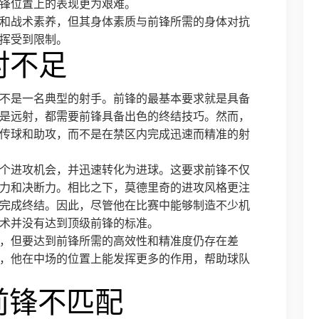
锋位置上的表现更为艰难。
和战术素养，但其身体素质与前锋所需的身体对抗
挥受到限制。
对不足
不是一名典型的射手。前锋的最基本要求就是具备
是远射，都需要前锋具备出色的终结技巧。然而，
传球和助攻，而不是在禁区内完成迅速而精准的射
个进攻机会，并迅速转化为进球。这要求前锋不仅
力和决断力。相比之下，莫德里奇的进攻风格更注
完成终结。因此，尽管他在比赛中能够制造不少机
术并没有达到顶级前锋的标准。
，但要达到前锋所需的高效性和精准度仍存在差
，他在中场的位置上能发挥更多的作用，帮助球队
前锋不匹配