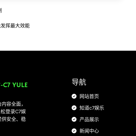
测
能发挥最大效能
导航
网站首页
台内容全面，
知道c7娱乐
松登录C7娱
提供安全、稳
产品展示
新闻中心