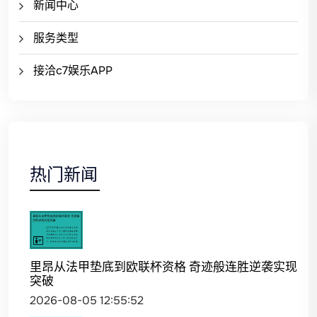
新闻中心
服务类型
接洽c7娱乐APP
热门新闻
里昂从法甲垫底到欧联杯资格 奇迹般连胜逆袭实现
突破
2026-08-05 12:55:52