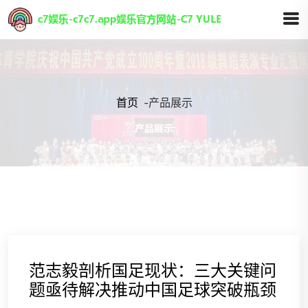
首页
-
产品展示
范志毅剖析国足现状：三大关键问
题亟待解决推动中国足球突破瓶颈