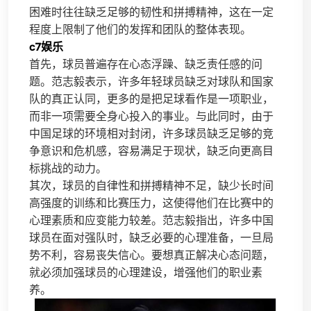
困难时往往缺乏足够的韧性和拼搏精神，这在一定
程度上限制了他们的发挥和团队的整体表现。
c7娱乐
首先，球员普遍存在心态浮躁、缺乏责任感的问
题。范志毅表示，许多年轻球员缺乏对球队和国家
队的真正认同，更多的是把足球看作是一项职业，
而非一项需要全身心投入的事业。与此同时，由于
中国足球的环境相对封闭，许多球员缺乏足够的竞
争意识和危机感，容易满足于现状，缺乏向更高目
标挑战的动力。
其次，球员的自律性和拼搏精神不足，缺少长时间
高强度的训练和比赛压力，这使得他们在比赛中的
心理素质和应变能力较差。范志毅指出，许多中国
球员在面对强队时，缺乏必要的心理准备，一旦局
势不利，容易丧失信心。要想真正解决心态问题，
就必须加强球员的心理建设，增强他们的职业素
养。