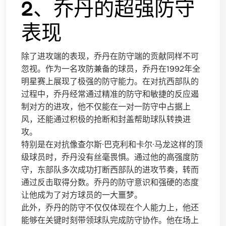
2、乔丹的超强防守
表现
除了进攻端的表现，乔丹在防守端的贡献同样不可
忽视。作为一名攻防兼备的球员，乔丹在1992年全
明星赛上展现了极强的防守能力。在对抗西部队的
过程中，乔丹经常通过精准的防守和敏捷的反应遏
制对方的进攻，他不仅能在一对一防守中占据上
风，还能通过积极的抢断和封盖帮助球队转换进
攻。
特别是在对抗像查尔斯·巴克利和卡尔·马龙这样的顶
级球员时，乔丹没有丝毫畏惧。通过他的高强度防
守，东部队多次成功打断西部队的进攻节奏，转而
通过反击取得分数。乔丹的防守意识和强硬的态度
让他成为了对方球员的一大噩梦。
此外，乔丹的防守不仅仅体现在个人能力上，他还
能够在关键时刻带领球队完成防守协作。他在场上