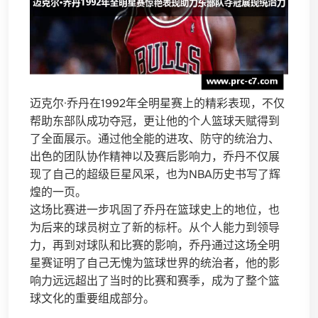
迈克尔·乔丹在1992年全明星赛上的精彩表现，不仅
帮助东部队成功夺冠，更让他的个人篮球天赋得到
了全面展示。通过他全能的进攻、防守的统治力、
出色的团队协作精神以及赛后影响力，乔丹不仅展
现了自己的超级巨星风采，也为NBA历史书写了辉
煌的一页。
这场比赛进一步巩固了乔丹在篮球史上的地位，也
为后来的球员树立了新的标杆。从个人能力到领导
力，再到对球队和比赛的影响，乔丹通过这场全明
星赛证明了自己无愧为篮球世界的统治者，他的影
响力远远超出了当时的比赛和赛季，成为了整个篮
球文化的重要组成部分。