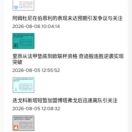
阿姆杜尼在伯恩利的表现未达预期引发争议与关注
2026-08-06 10:04:14
里昂从法甲垫底到欧联杯资格 奇迹般连胜逆袭实现
突破
2026-08-05 12:55:52
迭戈科斯塔短暂加盟博塔弗戈后迅速离队引关注
2026-08-05 12:08:32