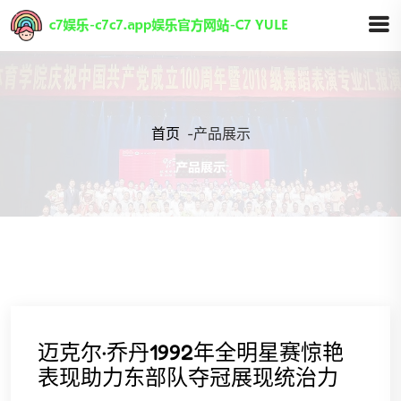
首页
-
产品展示
迈克尔·乔丹1992年全明星赛惊艳
表现助力东部队夺冠展现统治力