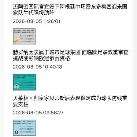
迈阿密国际官宣签下阿根廷中场雷东多梅西迎来国
家队生代强援助阵
2026-08-05 11:26:01
赫罗纳因隶属于城市足球集团 面临欧足联双重审查
挑战或影响欧冠参赛资格
2026-08-05 10:40:18
贝莱林回归皇家贝蒂斯后表现稳定成为球队防线重
要支柱
2026-08-05 09:56:27