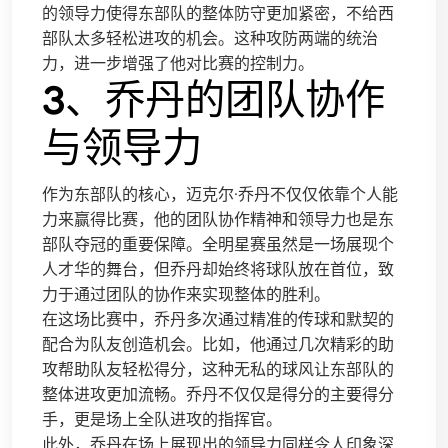
的领导力使得东部队的整体防守更加紧密，不给西
部队太多轻松进攻的机会。这种攻防两端的统治
力，进一步增强了他对比赛的控制力。
3、乔丹的团队协作
与领导力
作为东部队的核心，迈克尔·乔丹不仅仅依靠个人能
力来赢得比赛，他的团队协作精神和领导力也是东
部队夺冠的重要保障。全明星赛虽然是一场展现个
人才华的舞台，但乔丹却始终将球队放在首位，致
力于通过团队的协作来实现整体的胜利。
在这场比赛中，乔丹多次通过精准的传球和默契的
配合为队友创造机会。比如，他通过几次精彩的助
攻帮助队友轻松得分，这种无私的球风让东部队的
整体进攻更加流畅。乔丹不仅仅是得分的主要得分
手，更是场上全队进攻的指挥官。
此外，乔丹在场上展现出的领导力同样令人印象深