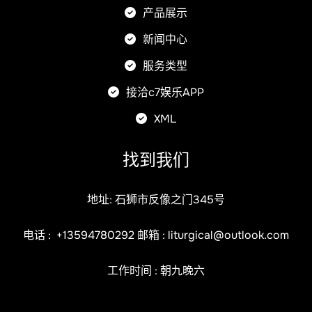
产品展示
新闻中心
服务类型
接洽c7娱乐APP
XML
找到我们
地址: 石狮市反像之门345号
电话 :
+13594780292
邮箱 :
liturgical@outlook.com
工作时间 : 朝九晚六