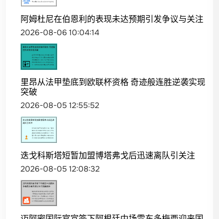
阿姆杜尼在伯恩利的表现未达预期引发争议与关注
2026-08-06 10:04:14
里昂从法甲垫底到欧联杯资格 奇迹般连胜逆袭实现
突破
2026-08-05 12:55:52
迭戈科斯塔短暂加盟博塔弗戈后迅速离队引关注
2026-08-05 12:08:32
迈阿密国际官宣签下阿根廷中场雷东多梅西迎来国