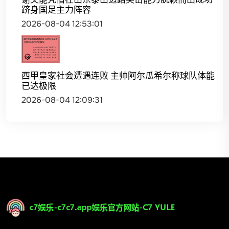
跻身国足主力阵容
2026-08-04 12:53:01
西甲皇家社会遭遇连败 主帅阿尔瓜希尔称球队体能
已达极限
2026-08-04 12:09:31