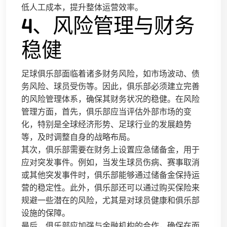
低人工成本，提升整体运营效率。
4、风险管理与财务
稳健
足球俱乐部面临着诸多财务风险，如市场波动、债
务风险、球员受伤等。因此，俱乐部必须建立完善
的风险管理体系，确保其财务状况的稳健。在风险
管理方面，首先，俱乐部应当评估外部市场的变
化，特别是全球经济形势、足球行业的发展趋势
等，及时调整自身的战略布局。
其次，俱乐部需要在财务上设置应急储备金，用于
应对突发事件。例如，当发生球员伤病、赛事取消
或其他突发事件时，俱乐部能够通过储备金保持运
营的稳定性。此外，俱乐部还可以通过购买保险来
规避一些潜在的风险，尤其是对球员健康和俱乐部
设施的保障。
最后，俱乐部应加强与金融机构的合作，确保在面