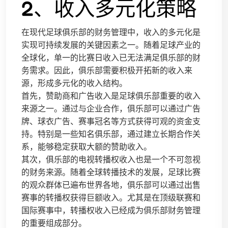
2、收入多元化策略
在现代足球俱乐部的财务管理中，收入的多元化是
实现可持续发展的关键因素之一。随着足球产业的
全球化，单一的比赛日收入已无法满足俱乐部的财
务需求。因此，俱乐部需要积极开拓新的收入来
源，形成多元化的收入结构。
首先，赞助商和广告收入是足球俱乐部重要的收入
来源之一。通过与企业合作，俱乐部可以通过广告
牌、球衣广告、赛事冠名等方式获得可观的资金支
持。特别是一些知名俱乐部，通过建立长期合作关
系，能够稳定获取大额的赞助收入。
其次，俱乐部的电视转播权收入也是一个不可忽视
的财务来源。随着全球转播技术的发展，足球比赛
的观众群体已遍布世界各地，俱乐部可以通过出售
赛事的转播权获得巨额收入。尤其是在顶级联赛和
国际赛事中，转播权收入已经成为俱乐部财务管理
的重要组成部分。