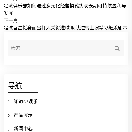
足球俱乐部如何通过多元化经营模式实现长期可持续盈利与
发展
下一篇
足球巨星挺身而出打入关键进球 助队逆转上演精彩绝杀剧本
导航
知道c7娱乐
产品展示
新闻中心