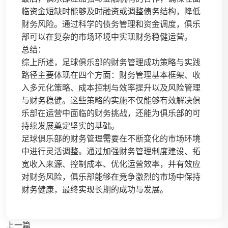
临资金短缺时能够及时融资或调整债务结构，降低
财务风险。通过科学的债务管理和资金调度，俱乐
部可以在复杂的市场环境中实现财务稳健运营。
总结：
综上所述，足球俱乐部的财务管理成功策略与实践
路径主要体现在四个方面：财务管理基本框架、收
入多元化策略、成本控制与效率提升以及风险管理
与财务稳健。这些策略的实施不仅能够有效解决俱
乐部在运营中面临的财务挑战，还能为俱乐部的可
持续发展奠定坚实的基础。
足球俱乐部的财务管理需要在不断变化的市场环境
中进行灵活调整。通过加强财务管理制度建设、拓
宽收入来源、控制成本、优化运营效率，并有效应
对财务风险，俱乐部能够在竞争激烈的市场中保持
财务健康，最终实现长期的成功与发展。
上一篇