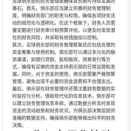
足球俱乐部的财务管理是确保其长期可持续发展的
基石。首先，俱乐部应当建立完善的财务管理制
度，明确财务部门的职责与权限，确保各项财务活
动的规范化与透明化。在这个框架下，财务人员需
要定期进行财务审计和预算评估，以便及时发现潜
在的财务风险，并采取有效措施加以控制。
其次，足球俱乐部的财务管理框架还应包括合理的
资金筹集与使用机制。俱乐部可以通过多元化的融
资渠道，如银行贷款、股权融资、债券发行等方
式，确保有足够的资金支持俱乐部的日常运营和发
展。同时，对于资金的使用，俱乐部需要严格预算
管理，避免出现不必要的资金浪费和不合理支出。
最后，俱乐部在财务管理中还需注重财务数据的实
时监控与分析。借助现代化的信息技术，俱乐部可
以建立财务管理信息系统，通过数据分析及时发现
资金的流动趋势和财务状况，为俱乐部决策层提供
准确的数据支持，确保俱乐部能够做出科学的财务
决策。