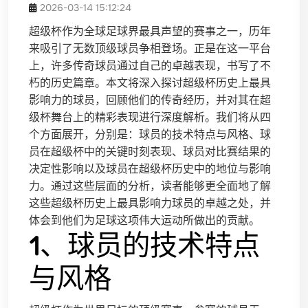
2026-03-14 15:12:24
超级杯作为全球足球界最具声望的赛事之一，历年
来吸引了无数顶级球员争相登场。正是在这一平台
上，许多传奇球员通过自己的卓越表现，书写了不
朽的历史篇章。本文将深入探讨超级杯历史上最具
影响力的球员，回顾他们的传奇经历，并对其在超
级杯舞台上的精彩表现进行深度解析。我们将从四
个方面展开，分别是：球员的技术特点与风格、球
员在超级杯中的关键时刻表现、球员对比赛结果的
决定性影响以及球员在超级杯历史中的地位与影响
力。通过这些层面的分析，读者能够更全面地了解
这些超级杯历史上最具影响力球员的卓越之处，并
体会到他们为足球这项伟大运动所做出的贡献。
1、球员的技术特点
与风格