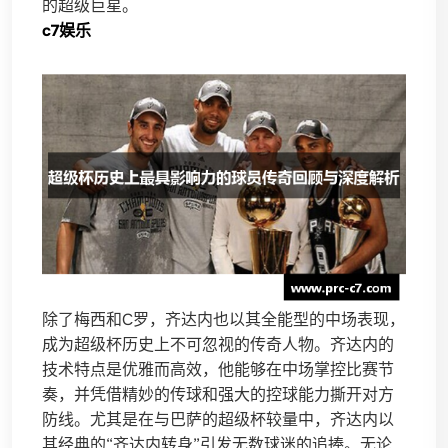
的超级巨星。
c7娱乐
除了梅西和C罗，齐达内也以其全能型的中场表现，
成为超级杯历史上不可忽视的传奇人物。齐达内的
技术特点是优雅而高效，他能够在中场掌控比赛节
奏，并凭借精妙的传球和强大的控球能力撕开对方
防线。尤其是在与巴萨的超级杯较量中，齐达内以
其经典的“齐达内转身”引发无数球迷的追捧。无论