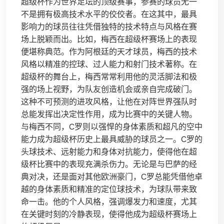
超级杯作为世界足坛的顶级赛事，参赛的球员无一
不是拥有极高技术水平的佼佼者。在这其中，最具
影响力的球员往往凭借独特的技术特点与风格在赛
场上脱颖而出。比如，梅西在超级杯赛场上的表现
便堪称典范。作为阿根廷的天才球员，梅西的技术
风格以精准的控球、过人能力和射门技术著称。在
超级杯的舞台上，梅西常常利用他的灵活脚法和极
强的场上视野，为队友创造机会或亲自完成破门。
这种不可预测的进攻风格，让他在对阵世界强队时
总能发挥出决定性作用，成为比赛中的关键人物。
与梅西不同，C罗则以强悍的身体素质和超凡的空中
能力成为超级杯历史上最具威胁的球员之一。C罗的
头球技术、远射能力和身体对抗能力，使得他在超
级杯比赛中的表现充满杀伤力。无论是与巴萨的经
典对决，还是面对其他欧洲豪门，C罗总能凭借他卓
越的身体素质和精准的定位球技术，为球队带来致
命一击。他的个人风格，强调爆发力和速度，尤其
在关键时刻的冷静表现，使得他成为超级杯赛场上