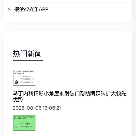
接洽c7娱乐APP
热门新闻
马丁内利精彩小角度推射破门帮助阿森纳扩大领先
优势
2026-08-06 13:06:21