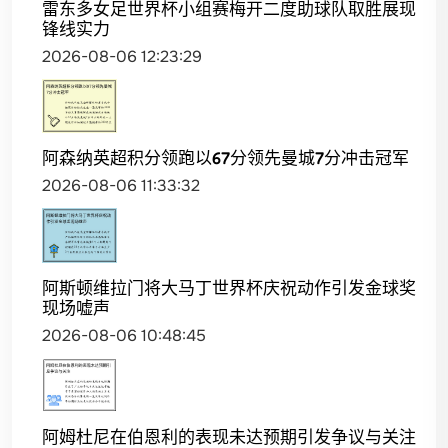
雷东多女足世界杯小组赛梅开二度助球队取胜展现
锋线实力
2026-08-06 12:23:29
阿森纳英超积分领跑以67分领先曼城7分冲击冠军
2026-08-06 11:33:32
阿斯顿维拉门将大马丁世界杯庆祝动作引发金球奖
现场嘘声
2026-08-06 10:48:45
阿姆杜尼在伯恩利的表现未达预期引发争议与关注