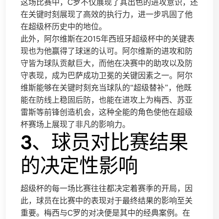
这场比赛中，C罗不仅展现了其出色的进攻意识，还
在关键时刻展现了高效的执行力，进一步巩固了他
在超级杯历史中的地位。
此外，阿尔维斯在2015年西班牙超级杯中的关键表
现也为他赢得了球迷的认可。阿尔维斯的进攻和防
守皆为球队贡献巨大，而他在决赛中的助攻以及防
守表现，成为巴萨成功卫冕的关键因素之一。阿尔
维斯能够在关键时刻充当球队的“超级替补”，他既
能在防线上稳固后防，也能在进攻上为梅西、苏亚
雷斯等前锋创造机会，这种全能的角色使他在超级
杯赛场上展现了非凡的影响力。
3、球员对比赛结果
的决定性影响
超级杯的每一场比赛往往都决定着赛季的开局，因
此，球员在比赛中的表现对于最终结果的影响至关
重要。梅西与C罗的对决便是其中的经典案例。在