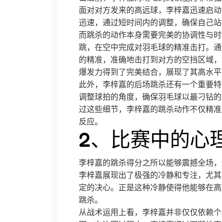
面对对方发来的高远球，李梓嘉迅速启动
迅速，通过短时间内的调整，确保自己站
而跳杀的动作本身需要完美的协调性与时
跳，在空中完成对羽毛球的精准击打。通
的精准，准确地击打到对方的空挡区域，
爆发力得到了完美结合，展现了其高水平
此外，李梓嘉的后场跳杀还有一个重要特
调整球拍的角度，确保羽毛球以最刁钻的
过这些细节，李梓嘉的跳杀动作不仅精准
反应。
2、比赛中的心
李梓嘉的跳杀得分之所以能够震撼全场，
李梓嘉展现出了极强的冷静和专注，尤其
定的决心。正是这种冷静使得他能够在高
跳杀。
从战术运用上看，李梓嘉并非仅仅依赖个