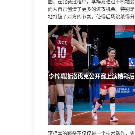
图。在比赛过程中，李梓嘉通过不断地变
而为自己创造了更多的进攻机会。特别是
地打破了对方的节奏，使得后场跳杀得分
李梓嘉的跳杀不仅仅是一个技术动作，更