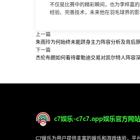
不仅是比赛中的精彩瞬间，也为李梓嘉的
经验、完善技术，未来他在羽毛球界的影
上一篇
朱雨玲为何始终未能跻身主力阵容分析及背后
下一篇
杰伦布朗如何看待霍勒迪交易对凯尔特人阵容
C7娱乐为用户提供丰富的娱乐和游戏体验，平