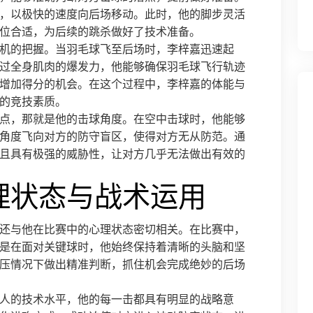
，以极快的速度向后场移动。此时，他的脚步灵活
位合适，为后续的跳杀做好了技术准备。
机的把握。当羽毛球飞至后场时，李梓嘉迅速起
过全身肌肉的爆发力，他能够确保羽毛球飞行轨迹
增加得分的机会。在这个过程中，李梓嘉的体能与
的竞技素质。
点，那就是他的击球角度。在空中击球时，他能够
角度飞向对方的防守盲区，使得对方无从防范。通
且具有极强的威胁性，让对方几乎无法做出有效的
理状态与战术运用
还与他在比赛中的心理状态密切相关。在比赛中，
是在面对关键球时，他始终保持着清晰的头脑和坚
压情况下做出精准判断，抓住机会完成绝妙的后场
人的技术水平，他的每一击都具有明显的战略意