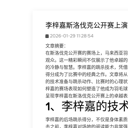
李梓嘉斯洛伐克公开赛上演
2026-01-29 11:28:54
文章摘要：
在斯洛伐克公开赛的赛场上，马来西亚羽
观众。这一精彩瞬间不仅展示了他卓越的
的冷静与智慧。李梓嘉的跳杀技术，凭借
得分成为了比赛中的经典之作。文章将从
的技术准备与跳杀动作、比赛时的心理状
梓嘉的赛场表现如何塑造了他成为羽毛球
呈现李梓嘉在斯洛伐克公开赛上的卓越表
1、李梓嘉的技
李梓嘉的后场跳杀得分，不仅是身体素质
击之前，李梓嘉对场地的阅读能力非常强