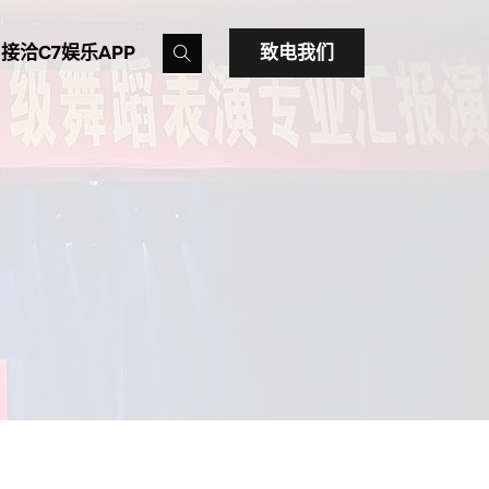
接洽c7娱乐APP
致电我们