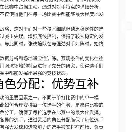
在比赛中占据主动。通过对对手特点的详细分析，
不仅使得他们在每一场比赛中都能够最大程度地发
战略，这对于面对一些技术细腻但缺乏稳定性的选
过减少失误、增强底线控制，保持了较为稳定的发
。与此同时，张德培队在与强劲对手对阵时，始终
数据分析和场地适应性训练。赛场条件的变化往往
门网球场地的特点进行了充分的研究，使得选手们
赛中都能发挥出最强的竞技状态。
角色分配：优势互补
功的重要因素之一。不同于单打比赛中的单一模
此如何合理安排每一位选手的任务，是赢得比赛的
色分工，确保了每位选手在比赛中的最大化发挥。
各异的选手，通过灵活的角色分配确保了每位选手
有强大发球和进攻能力的选手被安排在前场，负责