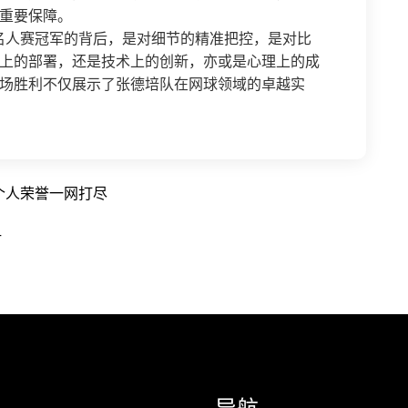
重要保障。
球名人赛冠军的背后，是对细节的精准把控，是对比
上的部署，还是技术上的创新，亦或是心理上的成
场胜利不仅展示了张德培队在网球领域的卓越实
个人荣誉一网打尽
讨