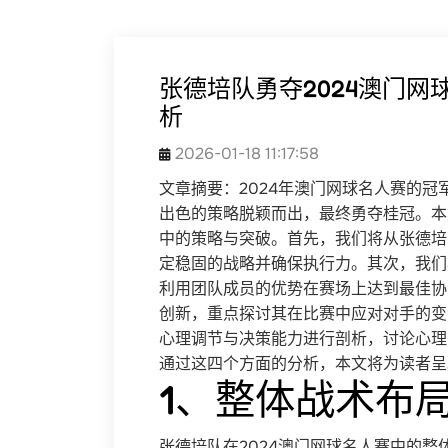
张德培队勇夺2024澳门
析
2026-01-18 11:17:58
文章摘要：2024年澳门网球名人赛的
出色的策略脱颖而出，最终勇夺桂冠。本
中的策略与突破。首先，我们将从张德培
定稳固的战略并确保执行力。其次，我们
利用团队成员的优势在赛场上达到最佳协
创新，重点探讨其在比赛中应对对手的变
心理调节与决策能力进行剖析，讨论心理
通过这四个方面的分析，本文将为读者呈
1、整体战术布
张德培队在2024澳门网球名人赛中的