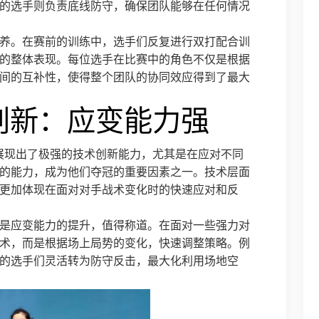
的选手则负责底线防守，确保团队能够在任何情况
养。在赛前的训练中，选手们反复进行双打配合训
的整体表现。每位选手在比赛中的角色不仅是根据
间的互补性，使得整个团队的协同效应得到了最大
创新：应变能力强
队展现出了极强的技术创新能力，尤其是在应对不同
的能力，成为他们夺冠的重要因素之一。技术层面
更加体现在面对对手战术变化时的快速应对和反
是应变能力的提升，值得称道。在面对一些强力对
术，而是根据场上局势的变化，快速调整策略。例
的选手们灵活转为防守反击，最大化利用场地空