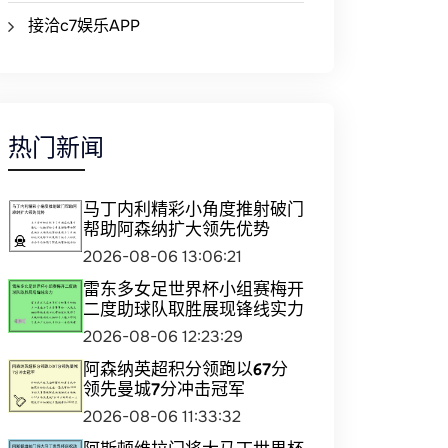
接洽c7娱乐APP
热门新闻
马丁内利精彩小角度推射破门
帮助阿森纳扩大领先优势
2026-08-06 13:06:21
雷东多女足世界杯小组赛梅开
二度助球队取胜展现锋线实力
2026-08-06 12:23:29
阿森纳英超积分领跑以67分
领先曼城7分冲击冠军
2026-08-06 11:33:32