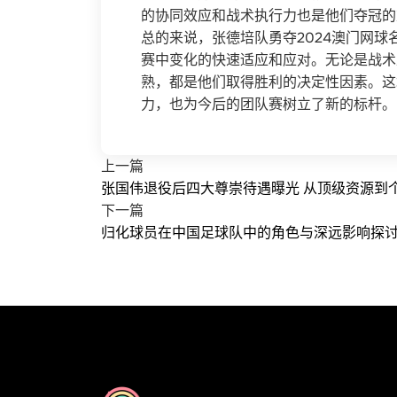
的协同效应和战术执行力也是他们夺冠的
总的来说，张德培队勇夺2024澳门网
赛中变化的快速适应和应对。无论是战术
熟，都是他们取得胜利的决定性因素。这
力，也为今后的团队赛树立了新的标杆。
上一篇
张国伟退役后四大尊崇待遇曝光 从顶级资源到
下一篇
归化球员在中国足球队中的角色与深远影响探