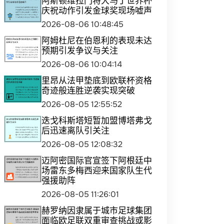
阿斯顿维拉门将大马丁世界杯
庆祝动作引发金球奖现场嘘声
2026-08-06 10:48:45
阿姆杜尼在伯恩利的表现未达
预期引发争议与关注
2026-08-06 10:04:14
里昂从法甲垫底到欧联杯资格
奇迹般连胜逆袭实现突破
2026-08-05 12:55:52
迭戈科斯塔短暂加盟博塔弗戈
后迅速离队引关注
2026-08-05 12:08:32
迈阿密国际官宣签下阿根廷中
场雷东多梅西迎来国家队生代
强援助阵
2026-08-05 11:26:01
赫罗纳因隶属于城市足球集团
面临欧足联双重审查挑战或影