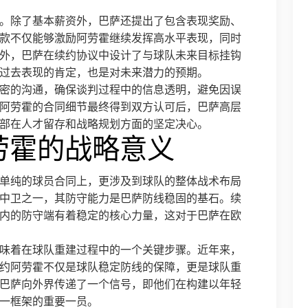
。除了基本薪资外，巴萨还提出了包含表现奖励、
款不仅能够激励阿劳霍继续发挥高水平表现，同时
外，巴萨在续约协议中设计了与球队未来目标挂钩
过去表现的肯定，也是对未来潜力的预期。
密的沟通，确保谈判过程中的信息透明，避免因误
阿劳霍的合同细节最终得到双方认可后，巴萨高层
部在人才留存和战略规划方面的坚定决心。
劳霍的战略意义
单纯的球员合同上，更涉及到球队的整体战术布局
中卫之一，其防守能力是巴萨防线稳固的基石。续
内的防守端有着稳定的核心力量，这对于巴萨在欧
味着在球队重建过程中的一个关键步骤。近年来，
约阿劳霍不仅是球队稳定防线的保障，更是球队重
巴萨向外界传递了一个信号，即他们在构建以年轻
一框架的重要一员。