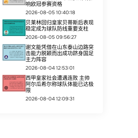
响欧冠参赛资格
2026-08-05 10:40:18
贝莱林回归皇家贝蒂斯后表现
稳定成为球队防线重要支柱
2026-08-05 09:56:27
谢文能凭借在山东泰山边路突
击能力脱颖而出成功跻身国足
主力阵容
2026-08-04 12:53:01
西甲皇家社会遭遇连败 主帅
阿尔瓜希尔称球队体能已达极
限
2026-08-04 12:09:31