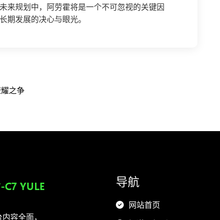
未来规划中，阿劳霍将是一个不可忽视的关键因
长期发展的决心与眼光。
荣耀之争
导航
网站首页
台内容全面，