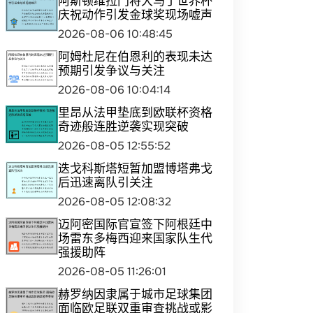
阿斯顿维拉门将大马丁世界杯
庆祝动作引发金球奖现场嘘声
2026-08-06 10:48:45
阿姆杜尼在伯恩利的表现未达
预期引发争议与关注
2026-08-06 10:04:14
里昂从法甲垫底到欧联杯资格
奇迹般连胜逆袭实现突破
2026-08-05 12:55:52
迭戈科斯塔短暂加盟博塔弗戈
后迅速离队引关注
2026-08-05 12:08:32
迈阿密国际官宣签下阿根廷中
场雷东多梅西迎来国家队生代
强援助阵
2026-08-05 11:26:01
赫罗纳因隶属于城市足球集团
面临欧足联双重审查挑战或影