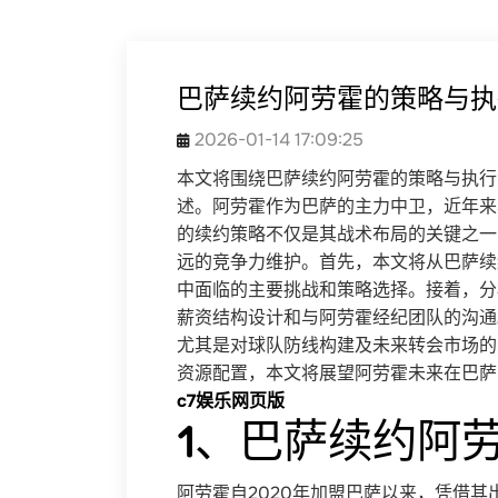
巴萨续约阿劳霍的策略与执
2026-01-14 17:09:25
本文将围绕巴萨续约阿劳霍的策略与执行
述。阿劳霍作为巴萨的主力中卫，近年来
的续约策略不仅是其战术布局的关键之一
远的竞争力维护。首先，本文将从巴萨续
中面临的主要挑战和策略选择。接着，分
薪资结构设计和与阿劳霍经纪团队的沟通
尤其是对球队防线构建及未来转会市场的
资源配置，本文将展望阿劳霍未来在巴萨
c7娱乐网页版
1、巴萨续约阿
阿劳霍自2020年加盟巴萨以来，凭借