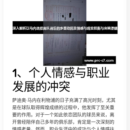
1、个人情感与职业
发展的冲突
萨迪奥·马内在利物浦的日子充满了高光时刻，尤其
是在球队取得辉煌成绩的过程中，他发挥了至关重
要的作用。对于一个如此依恋团队的球员来说，离
开曾经陪伴自己多年的俱乐部，肯定是一次深刻的
情感考量。然而，职业生涯中的成功与个人情感往