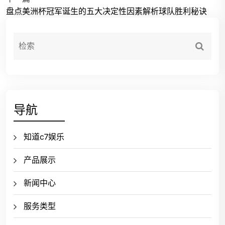
盘点美洲杯冠军诞生的五大决定性因素解析球队胜利秘诀
导航
知道c7娱乐
产品展示
新闻中心
服务类型