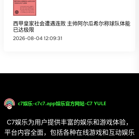
西甲皇家社会遭遇连败 主帅阿尔瓜希尔称球队体能
已达极限
2026-08-04 12:09:31
C7娱乐为用户提供丰富的娱乐和游戏体验，
平台内容全面，包括各种在线游戏和互动娱乐