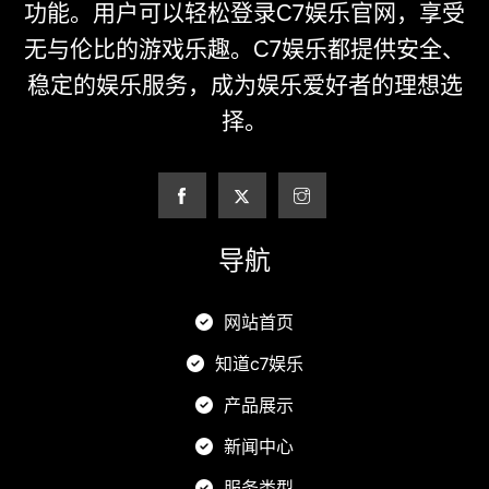
功能。用户可以轻松登录C7娱乐官网，享受
无与伦比的游戏乐趣。C7娱乐都提供安全、
稳定的娱乐服务，成为娱乐爱好者的理想选
择。
导航
网站首页
知道c7娱乐
产品展示
新闻中心
服务类型