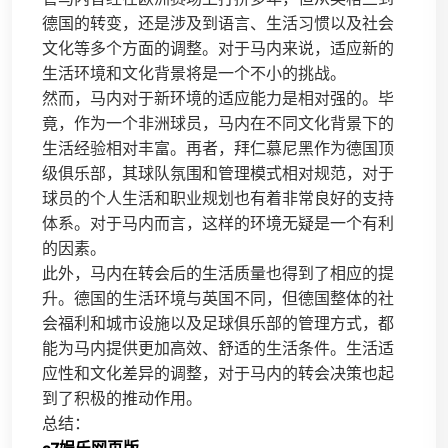
德国的转变，还是涉及到语言、生活习惯以及社会
文化等多个方面的调整。对于马内来说，适应新的
生活环境和文化背景将是一个不小的挑战。
然而，马内对于新环境的适应能力是相对强的。毕
竟，作为一个非洲球员，马内在不同文化背景下的
生活经验相对丰富。再者，拜仁慕尼黑作为德国顶
级俱乐部，其球队氛围和管理模式相对规范，对于
球员的个人生活和职业规划也有着非常良好的支持
体系。对于马内而言，这样的环境无疑是一个有利
的因素。
此外，马内在转会后的生活质量也得到了相应的提
升。德国的生活环境与英国不同，但德国整体的社
会福利和城市设施以及足球俱乐部的管理方式，都
能为马内提供更加高效、舒适的生活条件。生活适
应性和文化差异的调整，对于马内的转会决策也起
到了积极的推动作用。
总结：