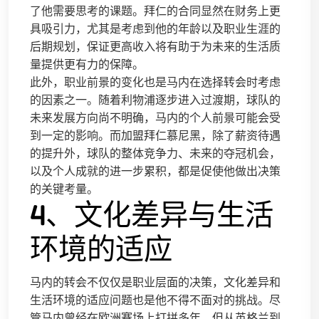
了他需要思考的课题。拜仁的合同显然在财务上更
具吸引力，尤其是考虑到他的年龄以及职业生涯的
后期规划，保证更高收入将有助于为未来的生活质
量提供更有力的保障。
此外，职业前景的变化也是马内在选择转会时考虑
的因素之一。随着利物浦逐步进入过渡期，球队的
未来发展方向尚不明确，马内的个人前景可能会受
到一定的影响。而加盟拜仁慕尼黑，除了薪资待遇
的提升外，球队的整体竞争力、未来的夺冠机会，
以及个人成就的进一步累积，都是促使他做出决策
的关键考量。
4、文化差异与生活
环境的适应
马内的转会不仅仅是职业层面的决策，文化差异和
生活环境的适应问题也是他不得不面对的挑战。尽
管马内曾经在欧洲赛场上打拼多年，但从英格兰到