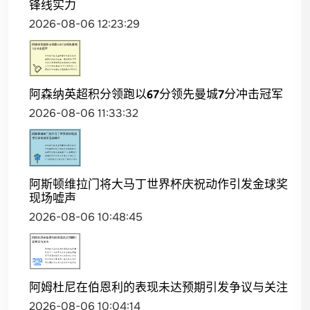
锋线实力
2026-08-06 12:23:29
阿森纳英超积分领跑以67分领先曼城7分冲击冠军
2026-08-06 11:33:32
阿斯顿维拉门将大马丁世界杯庆祝动作引发金球奖
现场嘘声
2026-08-06 10:48:45
阿姆杜尼在伯恩利的表现未达预期引发争议与关注
2026-08-06 10:04:14