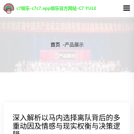
首页
-
产品展示
深入解析以马内选择离队背后的多
重动因及情感与现实权衡与决策逻