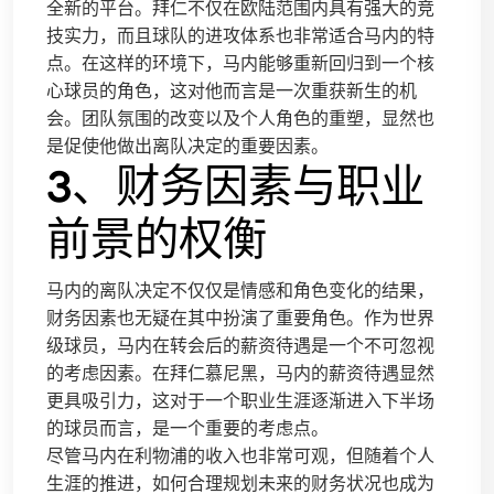
全新的平台。拜仁不仅在欧陆范围内具有强大的竞
技实力，而且球队的进攻体系也非常适合马内的特
点。在这样的环境下，马内能够重新回归到一个核
心球员的角色，这对他而言是一次重获新生的机
会。团队氛围的改变以及个人角色的重塑，显然也
是促使他做出离队决定的重要因素。
3、财务因素与职业
前景的权衡
马内的离队决定不仅仅是情感和角色变化的结果，
财务因素也无疑在其中扮演了重要角色。作为世界
级球员，马内在转会后的薪资待遇是一个不可忽视
的考虑因素。在拜仁慕尼黑，马内的薪资待遇显然
更具吸引力，这对于一个职业生涯逐渐进入下半场
的球员而言，是一个重要的考虑点。
尽管马内在利物浦的收入也非常可观，但随着个人
生涯的推进，如何合理规划未来的财务状况也成为