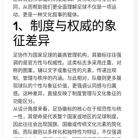
同，从而帮助我们更全面理解足球不仅是一项运
动，更是一种文化叙事的载体。
1、制度与权威的象
征差异
足协作为国家足球的最高管理机构，其徽标往往强
调的是官方性与权威性。这类标志多采用庄重、对
称的图案，辅以文字或象征性的元素，传递出规
制、管理与秩序的内涵。与此相对，队徽则更多展
现球队的个性与象征价值，更强调认同感与归属
感。这种差异，直接反映了制度管理与文化象征的
功能区分。
从设计角度来看，足协徽标的核心在于规范性与统
一性，其使命是代表整个国家或地区的足球制度，
因此往往会出现国旗、国徽或传统文化元素的简化
版。而队徽则以多样化和独特性为特征，不仅强调