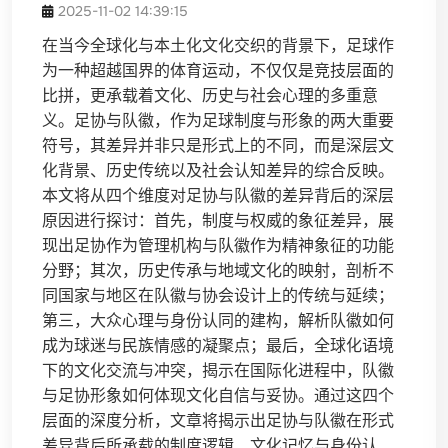
2025-11-02 14:39:15
在当今全球化与本土化文化交织的背景下，足球作
为一种超越国界的体育运动，不仅仅是竞技层面的
比拼，更承载着文化、历史与社会心理的多重意
义。足协与队徽，作为足球制度与形象的两大重要
符号，其差异并非只是形式上的不同，而是深层文
化背景、历史传统以及社会认知差异的综合反映。
本文将从四个维度对足协与队徽的差异背后的深层
原因进行探讨：首先，制度与权威的象征差异，展
现出足协作为管理机构与队徽作为精神象征的功能
分野；其次，历史传承与地域文化的映射，剖析不
同国家与地区在队徽与协会设计上的传统与延续；
第三，大众心理与身份认同的建构，解析队徽如何
成为球迷与民族情感的凝聚点；最后，全球化语境
下的文化交流与冲突，揭示在国际化进程中，队徽
与足协形象如何体现文化自信与妥协。通过这四个
层面的深度分析，文章将揭示出足协与队徽在形式
差异背后所承载的制度逻辑、文化记忆与身份认