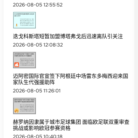
2026-08-05 12:55:52
迭戈科斯塔短暂加盟博塔弗戈后迅速离队引关注
2026-08-05 12:08:32
迈阿密国际官宣签下阿根廷中场雷东多梅西迎来国
家队生代强援助阵
2026-08-05 11:26:01
赫罗纳因隶属于城市足球集团 面临欧足联双重审查
挑战或影响欧冠参赛资格
2026-08-05 10:40:18