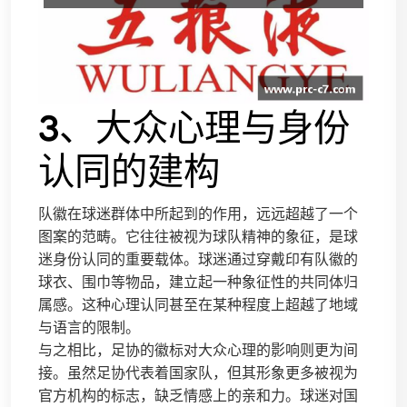
3、大众心理与身份
认同的建构
队徽在球迷群体中所起到的作用，远远超越了一个
图案的范畴。它往往被视为球队精神的象征，是球
迷身份认同的重要载体。球迷通过穿戴印有队徽的
球衣、围巾等物品，建立起一种象征性的共同体归
属感。这种心理认同甚至在某种程度上超越了地域
与语言的限制。
与之相比，足协的徽标对大众心理的影响则更为间
接。虽然足协代表着国家队，但其形象更多被视为
官方机构的标志，缺乏情感上的亲和力。球迷对国