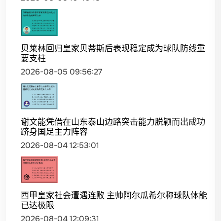
贝莱林回归皇家贝蒂斯后表现稳定成为球队防线重
要支柱
2026-08-05 09:56:27
谢文能凭借在山东泰山边路突击能力脱颖而出成功
跻身国足主力阵容
2026-08-04 12:53:01
西甲皇家社会遭遇连败 主帅阿尔瓜希尔称球队体能
已达极限
2026-08-04 12:09:31