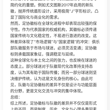
简约化的重塑。例如尤文图斯2017年启用的新队
徽，抛弃传统盾形设计，采用极简“J”字形标识，凸
显了国际化与商业化的需求。
然而，足协徽标在全球化进程中却表现出较强的保
守性。作为代表国家的权威机构，其徽标必须传递
国家传统与文化稳定性，不易进行激进的改变。这
种差异体现了“市场逻辑”与“国家逻辑”的冲突：俱乐
部队徽服务于市场与球迷，必须灵活变通；足协徽
标则承载国家象征，强调稳定与延续。
这种全球化与本土化之间的张力，也反映在球迷的
态度上。部分球迷对于队徽现代化改革持支持态
度，认为其有助于国际传播；而另一部分球迷则坚
决维护传统，认为这是文化身份的核心。由此可
见，队徽与足协徽标的差异不仅是设计与功能层面
的分野，更是文化交流与冲突的集中体现。
总结：
综上所述，足协徽标与队徽的差异并不仅仅是形式
上的不同，而是制度、历史、文化与心理多重因素