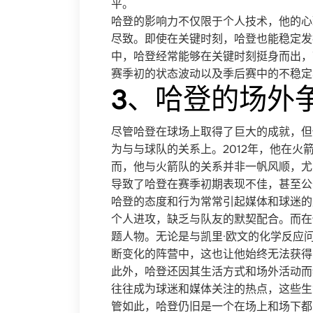
平。
哈登的影响力不仅限于个人技术，他的心
尽致。即使在关键时刻，哈登也能稳定发
中，哈登经常能够在关键时刻挺身而出，
赛季初的状态波动以及季后赛中的不稳定
3、哈登的场外
尽管哈登在球场上取得了巨大的成就，但
为与与球队的关系上。2012年，他在
而，他与火箭队的关系并非一帆风顺，尤
导致了哈登在赛季初期表现不佳，甚至公
哈登的态度和行为常常引起媒体和球迷的
个人进攻，缺乏与队友的默契配合。而在
题人物。无论是与凯里·欧文的化学反应
断变化的阵营中，这也让他始终无法获得
此外，哈登还因其生活方式和场外活动而
往往成为球迷和媒体关注的热点，这些生
管如此，哈登仍旧是一个在场上和场下都