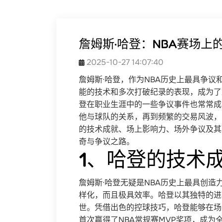
詹姆斯·哈登：NBA赛场
2025-10-27 14:07:40
詹姆斯·哈登，作为NBA历史上最具争
能的技术和多次打破纪录的表现，成为了
登在职业生涯中的一些争议事件也常常成
他与球队的关系，再到频繁的交易风波，
的技术成就、场上影响力、场外争议及其
奇与争议之路。
1、哈登的技术
詹姆斯·哈登无疑是NBA历史上最具创
样化，而且极具效率。哈登以其独特的进
世。凭借出色的控球技巧，哈登能够在场
首次赢得了NBA常规赛MVP奖项，成