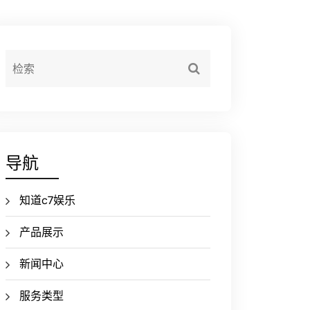
导航
知道c7娱乐
产品展示
新闻中心
服务类型