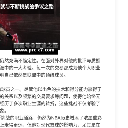
仍然充满不确定性。在面对外界对他的批评与质疑
涯中的一大考验。每一次的交易都成为他个人职业
明自己依然是联盟中的顶级球员。
议的球员之一。尽管他以出色的技术和得分能力赢得了
的关系以及频繁的交易要求等问题，使得他始终无
经历了多次职业生涯的转折，这些挑战不仅考验了
象。
断挑战的职业道路，仍然为NBA历史增添了浓墨重彩
上走得更远，但他对现代篮球的影响力，尤其是在