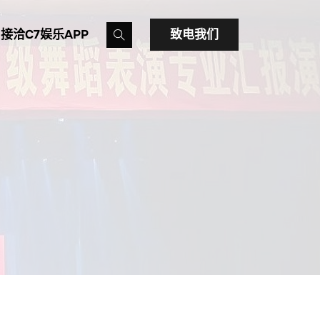
接洽c7娱乐APP
致电我们