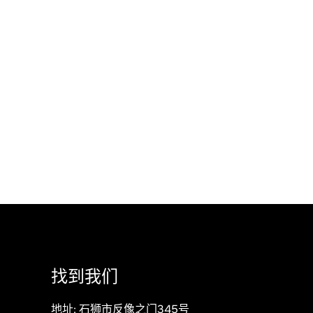
找到我们
地址: 石狮市反像之门345号