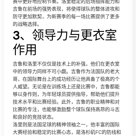
赛中更好地控制节奏。洛里稳定的后场指挥能力和
吉鲁在前场的强势表现，将使得球队的整体进攻和
防守更加默契，为新赛季的每一场比赛提供了更多
的战略选择。
3、领导力与更衣室
作用
吉鲁和洛里不仅仅是技术上的补强，他们在更衣室
中的领导力同样不可小觑。吉鲁作为法国队的老大
哥，在国际舞台上的成功经历让他具备了极高的个
人威望。无论是在训练场上还是比赛中，吉鲁都能
够以身作则，为年轻球员提供指导，帮助他们提升
技术水平和比赛经验。此外，吉鲁的职业精神和对
比赛的专注，也能够激励整个球队保持高昂的斗志
和良好的竞技状态。
洛里则是法国足球的精神领袖之一，他丰富的国际
大赛经验和稳定的比赛心态，是洛杉矶FC的防线和