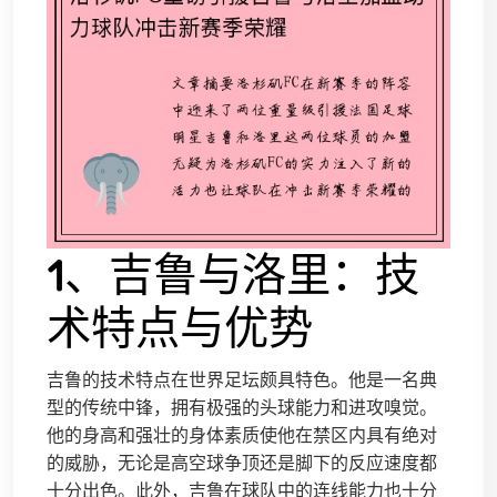
1、吉鲁与洛里：技
术特点与优势
吉鲁的技术特点在世界足坛颇具特色。他是一名典
型的传统中锋，拥有极强的头球能力和进攻嗅觉。
他的身高和强壮的身体素质使他在禁区内具有绝对
的威胁，无论是高空球争顶还是脚下的反应速度都
十分出色。此外，吉鲁在球队中的连线能力也十分