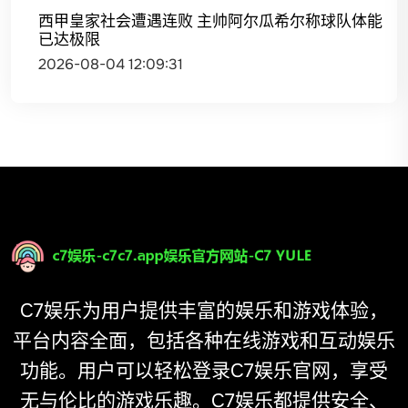
西甲皇家社会遭遇连败 主帅阿尔瓜希尔称球队体能
已达极限
2026-08-04 12:09:31
C7娱乐为用户提供丰富的娱乐和游戏体验，
平台内容全面，包括各种在线游戏和互动娱乐
功能。用户可以轻松登录C7娱乐官网，享受
无与伦比的游戏乐趣。C7娱乐都提供安全、