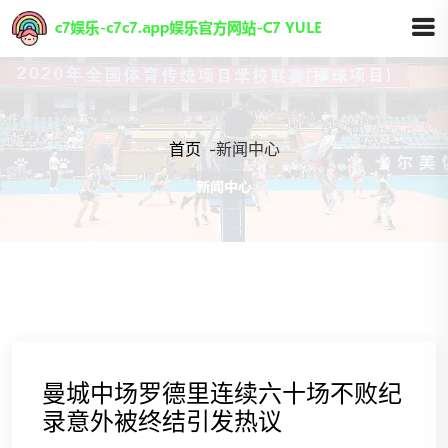
首页
-
新闻中心
曼城中场罗德里连续六十场不败纪
录意外被终结引发热议