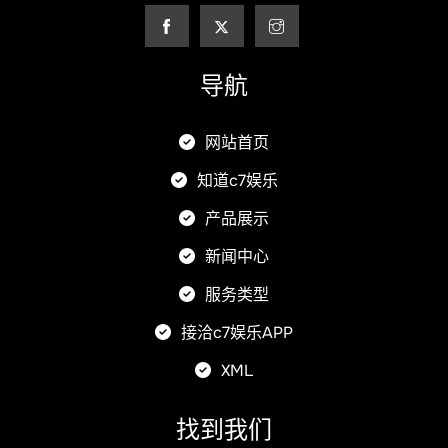
导航
网站首页
知道c7娱乐
产品展示
新闻中心
服务类型
接洽c7娱乐APP
XML
找到我们