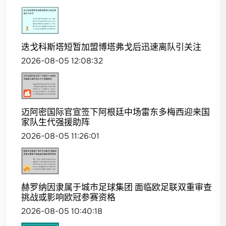
迭戈科斯塔短暂加盟博塔弗戈后迅速离队引关注
2026-08-05 12:08:32
迈阿密国际官宣签下阿根廷中场雷东多梅西迎来国
家队生代强援助阵
2026-08-05 11:26:01
赫罗纳因隶属于城市足球集团 面临欧足联双重审查
挑战或影响欧冠参赛资格
2026-08-05 10:40:18