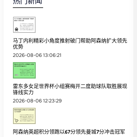
热门新闻
马丁内利精彩小角度推射破门帮助阿森纳扩大领先
优势
2026-08-06 13:06:21
雷东多女足世界杯小组赛梅开二度助球队取胜展现
锋线实力
2026-08-06 12:23:29
阿森纳英超积分领跑以67分领先曼城7分冲击冠军