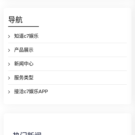
导航
知道c7娱乐
产品展示
新闻中心
服务类型
接洽c7娱乐APP