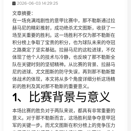
2026-06-03 14:29:25
文章摘要：
在一场充满戏剧性的意甲比赛中，那不勒斯通过拉
赫马尼的精彩推射，成功绝杀尤文图斯，收获了一
场至关重要的胜利。这一场胜利不仅为那不勒斯在
积分榜上争取了宝贵的积分，也为球队未来的夺冠
之路奠定了坚实基础。拉赫马尼的这粒进球，不仅
体现了他个人的技术与冷静，也反映了那不勒斯全
队在关键时刻的坚韧精神。从比赛的背景、拉赫马
尼的进球、尤文图斯的防守失误，再到那不勒斯整
体战术的体现，本文将从多个角度详细分析这场精
彩的胜利及其对那不勒斯的重要意义。
1、比赛背景与意义
本场比赛的胜负对于两队来说，都具有非常重要的
意义。对于那不勒斯而言，这场胜利是争夺意甲冠
军的关键一步。而尤文图斯在积分榜上的竞争压力