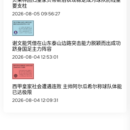
要支柱
2026-08-05 09:56:27
谢文能凭借在山东泰山边路突击能力脱颖而出成功
跻身国足主力阵容
2026-08-04 12:53:01
西甲皇家社会遭遇连败 主帅阿尔瓜希尔称球队体能
已达极限
2026-08-04 12:09:31