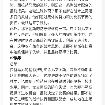
障。而拉赫马尼的进球，则是这一系列战术配合的
最终成果。这粒进球体现了那不勒斯在战术上灵活
多变的风格，他们通过集体的努力和对比赛节奏的
把控，最终迎来了胜利。
此外，那不勒斯的防守也值得一提。在面对尤文图
斯的反击时，他们展现了强大的防守组织能力，并
在关键时刻通过高效的防守反击，创造了进攻机
会。这种攻守兼备的战术思路，让那不勒斯在比赛
中始终保持了优势，并且最终赢得了比赛。
c7娱乐
总结：
拉赫马尼的精彩推射绝杀尤文图斯，是那不勒斯本
场比赛的最大亮点。这粒进球不仅帮助球队锁定了
胜局，也体现了拉赫马尼在关键时刻的冷静与技术
水平。同时，尤文图斯的防守失误，也为那不勒斯
提供了进攻机会，最终决定了比赛的结果。那不勒
斯通过精湛的战术执行和团队配合，成功地在主场
迎来了这场关键胜利。