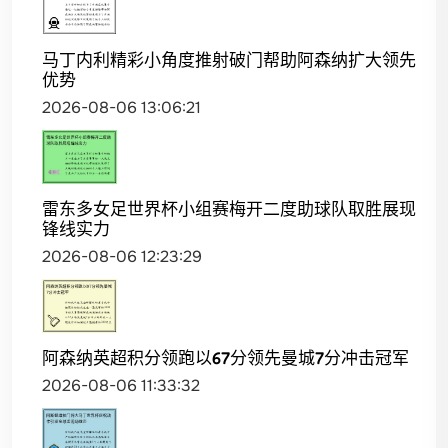
马丁内利精彩小角度推射破门帮助阿森纳扩大领先
优势
2026-08-06 13:06:21
雷东多女足世界杯小组赛梅开二度助球队取胜展现
锋线实力
2026-08-06 12:23:29
阿森纳英超积分领跑以67分领先曼城7分冲击冠军
2026-08-06 11:33:32