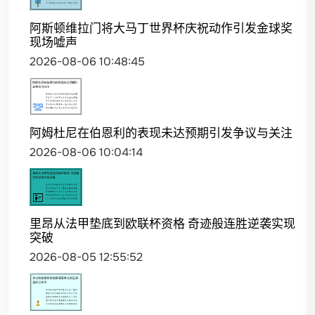
阿斯顿维拉门将大马丁世界杯庆祝动作引发金球奖
现场嘘声
2026-08-06 10:48:45
阿姆杜尼在伯恩利的表现未达预期引发争议与关注
2026-08-06 10:04:14
里昂从法甲垫底到欧联杯资格 奇迹般连胜逆袭实现
突破
2026-08-05 12:55:52