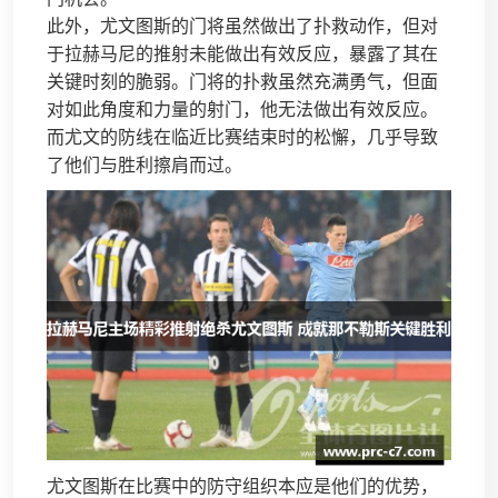
此外，尤文图斯的门将虽然做出了扑救动作，但对
于拉赫马尼的推射未能做出有效反应，暴露了其在
关键时刻的脆弱。门将的扑救虽然充满勇气，但面
对如此角度和力量的射门，他无法做出有效反应。
而尤文的防线在临近比赛结束时的松懈，几乎导致
了他们与胜利擦肩而过。
尤文图斯在比赛中的防守组织本应是他们的优势，