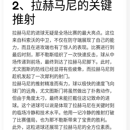
2、拉赫马尼的关键
推射
拉赫马尼的进球无疑是全场比赛的最大亮点。这位
来自科索沃的中卫，不仅在防守端展现了自己的能
力，而且在进攻端也有了惊人的表现。比赛进行到
最后时刻，那不勒斯组织了一次快速反击，球从中
场传递到前场，最终到达了拉赫马尼脚下。此时，
尤文图斯的防线已经显得有些疲惫，而拉赫马尼则
趁机发起了一次犀利的射门。
拉赫马尼的推射精准而有力，球以极快的速度飞向
球门的远角，尤文图斯门将虽然做出了扑救动作，
但由于角度太刁，最终未能拦截住这记致命的进
球。这个进球可以说是体现了拉赫马尼在关键时刻
的临场冷静和技术水平。他用一记冷静的推射打破
了比赛僵局，也为那不勒斯带来了宝贵的胜利。
此外，这粒进球还展现了拉赫马尼的全方位素质。