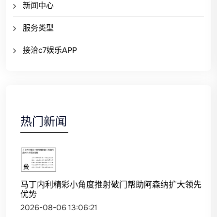
新闻中心
服务类型
接洽c7娱乐APP
热门新闻
马丁内利精彩小角度推射破门帮助阿森纳扩大领先
优势
2026-08-06 13:06:21