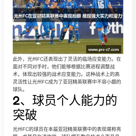
此外，光州FC还表现出了灵活的临场应变能力。在
面对不同对手时，他们能够根据比赛进程调整战
术，体现出较强的战术应变能力。这种战术上的高
灵活性让光州FC成为了亚冠精英联赛中不容小觑的
球队。
2、球员个人能力的
突破
光州FC的球员在本届亚冠精英联赛中的表现堪称亮