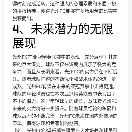
键时刻完成逆转。这种强大的心理素质和不屈不挠
的拼搏精神，使得光州FC能够在多场艰苦的比赛中
脱颖而出。
4、未来潜力的无限
展现
光州FC在亚冠精英联赛中的表现，充分展现了其未
来的巨大潜力。球队不仅在短期内展示了强大的竞
争力，而且从长期来看，光州FC的实力仍在不断提
升。随着球队阵容的不断优化和战术体系的进一步
成熟，光州FC有望在未来的亚冠赛事中走得更远。
球队的年轻球员也在本次亚冠精英联赛中表现出了
不小的潜力，这些年轻球员的成长，意味着光州FC
未来的实力将进一步提升。随着球员经验的积累和
球队战术的不断完善，光州FC未来在国内外赛场的
表现，值得球迷和专家们的期待。
此外，光州FC的俱乐部管理层在人才培养和球员引