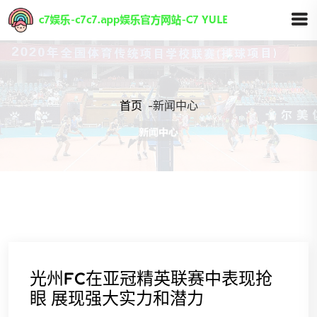
首页
-
新闻中心
光州FC在亚冠精英联赛中表现抢
眼 展现强大实力和潜力