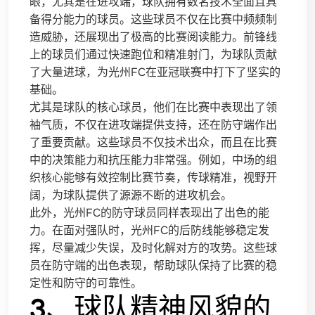
眼，尤其是在进攻端，球队拥有数名技术全面且具
备得分能力的球员。这些球员不仅在比赛中频频制
造威胁，还展现出了极高的比赛阅读能力。前锋线
上的球员们通过快速跑位和精准射门，为球队贡献
了大量进球，为光州FC在亚冠联赛中打下了坚实的
基础。
尤其是球队的核心球员，他们在比赛中表现出了领
袖气质，不仅在进攻端提供支持，还在防守端作出
了重要贡献。这些球员不仅技术出众，而且在比赛
中的决策能力和抗压能力非常强。例如，中场的组
织核心能够有效控制比赛节奏，传球精准，视野开
阔，为球队提供了源源不断的进攻机会。
此外，光州FC的防守球员同样表现出了出色的能
力。在面对强队时，光州FC的后防线能够稳定发
挥，尽量减少失误，及时化解对方的攻势。这些球
员在防守端的出色表现，帮助球队保持了比赛的稳
定性和防守的可靠性。
3、球队精神风貌的