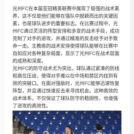
光州FC在本届亚冠精英联赛中展现了极强的战术素
养，这不仅是他们能够在强队中脱颖而出的关键因
素，也是球队进步的重要标志。在比赛过程中，光
州FC通过灵活的阵型安排和多变的战术手段，成功
克制了对手的进攻，并通过精准的反击给予对手致
命一击。主教练的战术安排使得球队能够在比赛中
自如应对各种复杂局面，显示了光州FC在战术层面
的成熟和深度。
光州FC的防守战术尤为突出，球队通过紧凑的防线
和高位压迫，使得对手难以在中场和禁区内找到有
效的突破口。在面对强敌时，光州FC能够迅速恢复
阵型，并且通过快速反击来寻找机会。这种高效的
战术体系，不仅保证了球队防守的稳固性，也增强
了进攻的高效性。