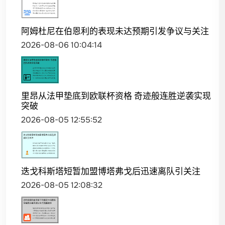
阿姆杜尼在伯恩利的表现未达预期引发争议与关注
2026-08-06 10:04:14
里昂从法甲垫底到欧联杯资格 奇迹般连胜逆袭实现
突破
2026-08-05 12:55:52
迭戈科斯塔短暂加盟博塔弗戈后迅速离队引关注
2026-08-05 12:08:32