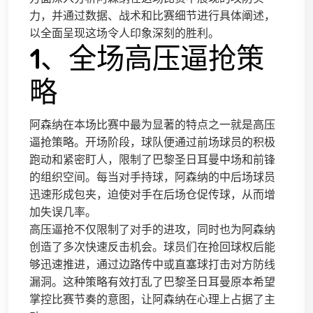
力，并通过数据、战术和比赛细节进行具体阐述，
以全面呈现这场令人印象深刻的胜利。
1、全场高压逼抢策
略
阿森纳在本场比赛中最为显著的特点之一就是高压
逼抢策略。开场阶段，球队便通过前场球员的积极
跑动和紧密盯人，限制了巴黎圣日耳曼中场和前锋
的组织空间。每当对手持球，阿森纳的中后场球员
迅速形成包夹，迫使对手在后场仓促传球，从而增
加失误几率。
高压逼抢不仅限制了对手的进攻，同时也为阿森纳
创造了多次快速反击机会。球员们在抢回球权后能
够迅速推进，通过边路传中或直塞球打击对方防线
漏洞。这种策略有效打乱了巴黎圣日耳曼原本希望
掌控比赛节奏的意图，让阿森纳在心理上占据了主