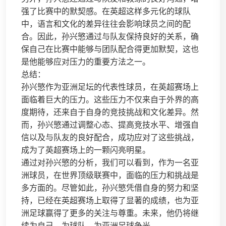
强了比赛中的默契感。在英超这样多元化的球队
中，语言和文化的差异往往会影响球员之间的配
合。因此，孙兴慜通过与队友保持良好的关系，确
保自己在比赛中能够与团队配合得更加默契，这也
是他能够应对压力的重要方法之一。
总结：
孙兴慜作为亚洲足坛的代表性球员，在英超赛场上
面临着巨大的压力。这些压力不仅来自于外界的高
度期待，还来自于自身的竞技挑战和文化差异。然
而，孙兴慜通过调整心态、提高竞技水平、增强自
信以及与队友的良好配合，成功应对了这些挑战，
成为了英超赛场上的一颗闪亮明星。
通过对孙兴慜的分析，我们可以看到，作为一名亚
洲球员，在世界顶级联赛中，面临的压力和挑战是
多方面的。尽管如此，孙兴慜凭借自身的努力和坚
持，已经在英超赛场上取得了显著的成绩，也为亚
洲足球赢得了更多的关注与尊重。未来，他仍将继
续为自己、为球队、为亚洲足球争光。