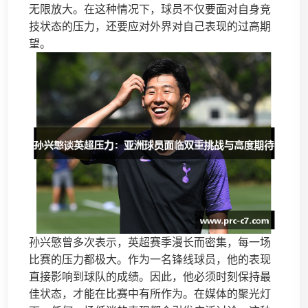
无限放大。在这种情况下，球员不仅要面对自身竞
技状态的压力，还要应对外界对自己表现的过高期
望。
孙兴慜曾多次表示，英超赛季漫长而密集，每一场
比赛的压力都极大。作为一名锋线球员，他的表现
直接影响到球队的成绩。因此，他必须时刻保持最
佳状态，才能在比赛中有所作为。在媒体的聚光灯