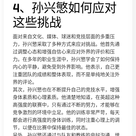
4、孙兴慜如何应对
这些挑战
面对来自文化、媒体、球迷和竞技层面的多重压
力，孙兴慜采取了多种方式来应对挑战。他首先通
过调整心态和增强自信心来应对外界的评价和压
力。在多年的职业生涯中，孙兴慜学会了如何保持
内心的平静，避免受到外界影响。他表示，自己更
注重团队的成绩和整体表现，而不是单纯地关注外
界的评论。
其次，孙兴慜也在不断提升自己的竞技水平，增强
身体素质和心理素质。他清楚地知道，在英超这种
高强度的联赛中，只有通过不断的努力，才能够在
竞争激烈的环境中立足。他的训练非常严苛，每天
都会进行高强度的身体训练，同时注重心理上的调
节，以便在比赛中保持最佳的状态。
另外，孙兴慜还通过与队友和教练的良好沟通，增