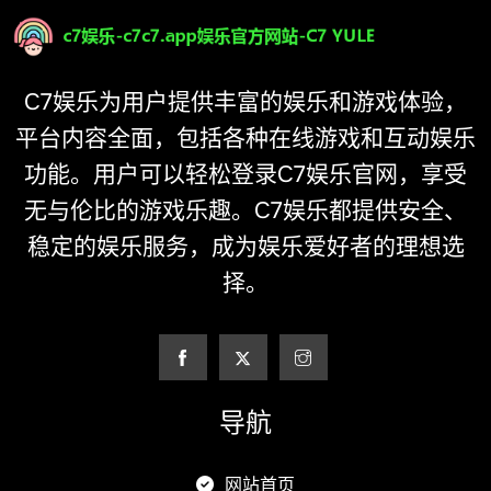
C7娱乐为用户提供丰富的娱乐和游戏体验，
平台内容全面，包括各种在线游戏和互动娱乐
功能。用户可以轻松登录C7娱乐官网，享受
无与伦比的游戏乐趣。C7娱乐都提供安全、
稳定的娱乐服务，成为娱乐爱好者的理想选
择。
导航
网站首页