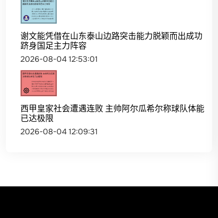
谢文能凭借在山东泰山边路突击能力脱颖而出成功
跻身国足主力阵容
2026-08-04 12:53:01
西甲皇家社会遭遇连败 主帅阿尔瓜希尔称球队体能
已达极限
2026-08-04 12:09:31