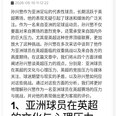
2026-05-10 11:12:22
孙兴慜作为亚洲足坛的代表性球员，长期活跃于英
超赛场，他的表现无疑引起了球迷和媒体的广泛关
注。作为一名来自亚洲的足球运动员，孙兴慜不仅
要面对来自赛场的激烈竞争，还需承受来自国内外
的巨大压力。尤其是英超这种世界顶级联赛，更加
放大了这种挑战。孙兴慜在多次采访中谈到了他作
为亚洲球员在英超面临的双重挑战以及来自各方的
高度期待。在这篇文章中，我们将从四个方面详细
阐述孙兴慜谈英超压力的观点，分别是：亚洲球员
在英超的文化与心理压力、英超的竞技压力与媒体
关注、球迷期望与现实的矛盾，以及孙兴慜如何应
对这些挑战。通过对这些方面的分析，我们将更好
地理解孙兴慜作为一名亚洲球员在英超赛场的压力
与挑战，并对他的表现做出更为客观的评价。
1、亚洲球员在英超