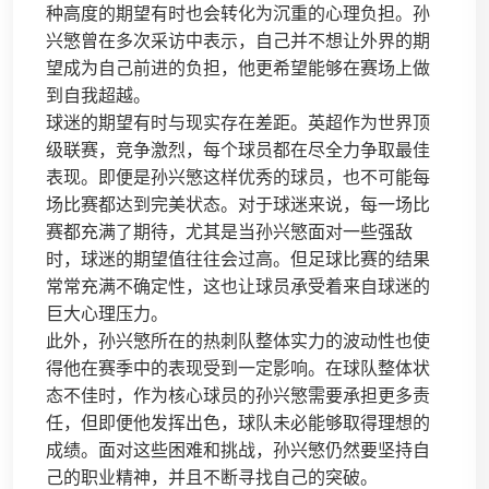
种高度的期望有时也会转化为沉重的心理负担。孙
兴慜曾在多次采访中表示，自己并不想让外界的期
望成为自己前进的负担，他更希望能够在赛场上做
到自我超越。
球迷的期望有时与现实存在差距。英超作为世界顶
级联赛，竞争激烈，每个球员都在尽全力争取最佳
表现。即便是孙兴慜这样优秀的球员，也不可能每
场比赛都达到完美状态。对于球迷来说，每一场比
赛都充满了期待，尤其是当孙兴慜面对一些强敌
时，球迷的期望值往往会过高。但足球比赛的结果
常常充满不确定性，这也让球员承受着来自球迷的
巨大心理压力。
此外，孙兴慜所在的热刺队整体实力的波动性也使
得他在赛季中的表现受到一定影响。在球队整体状
态不佳时，作为核心球员的孙兴慜需要承担更多责
任，但即便他发挥出色，球队未必能够取得理想的
成绩。面对这些困难和挑战，孙兴慜仍然要坚持自
己的职业精神，并且不断寻找自己的突破。