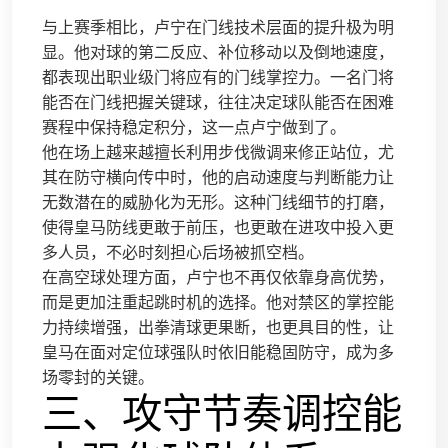
与上赛季相比，卢宁在门线技术层面的提升极为明
显。他对球的第二反应、补位移动以及倒地速度，
都表现出职业级门将应有的门线掌控力。一名门将
能否在门线把握关键球，往往决定球队能否在困难
赛程中保持稳定积分，这一点卢宁做到了。
他在场上越来越擅长利用步伐微调来修正站位，尤
其在防守横向传中时，他的启动速度与判断能力让
无数潜在的威胁化为无形。这种门线细节的打磨，
使得皇马防线更敢于前压，也更敢在进攻中投入更
多人员，不必时刻担心后场被抓空档。
在高空球处理方面，卢宁也不再仅依靠身高优势，
而是更加注重起跳时机的选择。他对禁区的掌控能
力持续增强，出拳清球更果断，也更具目的性，让
皇马在面对定位球强队时依旧能稳固防守，成为多
场零封的关键。
三、攻守节奏调控能