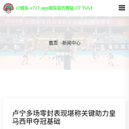
首页
-
新闻中心
卢宁多场零封表现堪称关键助力皇
马西甲夺冠基础