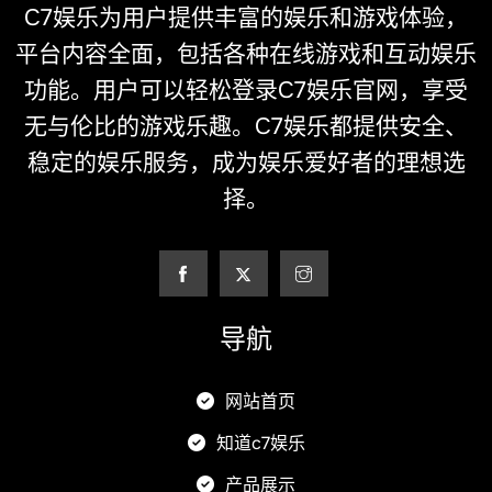
C7娱乐为用户提供丰富的娱乐和游戏体验，
平台内容全面，包括各种在线游戏和互动娱乐
功能。用户可以轻松登录C7娱乐官网，享受
无与伦比的游戏乐趣。C7娱乐都提供安全、
稳定的娱乐服务，成为娱乐爱好者的理想选
择。
导航
网站首页
知道c7娱乐
产品展示