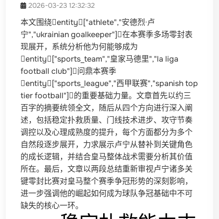
2026-03-23 12:32:32
本文围绕entity["athlete","安德烈·卢
宁","ukrainian goalkeeper"]在本赛季多场零封表
现展开，系统分析他为何能够成为
entity["sports_team","皇家马德里","la liga
football club"]问鼎本赛季
entity["sports_league","西甲联赛","spanish top
tier football"]的重要基础力量。文章首先以约三
百字的摘要统领全文，随后从四个方向进行深入阐
述，包括稳定扑救质量、门线技术进步、攻守节奏
调控以及心理成熟度的提升，每个方面都分为多个
自然段逐步展开，力求展示卢宁从替补到关键角色
的成长逻辑，并结合皇马整体战术需要分析其价值
所在。最后，文章以两段总结重新审视卢宁诸多关
键零封比赛对皇马整个赛季争冠形势的深刻影响，
进一步强调他的崛起如何成为球队争冠基础中不可
缺失的核心一环。