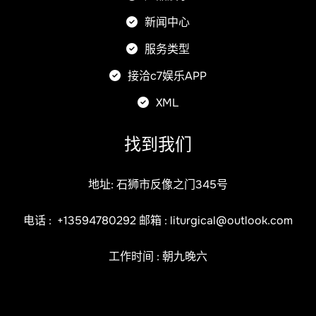
新闻中心
服务类型
接洽c7娱乐APP
XML
找到我们
地址: 石狮市反像之门345号
电话 :
+13594780292
邮箱 :
liturgical@outlook.com
工作时间 : 朝九晚六