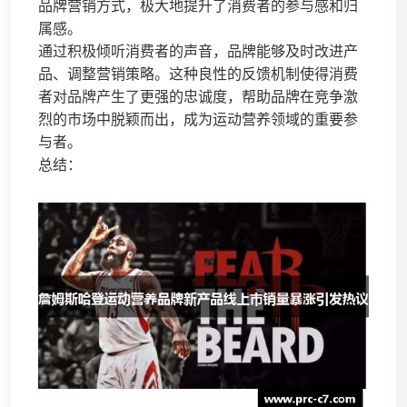
品牌营销方式，极大地提升了消费者的参与感和归
属感。
通过积极倾听消费者的声音，品牌能够及时改进产
品、调整营销策略。这种良性的反馈机制使得消费
者对品牌产生了更强的忠诚度，帮助品牌在竞争激
烈的市场中脱颖而出，成为运动营养领域的重要参
与者。
总结：