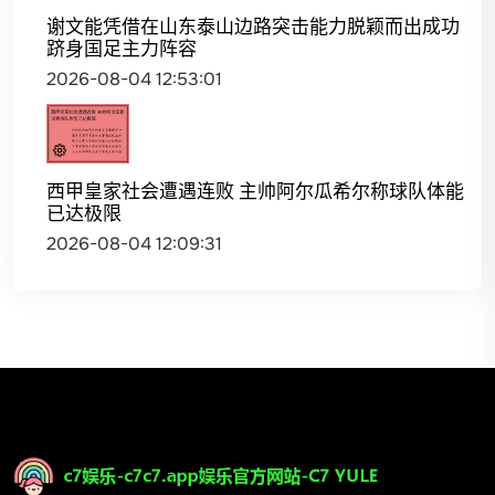
谢文能凭借在山东泰山边路突击能力脱颖而出成功
跻身国足主力阵容
2026-08-04 12:53:01
西甲皇家社会遭遇连败 主帅阿尔瓜希尔称球队体能
已达极限
2026-08-04 12:09:31