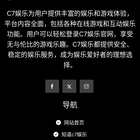
C7娱乐为用户提供丰富的娱乐和游戏体验，
平台内容全面，包括各种在线游戏和互动娱乐
功能。用户可以轻松登录C7娱乐官网，享受
无与伦比的游戏乐趣。C7娱乐都提供安全、
稳定的娱乐服务，成为娱乐爱好者的理想选
择。
导航
网站首页
知道c7娱乐