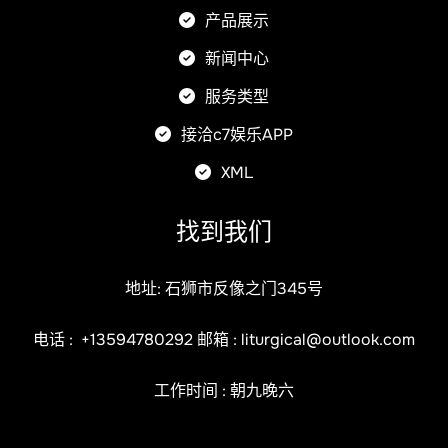
产品展示
新闻中心
服务类型
接洽c7娱乐APP
XML
找到我们
地址: 石狮市反像之门345号
电话 :
+13594780292
邮箱 :
liturgical@outlook.com
工作时间 : 朝九晚六