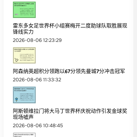
雷东多女足世界杯小组赛梅开二度助球队取胜展现
锋线实力
2026-08-06 12:23:29
阿森纳英超积分领跑以67分领先曼城7分冲击冠军
2026-08-06 11:33:32
阿斯顿维拉门将大马丁世界杯庆祝动作引发金球奖
现场嘘声
2026-08-06 10:48:45