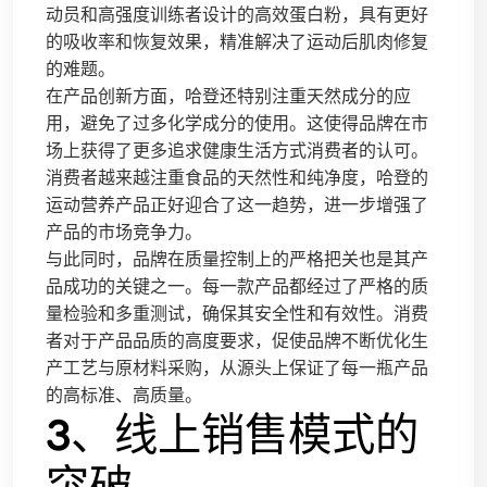
动员和高强度训练者设计的高效蛋白粉，具有更好
的吸收率和恢复效果，精准解决了运动后肌肉修复
的难题。
在产品创新方面，哈登还特别注重天然成分的应
用，避免了过多化学成分的使用。这使得品牌在市
场上获得了更多追求健康生活方式消费者的认可。
消费者越来越注重食品的天然性和纯净度，哈登的
运动营养产品正好迎合了这一趋势，进一步增强了
产品的市场竞争力。
与此同时，品牌在质量控制上的严格把关也是其产
品成功的关键之一。每一款产品都经过了严格的质
量检验和多重测试，确保其安全性和有效性。消费
者对于产品品质的高度要求，促使品牌不断优化生
产工艺与原材料采购，从源头上保证了每一瓶产品
的高标准、高质量。
3、线上销售模式的
突破