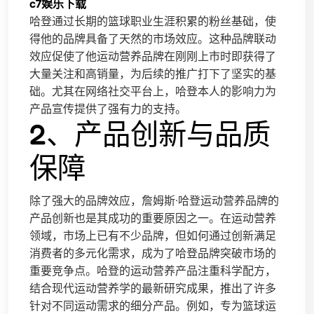
c7娱乐下载
哈登通过长期的篮球职业生涯积累的粉丝基础，使
得他的品牌具备了天然的市场效应。这种品牌联动
效应促使了他运动营养品牌在刚刚上市时即获得了
大量关注和高销量，为后续的推广打下了坚实的基
础。尤其在网络社交平台上，哈登本人的影响力为
产品宣传提供了强有力的支持。
2、产品创新与品质
保障
除了强大的品牌效应，詹姆斯·哈登运动营养品牌的
产品创新也是其成功的重要原因之一。在运动营养
领域，市场上已有不少品牌，但如何通过创新满足
消费者的多元化需求，成为了哈登品牌突破市场的
重要竞争点。哈登的运动营养产品注重科学配方，
结合现代运动营养学的最新研究成果，推出了许多
针对不同运动需求的细分产品。例如，专为篮球运