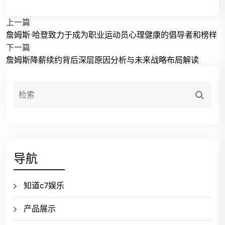
上一篇
詹姆斯·哈登致力于成为职业运动员心理健康的倡导者和榜样
下一篇
詹姆斯降薪续约背后深层原因分析与未来战略布局解读
导航
知道c7娱乐
产品展示