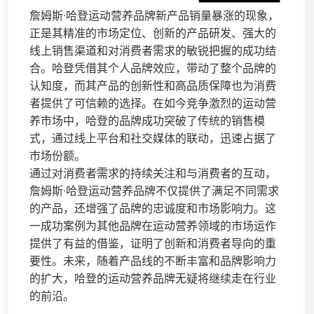
詹姆斯·哈登运动营养品牌新产品销量暴涨的现象，
正是其精准的市场定位、创新的产品研发、强大的
线上销售渠道和对消费者需求的敏锐把握的成功结
合。哈登凭借其个人品牌效应，带动了整个品牌的
认知度，而其产品的创新性和高品质保障也为消费
者提供了可信赖的选择。在如今竞争激烈的运动营
养市场中，哈登的品牌成功突破了传统的销售模
式，通过线上平台和社交媒体的联动，迅速占据了
市场份额。
通过对消费者需求的持续关注和与消费者的互动，
詹姆斯·哈登运动营养品牌不仅提供了满足不同需求
的产品，还增强了品牌的忠诚度和市场影响力。这
一成功案例为其他品牌在运动营养领域的市场运作
提供了有益的借鉴，证明了创新和消费者导向的重
要性。未来，随着产品线的不断丰富和品牌影响力
的扩大，哈登的运动营养品牌无疑将继续走在行业
的前沿。