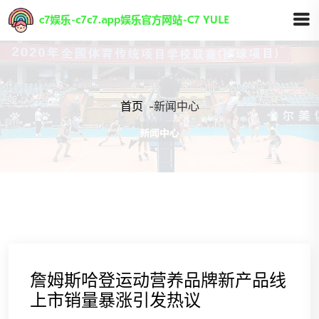
首页
-
新闻中心
詹姆斯哈登运动营养品牌新产品线
上市销量暴涨引发热议