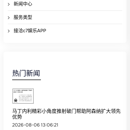
新闻中心
服务类型
接洽c7娱乐APP
热门新闻
马丁内利精彩小角度推射破门帮助阿森纳扩大领先
优势
2026-08-06 13:06:21