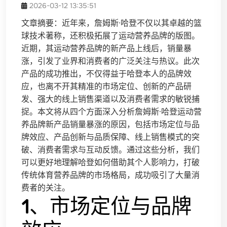
2026-03-12 13:35:51
文章摘要：近年来，詹姆斯·哈登不仅以其卓越的篮
球技术著称，还积极拓展了运动营养品牌的版图。
近期，其运动营养品牌的新产品上线后，销量暴
涨，引发了业界和消费者的广泛关注与热议。此次
产品的成功推出，不仅得益于哈登本人的品牌效
应，也离不开其精准的市场定位、创新的产品研
发、强大的线上销售渠道以及消费者需求的敏锐捕
捉。本文将从四个方面深入分析詹姆斯·哈登运动营
养品牌新产品销量暴涨的原因，包括市场定位与品
牌效应、产品创新与品质保障、线上销售模式的突
破、消费者需求与互动反馈。通过这些分析，我们
可以更好地理解哈登如何借助其个人影响力，打破
传统体育营养品牌的市场格局，成功吸引了大量消
费者的关注。
1、市场定位与品牌