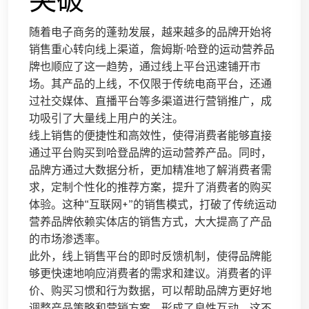
随着电子商务的蓬勃发展，越来越多的品牌开始将
销售重心转向线上渠道，詹姆斯·哈登的运动营养品
牌也顺应了这一趋势，通过线上平台迅速铺开市
场。其产品的上线，不仅限于传统电商平台，还通
过社交媒体、直播平台等多渠道进行营销推广，成
功吸引了大量线上用户的关注。
线上销售的便捷性和高效性，使得消费者能够直接
通过平台购买到哈登品牌的运动营养产品。同时，
品牌方通过大数据分析，更加精准地了解消费者需
求，定制个性化的推荐方案，提升了消费者的购买
体验。这种“互联网+”的销售模式，打破了传统运动
营养品牌依赖实体店的销售方式，大大提高了产品
的市场渗透率。
此外，线上销售平台的即时反馈机制，使得品牌能
够更快速地响应消费者的需求和建议。消费者的评
价、购买习惯和行为数据，可以帮助品牌方更好地
调整产品策略和营销方案，形成了良性互动。这不