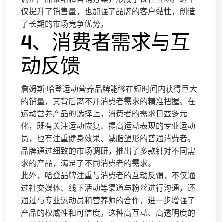
仅提升了销售量，也加强了品牌的客户黏性，创造
了长期的市场竞争优势。
4、消费者需求与互
动反馈
詹姆斯·哈登运动营养品牌能够在短时间内获得巨大
的销量，其背后离不开消费者需求的精准把握。在
运动营养产品的选择上，消费者的需求日益多元
化，既有关注运动恢复、提高运动表现的专业运动
员，也有注重健身效果、减脂塑形的普通消费者。
品牌通过细致的市场调研，推出了多款针对不同需
求的产品，满足了不同消费者的需求。
此外，哈登品牌注重与消费者的互动反馈，不仅通
过社交媒体、线下活动等渠道与粉丝进行沟通，还
通过与专业运动员和营养师的合作，进一步增强了
产品的权威性和可信度。这种高互动、高透明度的