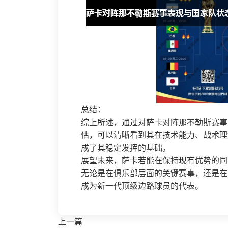
总结：
综上所述，通过对萨卡对阵那不勒斯赛事
估，可以清晰看到其在技术能力、战术理
成了其稳定发挥的基础。
展望未来，萨卡若能在保持现有优势的同
无论是在俱乐部层面的关键赛事，还是在
成为新一代顶级边路球员的代表。
上一篇