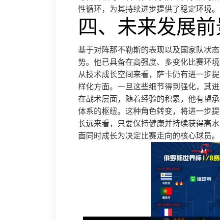
性循环，为其持续进步提供了稳定环境。
四、未来发展前
基于对阵那不勒斯的表现以及国家队状态
势。他已具备在高强度、多变化比赛环境
从技术成长空间来看，萨卡仍有进一步提
样化方面。一旦这些细节得到强化，其进
在战术层面，随着经验的积累，他有望承
体系的枢纽。这种角色转变，将进一步提
长远来看，只要保持健康并持续获得高水
面同时成长为决定比赛走向的核心球员。