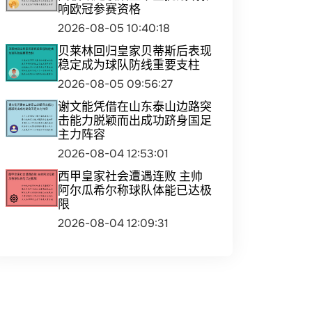
响欧冠参赛资格
2026-08-05 10:40:18
贝莱林回归皇家贝蒂斯后表现
稳定成为球队防线重要支柱
2026-08-05 09:56:27
谢文能凭借在山东泰山边路突
击能力脱颖而出成功跻身国足
主力阵容
2026-08-04 12:53:01
西甲皇家社会遭遇连败 主帅
阿尔瓜希尔称球队体能已达极
限
2026-08-04 12:09:31