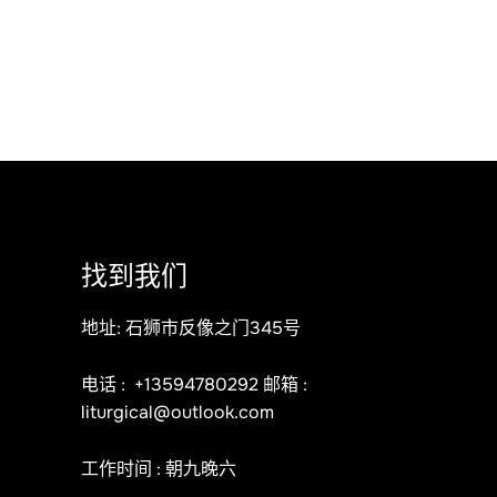
找到我们
地址: 石狮市反像之门345号
电话 :
+13594780292
邮箱 :
liturgical@outlook.com
工作时间 : 朝九晚六