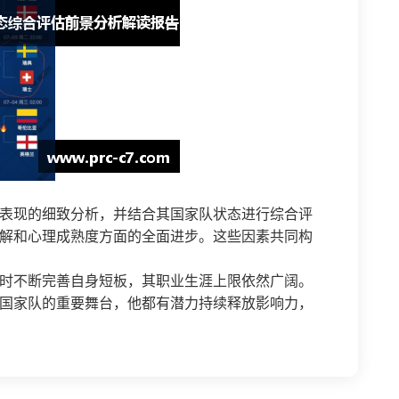
表现的细致分析，并结合其国家队状态进行综合评
解和心理成熟度方面的全面进步。这些因素共同构
时不断完善自身短板，其职业生涯上限依然广阔。
国家队的重要舞台，他都有潜力持续释放影响力，