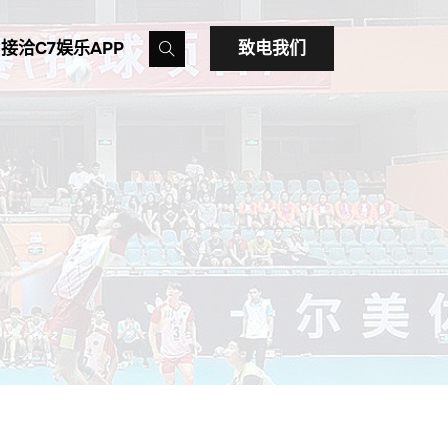
接洽c7娱乐APP
致电我们