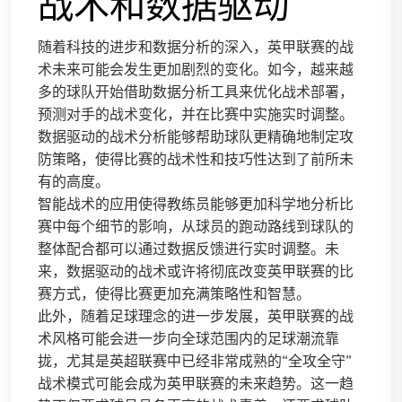
战术和数据驱动
随着科技的进步和数据分析的深入，英甲联赛的战
术未来可能会发生更加剧烈的变化。如今，越来越
多的球队开始借助数据分析工具来优化战术部署，
预测对手的战术变化，并在比赛中实施实时调整。
数据驱动的战术分析能够帮助球队更精确地制定攻
防策略，使得比赛的战术性和技巧性达到了前所未
有的高度。
智能战术的应用使得教练员能够更加科学地分析比
赛中每个细节的影响，从球员的跑动路线到球队的
整体配合都可以通过数据反馈进行实时调整。未
来，数据驱动的战术或许将彻底改变英甲联赛的比
赛方式，使得比赛更加充满策略性和智慧。
此外，随着足球理念的进一步发展，英甲联赛的战
术风格可能会进一步向全球范围内的足球潮流靠
拢，尤其是英超联赛中已经非常成熟的“全攻全守”
战术模式可能会成为英甲联赛的未来趋势。这一趋