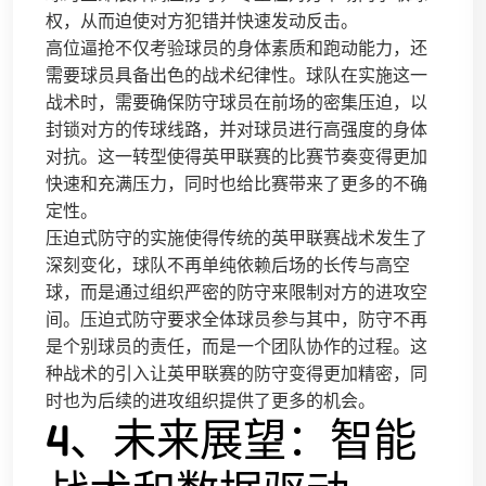
权，从而迫使对方犯错并快速发动反击。
高位逼抢不仅考验球员的身体素质和跑动能力，还
需要球员具备出色的战术纪律性。球队在实施这一
战术时，需要确保防守球员在前场的密集压迫，以
封锁对方的传球线路，并对球员进行高强度的身体
对抗。这一转型使得英甲联赛的比赛节奏变得更加
快速和充满压力，同时也给比赛带来了更多的不确
定性。
压迫式防守的实施使得传统的英甲联赛战术发生了
深刻变化，球队不再单纯依赖后场的长传与高空
球，而是通过组织严密的防守来限制对方的进攻空
间。压迫式防守要求全体球员参与其中，防守不再
是个别球员的责任，而是一个团队协作的过程。这
种战术的引入让英甲联赛的防守变得更加精密，同
时也为后续的进攻组织提供了更多的机会。
4、未来展望：智能