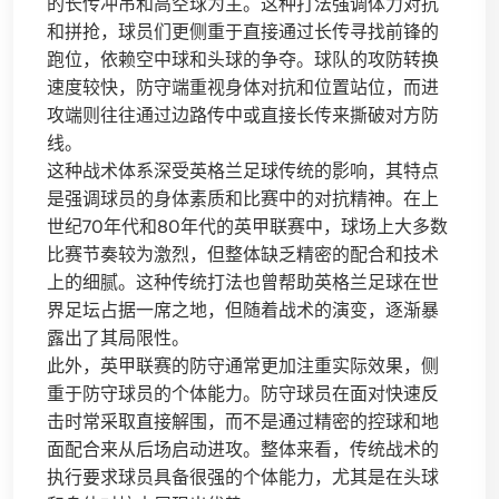
的长传冲吊和高空球为主。这种打法强调体力对抗
和拼抢，球员们更侧重于直接通过长传寻找前锋的
跑位，依赖空中球和头球的争夺。球队的攻防转换
速度较快，防守端重视身体对抗和位置站位，而进
攻端则往往通过边路传中或直接长传来撕破对方防
线。
这种战术体系深受英格兰足球传统的影响，其特点
是强调球员的身体素质和比赛中的对抗精神。在上
世纪70年代和80年代的英甲联赛中，球场上大多数
比赛节奏较为激烈，但整体缺乏精密的配合和技术
上的细腻。这种传统打法也曾帮助英格兰足球在世
界足坛占据一席之地，但随着战术的演变，逐渐暴
露出了其局限性。
此外，英甲联赛的防守通常更加注重实际效果，侧
重于防守球员的个体能力。防守球员在面对快速反
击时常采取直接解围，而不是通过精密的控球和地
面配合来从后场启动进攻。整体来看，传统战术的
执行要求球员具备很强的个体能力，尤其是在头球