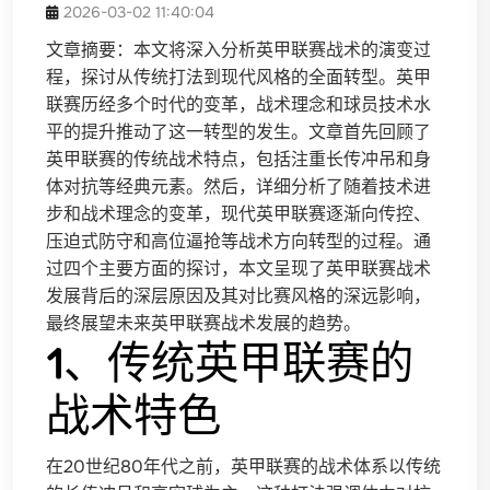
2026-03-02 11:40:04
文章摘要：本文将深入分析英甲联赛战术的演变过
程，探讨从传统打法到现代风格的全面转型。英甲
联赛历经多个时代的变革，战术理念和球员技术水
平的提升推动了这一转型的发生。文章首先回顾了
英甲联赛的传统战术特点，包括注重长传冲吊和身
体对抗等经典元素。然后，详细分析了随着技术进
步和战术理念的变革，现代英甲联赛逐渐向传控、
压迫式防守和高位逼抢等战术方向转型的过程。通
过四个主要方面的探讨，本文呈现了英甲联赛战术
发展背后的深层原因及其对比赛风格的深远影响，
最终展望未来英甲联赛战术发展的趋势。
1、传统英甲联赛的
战术特色
在20世纪80年代之前，英甲联赛的战术体系以传统