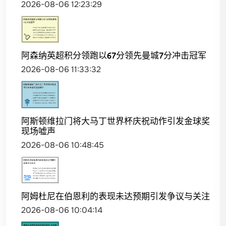
2026-08-06 12:23:29
阿森纳英超积分领跑以67分领先曼城7分冲击冠军
2026-08-06 11:33:32
阿斯顿维拉门将大马丁世界杯庆祝动作引发金球奖
现场嘘声
2026-08-06 10:48:45
阿姆杜尼在伯恩利的表现未达预期引发争议与关注
2026-08-06 10:04:14