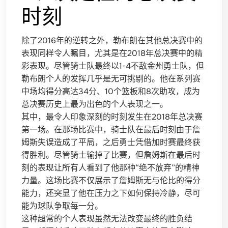
时刻
除了2016年的逆转之外，勒布朗在其他总决赛中的
表现同样令人瞩目，尤其是在2018年总决赛中的精
彩表现。尽管骑士队最终以1-4不敌金州勇士队，但
勒布朗个人的发挥几乎是无可挑剔的。他在系列赛
中场均得分高达34分、10个篮板和8次助攻，成为
总决赛历史上最为出色的个人表现之一。
其中，最令人印象深刻的时刻发生在2018年总决赛
第一场。在那场比赛中，骑士队在最后时刻由于詹
姆斯失误造成了平局，之后勇士凭借加时赛最终获
得胜利。尽管骑士输掉了比赛，但詹姆斯在最后时
刻的表现让所有人看到了他那种“绝不放弃”的精神
力量。这场比赛不仅展示了詹姆斯无与伦比的得分
能力，还突显了他在压力之下如何保持冷静，尽可
能为球队争取每一分。
这种超常的个人表现虽然无法改变最终的胜负结