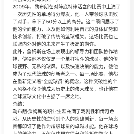
2009年，勒布朗在对阵底特律活塞的比赛中上演了
一次历史性的单场得分爆发，他一人带领球队击败
了对手，拿下了50分以上的高分。这个瞬间展示了
他的全面能力，以及他如何利用自己的身体优势和
技术创新，打破了传统的篮球框架。这场比赛也让
联盟内外对他的未来产生了极高的期许。
此外，詹姆斯在场上表现出的领导力和团队协作精
神，使得他不仅仅是一个单打独斗的球员。他的传
球视野、无私的球风，以及快速决策的能力，使他
成为了现代篮球的创新者之一。每一场比赛，他都
在重新定义着“全能球员”的概念，这种突破性的个
人风格不仅令他成为历史上的伟大球员，也让他在
全球篮球文化中占据了一席之地。
总结：
勒布朗·詹姆斯的职业生涯充满了戏剧性和传奇色
彩。从历史性的逆转到个人的突破创新，每一场比
赛都印证了他作为超级球星的卓越才能。他在球场
上的统治力，不仅仅体现在得分和篮板的数字上，