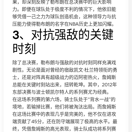
果，却深刻反映了勒布朗在总决赛中的巨大影响
力。即便在球队处于极度不利的情况下，他依旧能
够凭借一己之力为球队创造机会，这种领导力与抗
压能力使得勒布朗的名字在NBA历史上更加闪耀。
3、对抗强敌的关键
时刻
除了总决赛，勒布朗与强敌的对抗时刻同样充满戏
剧性。无论是面对曾经的宿敌凯文·杜兰特领衔的勇
士，还是对阵具有超级战力的迈阿密热火，詹姆斯
总能在关键时刻站出来，扭转乾坤。其中，2012年
东部决赛与波士顿凯尔特人的系列赛尤为经典。
在这场系列赛的第六场，骑士队处于“背水一战”的
境地，若输掉比赛，他们将被淘汰出局。而詹姆斯
在这场比赛中的表现几乎是完美的，他不仅在进攻
端贡献了45分，还在防守端展现了极高的水平。最
终，凭借詹姆斯的高光表现，骑士队成功将系列赛