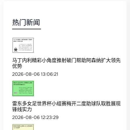
热门新闻
马丁内利精彩小角度推射破门帮助阿森纳扩大领先
优势
2026-08-06 13:06:21
雷东多女足世界杯小组赛梅开二度助球队取胜展现
锋线实力
2026-08-06 12:23:29