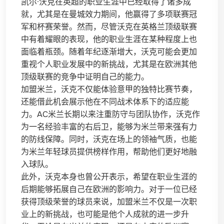
凯尔·沃克在英超的职业生涯中已经取得了诸多成
就，尤其是在曼城效力期间，他赢得了多项联赛冠
军和杯赛荣誉。然而，尽管沃克在英格兰顶级联赛
中有着耀眼的表现，他的职业生涯在某种程度上也
面临着瓶颈。随着年纪逐渐增大，沃克可能会更加
重视个人职业发展中的新挑战，尤其是在欧洲其他
顶级联赛的竞争中证明自己的能力。
加盟米兰，沃克不仅能体验意甲的独特比赛节奏，
还能借此机会展示他在不同战术体系下的适应能
力。AC米兰长期以来注重防守与团队协作，沃克作
为一名经验丰富的右后卫，能够为米兰带来强有力
的防线保障。同时，沃克在场上的领袖气质，也能
为米兰年轻球员提供榜样作用，帮助他们更好地融
入球队。
此外，沃克本身也曾公开表示，希望在职业生涯的
后期能够拓展自己在欧洲的影响力。对于一位已经
获得顶级荣誉的球员来说，加盟米兰不仅是一次职
业上的新挑战，也可能是他个人成就的进一步升