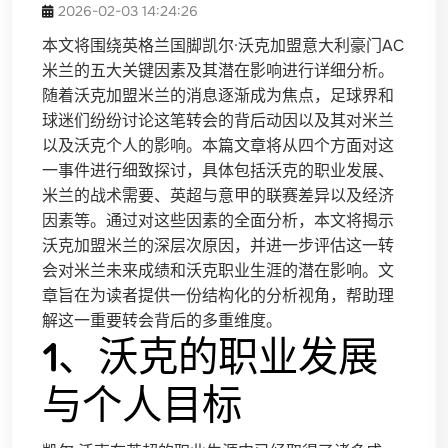
2026-02-03 14:24:26
本文将围绕英格兰国脚凯尔·沃克加盟意大利豪门AC
米兰的五大关键因素及其潜在影响进行详细分析。
随着沃克加盟米兰的消息逐渐成为焦点，足球界和
球迷们纷纷讨论这笔转会的背后动因以及其对米兰
以及沃克个人的影响。本篇文章将从四个方面对这
一事件进行细致探讨，具体包括沃克的职业发展、
米兰的战术需要、英超与意甲的联赛差异以及经济
因素等。通过对这些因素的全面分析，本文将揭示
沃克加盟米兰的深层次原因，并进一步评估这一转
会对米兰未来成绩和沃克职业生涯的潜在影响。文
章旨在为读者提供一份结构化的分析视角，帮助理
解这一重要转会背后的多重维度。
1、沃克的职业发展
与个人目标