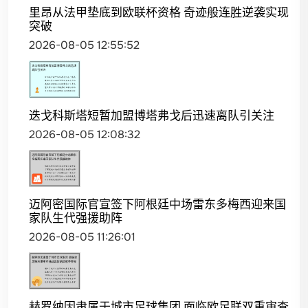
里昂从法甲垫底到欧联杯资格 奇迹般连胜逆袭实现
突破
2026-08-05 12:55:52
迭戈科斯塔短暂加盟博塔弗戈后迅速离队引关注
2026-08-05 12:08:32
迈阿密国际官宣签下阿根廷中场雷东多梅西迎来国
家队生代强援助阵
2026-08-05 11:26:01
赫罗纳因隶属于城市足球集团 面临欧足联双重审查