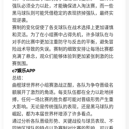
强队必须全力以赴，才能确保进入淘汰赛，而一些
黑马球队则可能凭借稳定的表现挤掉强队，最终实
现逆袭。
赛制的变化促使了各支球队在战术选择上更加谨慎
和灵活。为了在小组赛中占得先机，许多球队在与
对手的比赛中更加注重防守与反击的平衡，避免冒
险战术导致的失误。赛制的细致安排让每场比赛都
充满了悬念，观众们能够体验到更加紧张刺激的比
赛氛围。
c7娱乐APP
总结：
曲棍球世界杯小组赛激战正酣，各队为争夺晋级名
额展开了激烈的角逐。每支队伍都在全力以赴地拼
搏，任何一场比赛的胜负都可能对晋级形势产生重
大影响。无论是传统强队的表现，还是黑马球队的
崛起，都为本届世界杯增添了许多看点。
通过分析各队晋级形势、关键战役与球员表现、不
同地区球队的特点以及赛制对比赛的影响，可以看