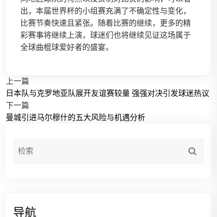
出，本届世界杯的小组赛充满了不确定性与变化，
比赛节奏快速且紧张。随着比赛的继续，更多的精
彩赛事将继续上演，球迷们也将继续见证这场属于
全球曲棍球爱好者的盛宴。
上一篇
日本队与克罗地亚队展开友谊赛较量 强强对决引发球迷热议
下一篇
曼城引进马尔穆什的五大风险与机遇分析
导航