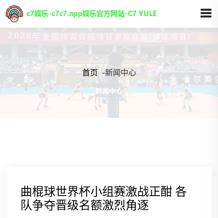
首页
-
新闻中心
曲棍球世界杯小组赛激战正酣 各
队争夺晋级名额激烈角逐