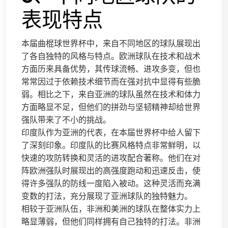
表现特点
本届曲棍球世界杯中，来自不同地区的球队展现出
了各自独特的风格与特点。欧洲球队在技术和战术
方面历来具备优势，其传球流畅、进攻多变，但也
常常因过于依赖技术细节而在强对抗中显得有些脆
弱。相比之下，来自亚洲的球队虽然在技术和体力
方面略显不足，但他们的拼劲与坚韧精神却给世界
强队带来了不小的挑战。
印度队作为亚洲的代表，在本届世界杯中给人留下
了深刻印象。印度队的比赛风格特点非常鲜明，以
快速的攻防转换和灵活的进攻配合著称。他们在对
阵欧洲强队时展现出的高强度跑动和迅速反击，使
得许多强队的防线一度陷入被动。这种灵活而充满
变数的打法，充分展现了亚洲球队的独特魅力。
相较于亚洲队伍，非洲和美洲的球队在整体实力上
略显薄弱，但他们同样拥有自己独特的打法。非洲