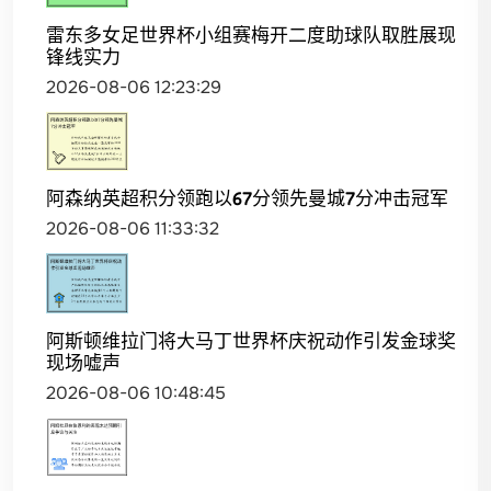
雷东多女足世界杯小组赛梅开二度助球队取胜展现
锋线实力
2026-08-06 12:23:29
阿森纳英超积分领跑以67分领先曼城7分冲击冠军
2026-08-06 11:33:32
阿斯顿维拉门将大马丁世界杯庆祝动作引发金球奖
现场嘘声
2026-08-06 10:48:45