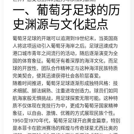
一、葡萄牙足球的历
史渊源与文化起点
葡萄牙足球的开端可以追溯到19世纪末，当英国商
人将这项运动引入葡萄牙海岸之后。足球迅速成为
港口城市青年之间流行的活动，随后逐渐演变为全
国的体育象征。葡萄牙有着深厚的海洋文化，而足
球的开放性、团队合作精神正与这种海洋民族特质
完美契合，使其迅速获得社会各阶层喜爱。
随着时间推进，葡萄牙足球逐渐形成独特风格：技
术细腻、脚法娴熟、注重进攻创造力。球员们如同
航海家般无惧挑战，用足球探索无限可能。这种特
质不仅体现在竞技行为中，更成为葡萄牙国家精神
象征，以自由、激情、优雅的方式展现民族个性。
1950至1970年代，葡萄牙足球开启黄金篇章，特别
是本菲卡在欧洲赛场的辉煌与传奇球星尤西比奥的