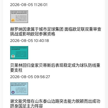
2026-08-05 11:26:01
赫罗纳因隶属于城市足球集团 面临欧足联双重审查
挑战或影响欧冠参赛资格
2026-08-05 10:40:18
贝莱林回归皇家贝蒂斯后表现稳定成为球队防线重
要支柱
2026-08-05 09:56:27
谢文能凭借在山东泰山边路突击能力脱颖而出成功
跻身国足主力阵容