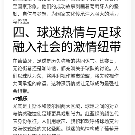
至国家形象。他们的成功故事刻画着葡萄牙人的坚
韧、自信与梦想，为国家文化传承注入强大的活力
与希望。
四、球迷热情与足球
融入社会的激情纽带
在葡萄牙，足球是历久弥新的共同语言。比赛日，
无论街巷还是咖啡馆，都充满关于球队的讨论。人
们以球队为荣，将胜利视作城市荣耀，将失败视作
共同承担的命运。这种深沉情感让足球成为最强社
会纽带。
c7娱乐
尤其是里斯本和波尔图两大区域，球迷之间的对立
与情感碰撞使足球更具戏剧张力。红蓝绿的颜色代
表身份象征，人们用歌声、旗帜和欢呼将球场变为
充满仪式感的文化圣殿。球迷的热情构成了葡萄牙