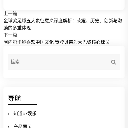
上一篇
金球奖足球五大象征意义深度解析：荣耀、历史、创新与激
励的多重体现
下一篇
阿内尔卡称喜欢中国文化 赞登贝莱为大巴黎核心球员
导航
知道c7娱乐
产品展示