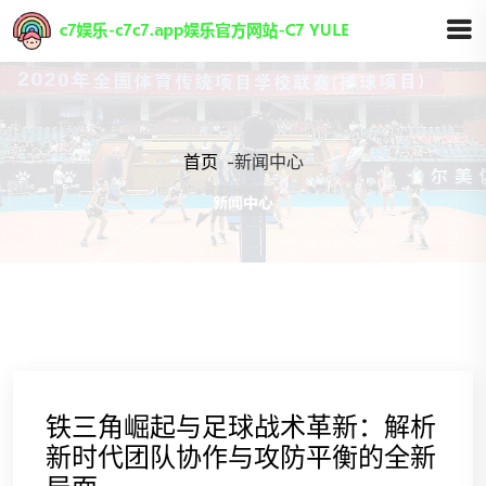
首页
-
新闻中心
铁三角崛起与足球战术革新：解析
新时代团队协作与攻防平衡的全新