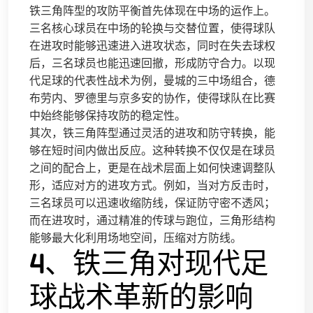
铁三角阵型的攻防平衡首先体现在中场的运作上。
三名核心球员在中场的轮换与交替位置，使得球队
在进攻时能够迅速进入进攻状态，同时在失去球权
后，三名球员也能迅速回撤，形成防守合力。以现
代足球的代表性战术为例，曼城的三中场组合，德
布劳内、罗德里与京多安的协作，使得球队在比赛
中始终能够保持攻防的稳定性。
其次，铁三角阵型通过灵活的进攻和防守转换，能
够在短时间内做出反应。这种转换不仅仅是在球员
之间的配合上，更是在战术层面上如何快速调整队
形，适应对方的进攻方式。例如，当对方反击时，
三名球员可以迅速收缩防线，保证防守密不透风；
而在进攻时，通过精准的传球与跑位，三角形结构
能够最大化利用场地空间，压缩对方防线。
4、铁三角对现代足
球战术革新的影响