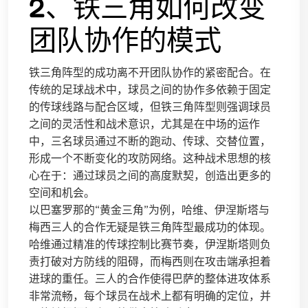
2、铁三角如何改变
团队协作的模式
铁三角阵型的成功离不开团队协作的紧密配合。在
传统的足球战术中，球员之间的协作多依赖于固定
的传球线路与配合区域，但铁三角阵型则强调球员
之间的灵活性和战术意识，尤其是在中场的运作
中，三名球员通过不断的跑动、传球、交替位置，
形成一个不断变化的攻防网络。这种战术思想的核
心在于：通过球员之间的高度默契，创造出更多的
空间和机会。
以巴塞罗那的“黄金三角”为例，哈维、伊涅斯塔与
梅西三人的合作无疑是铁三角阵型最成功的体现。
哈维通过精准的传球控制比赛节奏，伊涅斯塔则负
责打破对方防线的阻碍，而梅西则在攻击端承担着
进球的重任。三人的合作使得巴萨的整体进攻体系
非常流畅，每个球员在战术上都有明确的定位，并