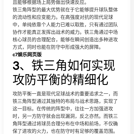
且能够根据场上局势做出快速反应。
铁三角阵型的最大优势就在于它能够提升球队整体
的流动性和应变能力。在高强度对抗的现代足球
中，单纯依靠个人能力已难以取胜，只有通过团队
协作才能真正发挥出战术的威力。铁三角通过中场
核心球员的合理配合，能够在瞬间创造出多种进攻
方式，同时也能在防守中形成强大的屏障。
c7娱乐网页版
3、铁三角如何实现
攻防平衡的精细化
攻防平衡一直是现代足球战术的重要追求之一，而
铁三角阵型通过其独特的布局与战术思路，实现了
这一目标。在传统的阵型中，往往一方加强进攻
时，另一方防守就会出现漏洞，反之亦然。而铁三
角阵型通过将球员合理分布在中场和前场，不仅确
保了进攻的火力，也在防守时有足够的覆盖范围。