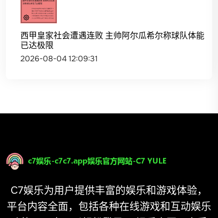
西甲皇家社会遭遇连败 主帅阿尔瓜希尔称球队体能
已达极限
2026-08-04 12:09:31
C7娱乐为用户提供丰富的娱乐和游戏体验，
平台内容全面，包括各种在线游戏和互动娱乐