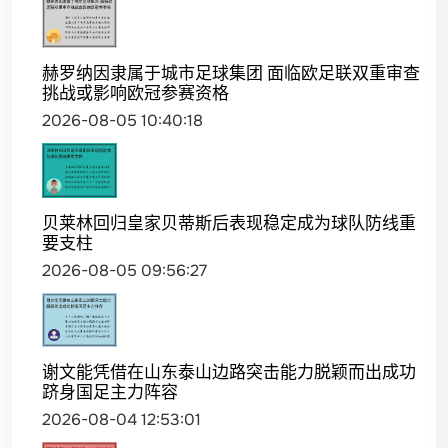
赫罗纳因隶属于城市足球集团 面临欧足联双重审查
挑战或影响欧冠参赛资格
2026-08-05 10:40:18
贝莱林回归皇家贝蒂斯后表现稳定成为球队防线重
要支柱
2026-08-05 09:56:27
谢文能凭借在山东泰山边路突击能力脱颖而出成功
跻身国足主力阵容
2026-08-04 12:53:01