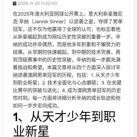
2025-11-22 11:22:50
在2025年澳大利亚网球公开赛上，意大利新星雅尼
克·辛纳（Jannik Sinner）以逆袭之姿，夺得了男单
冠军，这不仅为他赢得了全球的认可，也标志着他
从新星崛起到成为网坛历史性突破的重要一步。辛
纳的成功并非偶然，而是他多年积累和不懈努力的
结果。从早期的快速崛起，到中期的技术完善，再
到顶级赛事中的历史性突破，辛纳的每一步都充满
着挑战和希望。本篇文章将从四个方面深入探讨辛
纳逆袭澳网男单冠军的历程，包括：1. 从天才少年
到职业新星；2. 技术全面化与心态磨砺；3. 在关键
比赛中的突破与进化；4. 成为澳网男单冠军的历史
性时刻。每一方面将详细分析辛纳的成长轨迹和他
如何一步步走向成功。
1、从天才少年到职
业新星