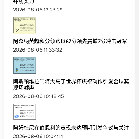
锋线实力
2026-08-06 12:23:29
阿森纳英超积分领跑以67分领先曼城7分冲击冠军
2026-08-06 11:33:32
阿斯顿维拉门将大马丁世界杯庆祝动作引发金球奖
现场嘘声
2026-08-06 10:48:45
阿姆杜尼在伯恩利的表现未达预期引发争议与关注
2026-08-06 10:04:14