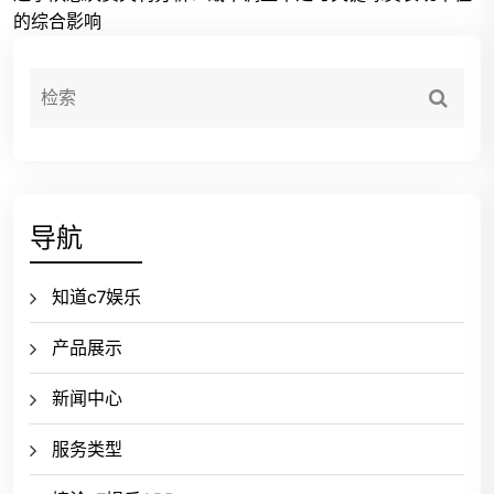
的综合影响
导航
知道c7娱乐
产品展示
新闻中心
服务类型