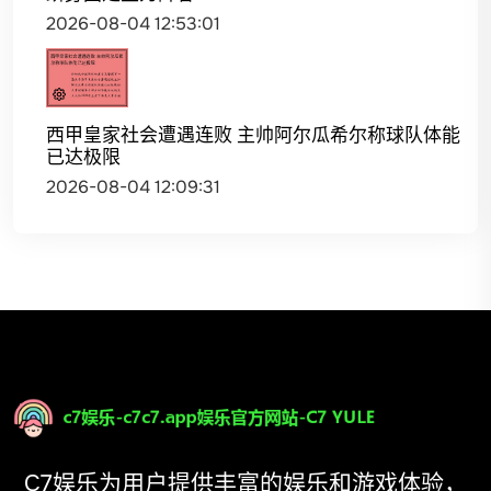
2026-08-04 12:53:01
西甲皇家社会遭遇连败 主帅阿尔瓜希尔称球队体能
已达极限
2026-08-04 12:09:31
C7娱乐为用户提供丰富的娱乐和游戏体验，