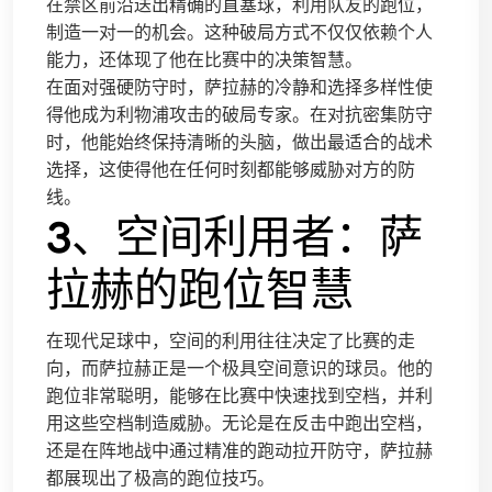
在禁区前沿送出精确的直塞球，利用队友的跑位，
制造一对一的机会。这种破局方式不仅仅依赖个人
能力，还体现了他在比赛中的决策智慧。
在面对强硬防守时，萨拉赫的冷静和选择多样性使
得他成为利物浦攻击的破局专家。在对抗密集防守
时，他能始终保持清晰的头脑，做出最适合的战术
选择，这使得他在任何时刻都能够威胁对方的防
线。
3、空间利用者：萨
拉赫的跑位智慧
在现代足球中，空间的利用往往决定了比赛的走
向，而萨拉赫正是一个极具空间意识的球员。他的
跑位非常聪明，能够在比赛中快速找到空档，并利
用这些空档制造威胁。无论是在反击中跑出空档，
还是在阵地战中通过精准的跑动拉开防守，萨拉赫
都展现出了极高的跑位技巧。