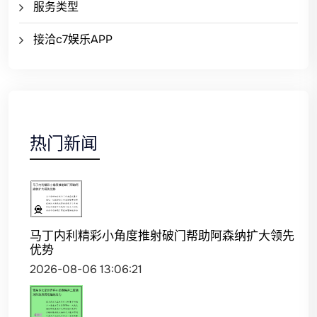
服务类型
接洽c7娱乐APP
热门新闻
马丁内利精彩小角度推射破门帮助阿森纳扩大领先
优势
2026-08-06 13:06:21