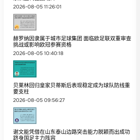
2026-08-05 11:26:01
赫罗纳因隶属于城市足球集团 面临欧足联双重审查
挑战或影响欧冠参赛资格
2026-08-05 10:40:18
贝莱林回归皇家贝蒂斯后表现稳定成为球队防线重
要支柱
2026-08-05 09:56:27
谢文能凭借在山东泰山边路突击能力脱颖而出成功
跻身国足主力阵容