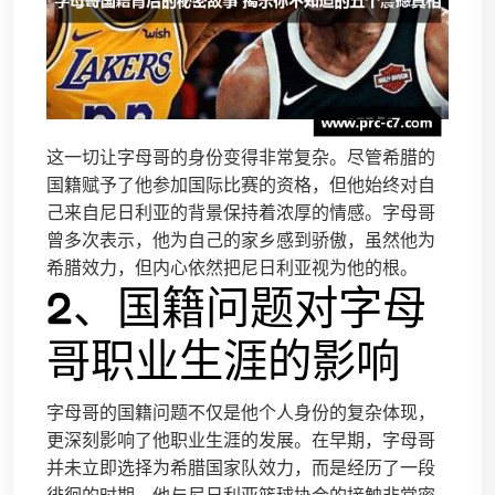
这一切让字母哥的身份变得非常复杂。尽管希腊的
国籍赋予了他参加国际比赛的资格，但他始终对自
己来自尼日利亚的背景保持着浓厚的情感。字母哥
曾多次表示，他为自己的家乡感到骄傲，虽然他为
希腊效力，但内心依然把尼日利亚视为他的根。
2、国籍问题对字母
哥职业生涯的影响
字母哥的国籍问题不仅是他个人身份的复杂体现，
更深刻影响了他职业生涯的发展。在早期，字母哥
并未立即选择为希腊国家队效力，而是经历了一段