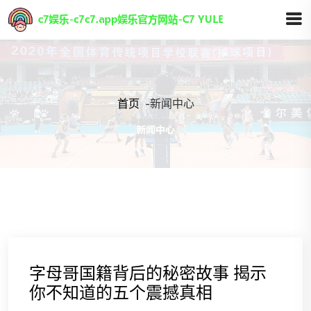
首页
-
新闻中心
字母哥国籍背后的秘密故事 揭示
你不知道的五个震撼真相