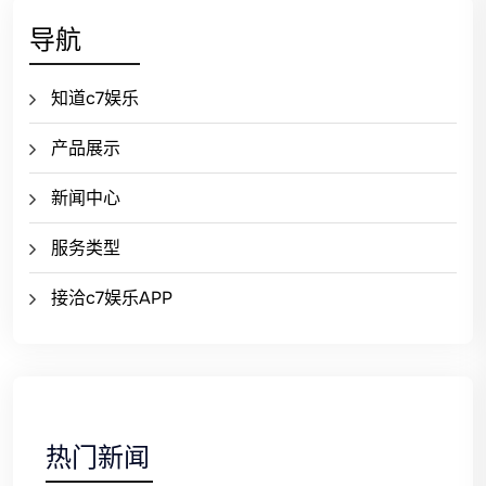
导航
知道c7娱乐
产品展示
新闻中心
服务类型
接洽c7娱乐APP
热门新闻