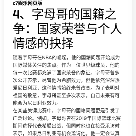
c7娱乐网页版
4、字母哥的国籍之
争：国家荣誉与个人
情感的抉择
随着字母哥在NBA的崛起，他的国籍问题开始成为
国际媒体关注的焦点。作为一位世界级球员，他的
每一次比赛都充满了国家荣誉的象征。字母哥曾多
次公开表示，尽管他为希腊效力，但他依然深深热
爱尼日利亚，这种情感始终未曾改变。为了表明对
祖国的敬意，字母哥甚至多次表示，自己未来有可
能会为尼日利亚效力。
在某些关键比赛中，字母哥的国籍问题更是引发了
广泛讨论。例如，字母哥曾在2019年国际篮球比赛
期间选择代表希腊出战，但同时他也在接受采访时
表示，如果尼日利亚有机会邀请他，他一定会认真