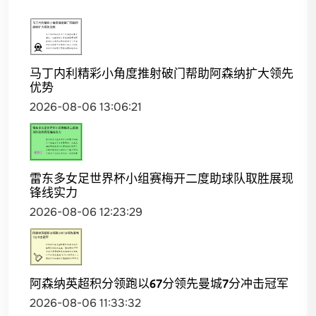
马丁内利精彩小角度推射破门帮助阿森纳扩大领先
优势
2026-08-06 13:06:21
雷东多女足世界杯小组赛梅开二度助球队取胜展现
锋线实力
2026-08-06 12:23:29
阿森纳英超积分领跑以67分领先曼城7分冲击冠军
2026-08-06 11:33:32