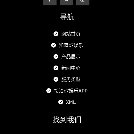
导航
网站首页
知道c7娱乐
产品展示
新闻中心
服务类型
接洽c7娱乐APP
XML
找到我们