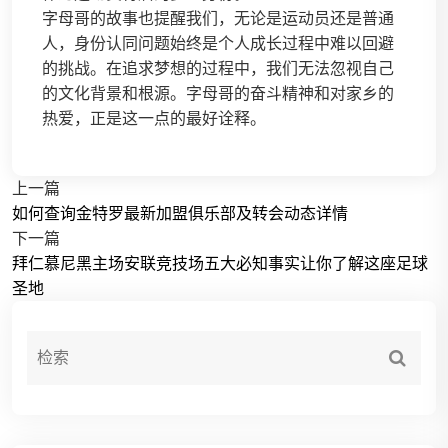
字母哥的故事也提醒我们，无论是运动员还是普通
人，身份认同问题始终是个人成长过程中难以回避
的挑战。在追求梦想的过程中，我们无法忽视自己
的文化背景和根源。字母哥的奋斗精神和对家乡的
热爱，正是这一点的最好诠释。
上一篇
如何查询金特罗最新加盟俱乐部及转会动态详情
下一篇
拜仁慕尼黑主场安联竞技场五大必知事实让你了解这座足球
圣地