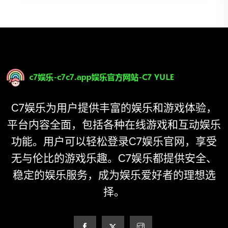
C7娱乐为用户提供丰富的娱乐和游戏体验，
平台内容全面，包括各种在线游戏和互动娱乐
功能。用户可以轻松登录C7娱乐官网，享受
无与伦比的游戏乐趣。C7娱乐都提供安全、
稳定的娱乐服务，成为娱乐爱好者的理想选
择。