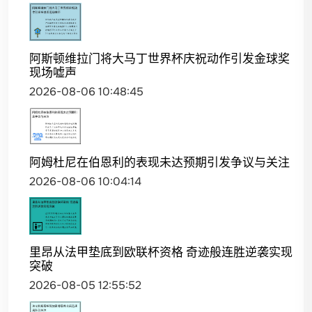
阿斯顿维拉门将大马丁世界杯庆祝动作引发金球奖
现场嘘声
2026-08-06 10:48:45
阿姆杜尼在伯恩利的表现未达预期引发争议与关注
2026-08-06 10:04:14
里昂从法甲垫底到欧联杯资格 奇迹般连胜逆袭实现
突破
2026-08-05 12:55:52