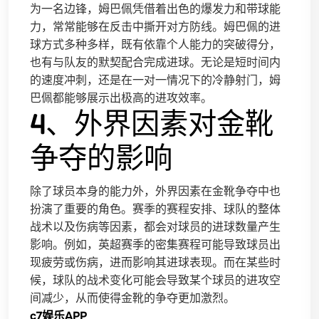
为一名边锋，姆巴佩凭借着出色的爆发力和带球能
力，常常能够在反击中撕开对方防线。姆巴佩的进
球方式多种多样，既有依靠个人能力的突破得分，
也有与队友的默契配合完成进球。无论是短时间内
的速度冲刺，还是在一对一情况下的冷静射门，姆
巴佩都能够展示出极高的进攻效率。
4、外界因素对金靴
争夺的影响
除了球员本身的能力外，外界因素在金靴争夺中也
扮演了重要的角色。赛季的赛程安排、球队的整体
战术以及伤病等因素，都会对球员的进球数量产生
影响。例如，英超赛季的密集赛程可能导致球员出
现疲劳或伤病，进而影响其进球表现。而在某些时
候，球队的战术变化可能会导致某个球员的进攻空
间减少，从而使得金靴的争夺更加激烈。
c7娱乐APP