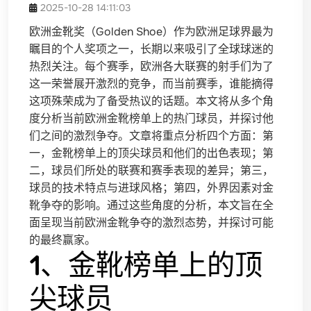
2025-10-28 14:11:03
欧洲金靴奖（Golden Shoe）作为欧洲足球界最为
瞩目的个人奖项之一，长期以来吸引了全球球迷的
热烈关注。每个赛季，欧洲各大联赛的射手们为了
这一荣誉展开激烈的竞争，而当前赛季，谁能摘得
这项殊荣成为了备受热议的话题。本文将从多个角
度分析当前欧洲金靴榜单上的热门球员，并探讨他
们之间的激烈争夺。文章将重点分析四个方面：第
一，金靴榜单上的顶尖球员和他们的出色表现；第
二，球员们所处的联赛和赛季表现的差异；第三，
球员的技术特点与进球风格；第四，外界因素对金
靴争夺的影响。通过这些角度的分析，本文旨在全
面呈现当前欧洲金靴争夺的激烈态势，并探讨可能
的最终赢家。
1、金靴榜单上的顶
尖球员