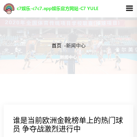
首页
-
新闻中心
谁是当前欧洲金靴榜单上的热门球
员 争夺战激烈进行中