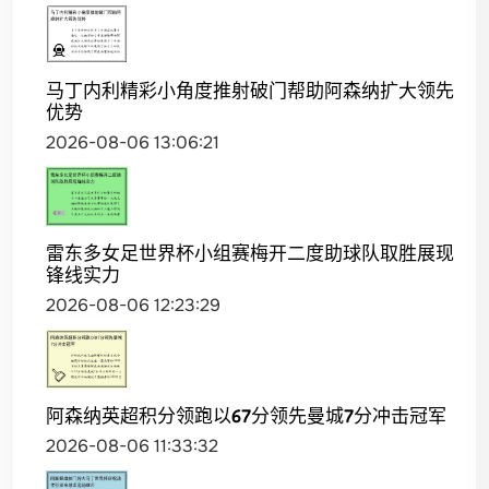
马丁内利精彩小角度推射破门帮助阿森纳扩大领先
优势
2026-08-06 13:06:21
雷东多女足世界杯小组赛梅开二度助球队取胜展现
锋线实力
2026-08-06 12:23:29
阿森纳英超积分领跑以67分领先曼城7分冲击冠军
2026-08-06 11:33:32