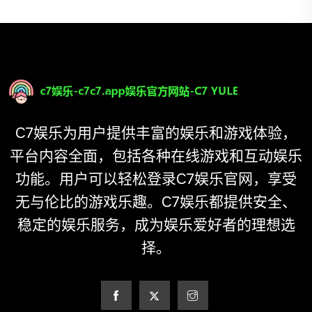
C7娱乐为用户提供丰富的娱乐和游戏体验，
平台内容全面，包括各种在线游戏和互动娱乐
功能。用户可以轻松登录C7娱乐官网，享受
无与伦比的游戏乐趣。C7娱乐都提供安全、
稳定的娱乐服务，成为娱乐爱好者的理想选
择。