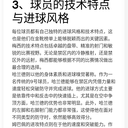
3、球员的技术特点
与进球风格
每位球员都有自己独特的进球风格和技术特点，这
也是他们在金靴榜单上能够脱颖而出的关键因素。
梅西的技术特点包括卓越的盘带、精准的射门和敏
锐的比赛视野。无论是禁区内的冷静推射，还是禁
区外的远射，梅西都能够根据不同的比赛情况做出
最合理的选择。
哈兰德则以他的身体素质和进球嗅觉著称。作为一
名传统的9号球员，哈兰德能够在禁区内凭借力量和
速度轻松突破防守并完成进球。他的进球方式主要
是依靠传中和反击中的快速插上，尤其是在空中争
顶方面，哈兰德的优势也非常明显。此外，哈兰德
的左脚和右脚射门能力都非常强，这使得他在面对
不同类型的防守时，依然能够高效得分。
姆巴佩的进攻特点则在于他的速度和突破能力。作