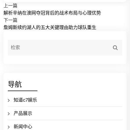
上一篇
解析辛纳在澳网夺冠背后的战术布局与心理优势
下一篇
詹姆斯续约湖人的五大关键理由助力球队重生
导航
知道c7娱乐
产品展示
新闻中心