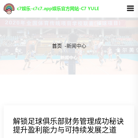
首页
-
新闻中心
解锁足球俱乐部财务管理成功秘诀
提升盈利能力与可持续发展之道