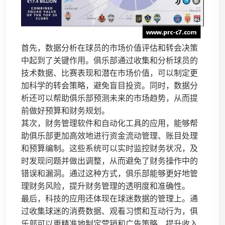
首先，数据分析在球员的市场价值评估和转会决策
中起到了关键作用。俱乐部通过收集和分析球员的
技术数据、比赛表现和潜在市场价值，可以制定更
加科学的转会策略，避免盲目投资。同时，数据分
析还可以帮助俱乐部预测未来的市场趋势，从而提
前做好预算和财务规划。
其次，财务管理软件和自动化工具的应用，能够帮
助俱乐部更加高效地进行资金流动管理、账目处理
和预算编制。这些系统可以实时监控财务状况，及
时发现问题并做出调整，从而避免了财务操作中的
错误和漏洞。通过这种方式，俱乐部能够更好地管
理财务风险，提升财务管理的透明度和准确性。
最后，科技的应用还体现在球迷数据的管理上。通
过收集球迷的消费数据、观看习惯和互动行为，俱
乐部可以更精准地制定营销和广告策略，提升收入