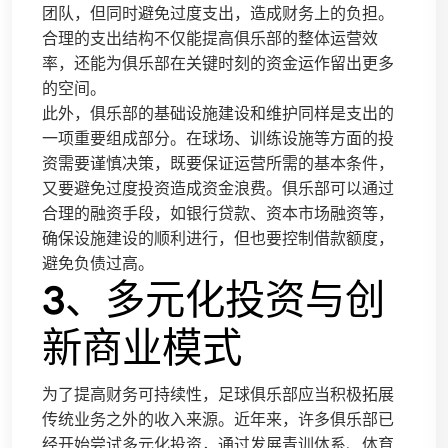
团队，但同时避免过度支出，造成财务上的负担。
合理的支出结构不仅能提高俱乐部的整体运营效
率，还能为俱乐部在关键时刻的资金运作留出更多
的空间。
此外，俱乐部的基础设施建设和维护同样是支出的
一项重要组成部分。在球场、训练设施等方面的投
资需要谨慎决策，既要保证运营所需的基本条件，
又要避免过度投资造成资金浪费。俱乐部可以通过
合理的融资手段，如银行贷款、资本市场融资等，
确保设施建设的顺利进行，但也要控制借款额度，
避免负债过高。
3、多元化投资与创
新商业模式
为了提高财务可持续性，足球俱乐部应当积极拓展
传统业务之外的收入来源。近年来，许多俱乐部已
经开始尝试多元化投资，通过发展青训体系、体育