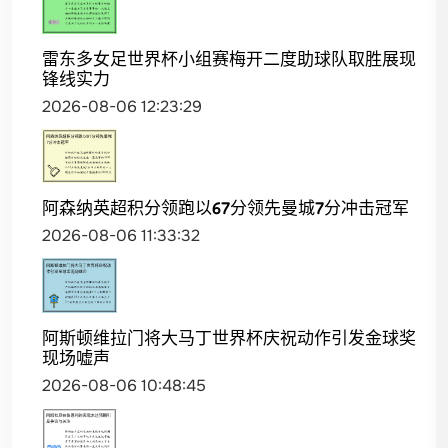
雷东多女足世界杯小组赛梅开二度助球队取胜展现
锋线实力
2026-08-06 12:23:29
阿森纳英超积分领跑以67分领先曼城7分冲击冠军
2026-08-06 11:33:32
阿斯顿维拉门将大马丁世界杯庆祝动作引发金球奖
现场嘘声
2026-08-06 10:48:45