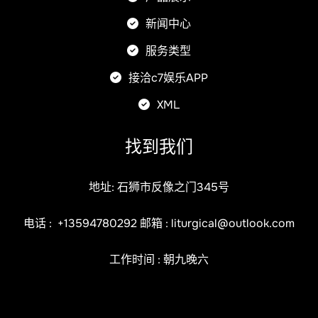
新闻中心
服务类型
接洽c7娱乐APP
XML
找到我们
地址: 石狮市反像之门345号
电话 :
+13594780292
邮箱 :
liturgical@outlook.com
工作时间 : 朝九晚六