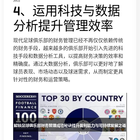
4、运用科技与数据
分析提升管理效率
现代足球俱乐部的财务管理已经不再仅仅依赖传统
的财务手段，越来越多的俱乐部开始引入先进的科
技手段和数据分析工具，以提高财务决策的效率和
精确度。通过大数据分析，俱乐部可以更好地了解
球员表现、市场动态以及球迷需求，从而制定更具
针对性的财务和运营策略。