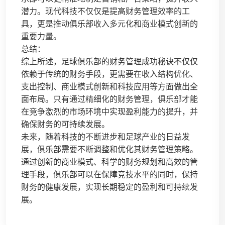
潜力。现代科技不仅仅是提高财务管理效率的工
具，更是推动俱乐部收入多元化和商业模式创新的
重要力量。
总结：
综上所述，足球俱乐部的财务管理成功秘诀不仅仅
依赖于传统的财务手段，更需要在收入结构优化、
支出控制、商业模式创新和科技应用等方面做出全
面布局。只有通过精细化的财务管理，俱乐部才能
在竞争激烈的市场环境中实现盈利能力的提升，并
确保财务的可持续发展。
未来，随着科技的不断进步和足球产业的日益发
展，俱乐部需要不断调整和优化其财务管理策略。
通过创新的商业模式、科学的财务规划和高效的管
理手段，俱乐部可以在保障竞技水平的同时，保持
财务的健康发展，实现长期稳定的盈利和可持续发
展。