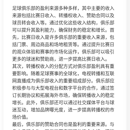
足球俱乐部的盈利来源多种多样，其中主要的收入
来源包括比赛日收入、转播权收入、赞助合同以及
球员转会收入等。通过优化这些收入结构，俱乐部
可以提升其盈利能力，确保财务的稳定和增长。首
先，比赛日收入是许多俱乐部的重要收入来源，包
括门票、周边商品和场地租赁等。通过提升比赛日
的观众体验和赛事的市场化运作，俱乐部可以吸引
更多的球迷和赞助商，进一步提高比赛日收入。
其次，转播权收入的分配方式对俱乐部盈利具有重
要影响。随着足球赛事的全球化，电视转播和互联
网直播成为俱乐部收入的重要组成部分。俱乐部应
积极参与与大型电视台和数字平台的合作，通过签
订长期协议和拓展海外市场，确保转播收入的稳定
增长。此外，俱乐部还可以通过社交媒体平台与球
迷互动，增加品牌曝光度，进一步提高转播权的市
场价值。
最后，俱乐部的赞助合同也是盈利的重要来源。与