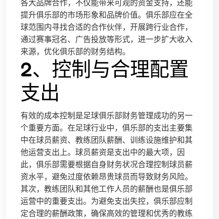
各大品牌合作，不仅能带来可观的资金支持，还能
提升俱乐部的市场形象和品牌价值。俱乐部应在全
球范围内寻找合适的合作伙伴，开展跨行业合作，
通过赛事冠名、广告投放等形式，进一步扩大收入
来源，优化俱乐部的财务结构。
2、控制与合理配置
支出
有效的成本控制是足球俱乐部财务管理成功的另一
个重要方面。在足球行业中，俱乐部的支出主要集
中在球员薪资、教练团队薪酬、训练设施维护和其
他运营支出上。球员薪资是支出中的最大项，因
此，俱乐部需要根据自身财务状况合理控制球员薪
资水平，避免过度依赖昂贵球员而导致财务风险。
其次，教练团队和其他工作人员的薪酬也是俱乐部
运营中的重要支出。为避免支出失控，俱乐部应制
定合理的薪酬政策，确保高效的管理和优秀的教练