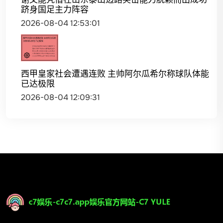
跻身国足主力阵容
2026-08-04 12:53:01
西甲皇家社会遭遇连败 主帅阿尔瓜希尔称球队体能
已达极限
2026-08-04 12:09:31