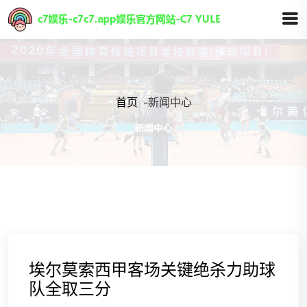
首页
-
新闻中心
埃尔莫索西甲客场关键绝杀力助球
队全取三分