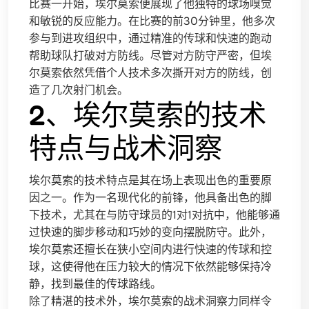
比赛一开始，埃尔莫索便展现了他独特的球场嗅觉
和敏锐的反应能力。在比赛的前30分钟里，他多次
参与到进攻组织中，通过精准的传球和快速的跑动
帮助球队打破对方防线。尽管对方防守严密，但埃
尔莫索依然凭借个人技术多次撕开对方的防线，创
造了几次射门机会。
2、埃尔莫索的技术
特点与战术洞察
埃尔莫索的技术特点是其在场上表现出色的重要原
因之一。作为一名现代化的前锋，他具备出色的脚
下技术，尤其在与防守球员的1对1对抗中，他能够通
过快速的脚步移动和巧妙的变向摆脱防守。此外，
埃尔莫索还擅长在狭小空间内进行快速的传球和控
球，这使得他在压力较大的情况下依然能够保持冷
静，找到最佳的传球路线。
除了精湛的技术外，埃尔莫索的战术洞察力同样令