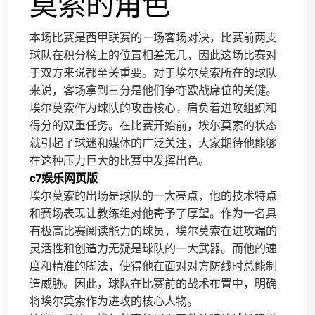
莫索的角色
本场比赛是西甲联赛的一场客场对决，比赛前两支
球队在积分榜上的位置相差无几，因此这场比赛对
于双方来说都至关重要。对于埃尔莫索所在的球队
来说，客场拿到三分是他们争夺欧战席位的关键。
埃尔莫索作为球队的攻击核心，肩负着进攻组织和
得分的双重任务。在比赛开始前，埃尔莫索的状态
就引起了球迷和媒体的广泛关注，大家期待他能够
在这种压力巨大的比赛中发挥出色。
c7娱乐网页版
埃尔莫索的出场是球队的一大亮点，他的技术特点
和赛场表现让教练组对他寄予了厚望。作为一名具
有极高比赛阅读能力的球员，埃尔莫索在进攻端的
灵活性和创造力无疑是球队的一大武器。而他的速
度和精准的脚法，使得他在面对对方防线时总能制
造威胁。因此，球队在比赛前的战术布置中，明确
将埃尔莫索作为进攻的核心人物。