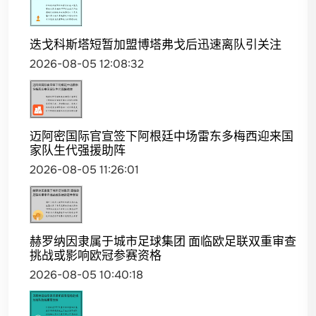
迭戈科斯塔短暂加盟博塔弗戈后迅速离队引关注
2026-08-05 12:08:32
迈阿密国际官宣签下阿根廷中场雷东多梅西迎来国
家队生代强援助阵
2026-08-05 11:26:01
赫罗纳因隶属于城市足球集团 面临欧足联双重审查
挑战或影响欧冠参赛资格
2026-08-05 10:40:18