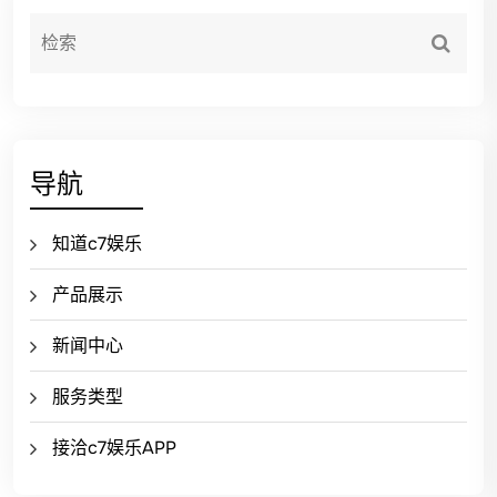
导航
知道c7娱乐
产品展示
新闻中心
服务类型
接洽c7娱乐APP