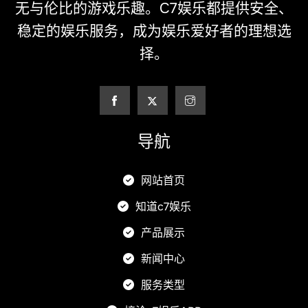
无与伦比的游戏乐趣。C7娱乐都提供安全、
稳定的娱乐服务，成为娱乐爱好者的理想选
择。
导航
网站首页
知道c7娱乐
产品展示
新闻中心
服务类型