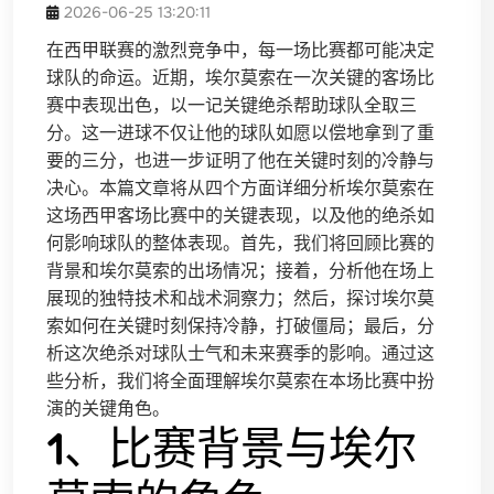
2026-06-25 13:20:11
在西甲联赛的激烈竞争中，每一场比赛都可能决定
球队的命运。近期，埃尔莫索在一次关键的客场比
赛中表现出色，以一记关键绝杀帮助球队全取三
分。这一进球不仅让他的球队如愿以偿地拿到了重
要的三分，也进一步证明了他在关键时刻的冷静与
决心。本篇文章将从四个方面详细分析埃尔莫索在
这场西甲客场比赛中的关键表现，以及他的绝杀如
何影响球队的整体表现。首先，我们将回顾比赛的
背景和埃尔莫索的出场情况；接着，分析他在场上
展现的独特技术和战术洞察力；然后，探讨埃尔莫
索如何在关键时刻保持冷静，打破僵局；最后，分
析这次绝杀对球队士气和未来赛季的影响。通过这
些分析，我们将全面理解埃尔莫索在本场比赛中扮
演的关键角色。
1、比赛背景与埃尔