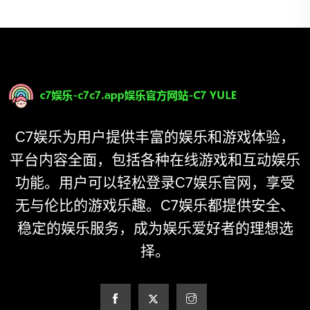
C7娱乐为用户提供丰富的娱乐和游戏体验，
平台内容全面，包括各种在线游戏和互动娱乐
功能。用户可以轻松登录C7娱乐官网，享受
无与伦比的游戏乐趣。C7娱乐都提供安全、
稳定的娱乐服务，成为娱乐爱好者的理想选
择。