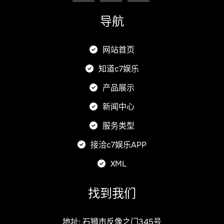
导航
网站首页
知道c7娱乐
产品展示
新闻中心
服务类型
接洽c7娱乐APP
XML
找到我们
地址: 石狮市反像之门345号