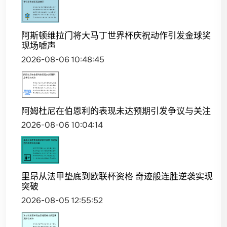
阿斯顿维拉门将大马丁世界杯庆祝动作引发金球奖
现场嘘声
2026-08-06 10:48:45
阿姆杜尼在伯恩利的表现未达预期引发争议与关注
2026-08-06 10:04:14
里昂从法甲垫底到欧联杯资格 奇迹般连胜逆袭实现
突破
2026-08-05 12:55:52