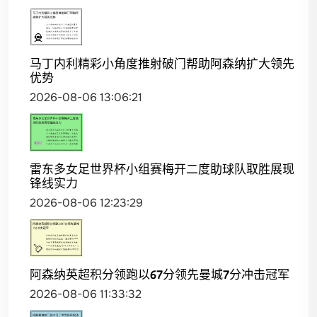
马丁内利精彩小角度推射破门帮助阿森纳扩大领先
优势
2026-08-06 13:06:21
雷东多女足世界杯小组赛梅开二度助球队取胜展现
锋线实力
2026-08-06 12:23:29
阿森纳英超积分领跑以67分领先曼城7分冲击冠军
2026-08-06 11:33:32