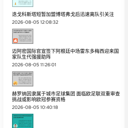
迭戈科斯塔短暂加盟博塔弗戈后迅速离队引关注
2026-08-05 12:08:32
迈阿密国际官宣签下阿根廷中场雷东多梅西迎来国
家队生代强援助阵
2026-08-05 11:26:01
赫罗纳因隶属于城市足球集团 面临欧足联双重审查
挑战或影响欧冠参赛资格
2026-08-05 10:40:18