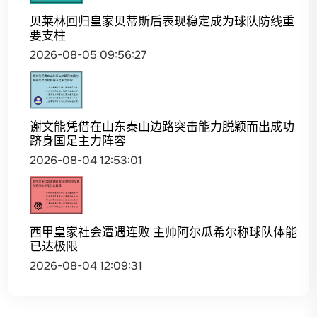
贝莱林回归皇家贝蒂斯后表现稳定成为球队防线重
要支柱
2026-08-05 09:56:27
谢文能凭借在山东泰山边路突击能力脱颖而出成功
跻身国足主力阵容
2026-08-04 12:53:01
西甲皇家社会遭遇连败 主帅阿尔瓜希尔称球队体能
已达极限
2026-08-04 12:09:31