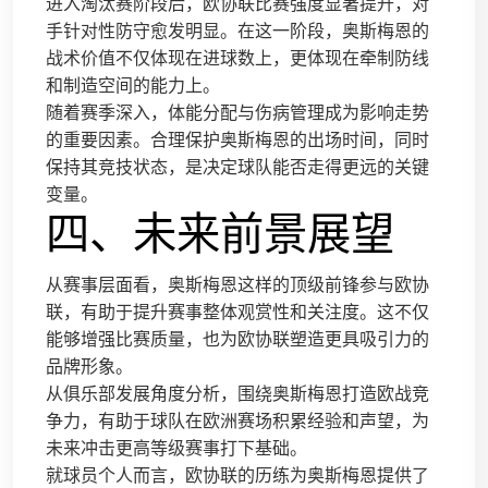
进入淘汰赛阶段后，欧协联比赛强度显著提升，对
手针对性防守愈发明显。在这一阶段，奥斯梅恩的
战术价值不仅体现在进球数上，更体现在牵制防线
和制造空间的能力上。
随着赛季深入，体能分配与伤病管理成为影响走势
的重要因素。合理保护奥斯梅恩的出场时间，同时
保持其竞技状态，是决定球队能否走得更远的关键
变量。
四、未来前景展望
从赛事层面看，奥斯梅恩这样的顶级前锋参与欧协
联，有助于提升赛事整体观赏性和关注度。这不仅
能够增强比赛质量，也为欧协联塑造更具吸引力的
品牌形象。
从俱乐部发展角度分析，围绕奥斯梅恩打造欧战竞
争力，有助于球队在欧洲赛场积累经验和声望，为
未来冲击更高等级赛事打下基础。
就球员个人而言，欧协联的历练为奥斯梅恩提供了