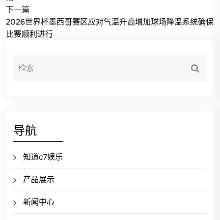
下一篇
2026世界杯墨西哥赛区应对气温升高增加球场降温系统确保
比赛顺利进行
导航
知道c7娱乐
产品展示
新闻中心