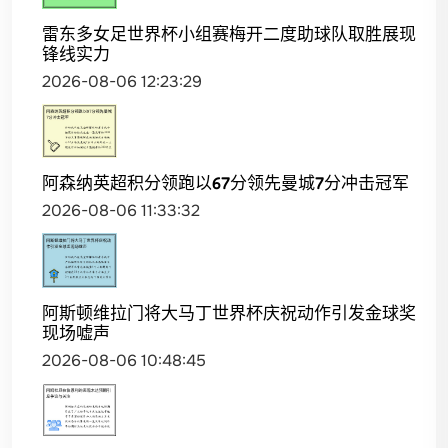
雷东多女足世界杯小组赛梅开二度助球队取胜展现
锋线实力
2026-08-06 12:23:29
阿森纳英超积分领跑以67分领先曼城7分冲击冠军
2026-08-06 11:33:32
阿斯顿维拉门将大马丁世界杯庆祝动作引发金球奖
现场嘘声
2026-08-06 10:48:45