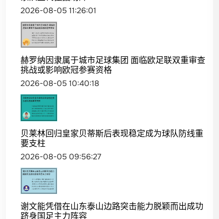
2026-08-05 11:26:01
赫罗纳因隶属于城市足球集团 面临欧足联双重审查
挑战或影响欧冠参赛资格
2026-08-05 10:40:18
贝莱林回归皇家贝蒂斯后表现稳定成为球队防线重
要支柱
2026-08-05 09:56:27
谢文能凭借在山东泰山边路突击能力脱颖而出成功
跻身国足主力阵容