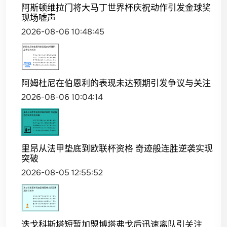
阿斯顿维拉门将大马丁世界杯庆祝动作引发金球奖
现场嘘声
2026-08-06 10:48:45
阿姆杜尼在伯恩利的表现未达预期引发争议与关注
2026-08-06 10:04:14
里昂从法甲垫底到欧联杯资格 奇迹般连胜逆袭实现
突破
2026-08-05 12:55:52
迭戈科斯塔短暂加盟博塔弗戈后迅速离队引关注