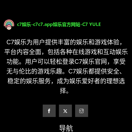
C7娱乐为用户提供丰富的娱乐和游戏体验，
平台内容全面，包括各种在线游戏和互动娱乐
功能。用户可以轻松登录C7娱乐官网，享受
无与伦比的游戏乐趣。C7娱乐都提供安全、
稳定的娱乐服务，成为娱乐爱好者的理想选
择。
导航