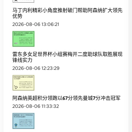
马丁内利精彩小角度推射破门帮助阿森纳扩大领先
优势
2026-08-06 13:06:21
雷东多女足世界杯小组赛梅开二度助球队取胜展现
锋线实力
2026-08-06 12:23:29
阿森纳英超积分领跑以67分领先曼城7分冲击冠军
2026-08-06 11:33:32