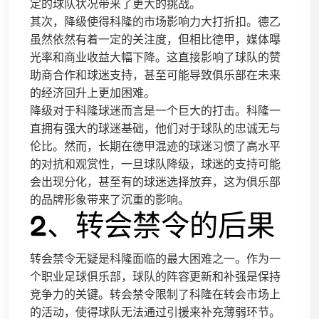
定的球队状况带来了更大的挑战。
其次，降级使得科隆的市场影响力大打折扣。德乙
虽然依然有着一定的关注度，但相比德甲，媒体曝
光率和商业收益大幅下降。这直接影响了球队的赞
助商合作和球迷支持，甚至可能导致俱乐部在未来
的经济回升上更加困难。
降级对于科隆球迷而言是一个巨大的打击。科隆一
直拥有强大的球迷基础，他们对于球队的忠诚无与
伦比。然而，长期在德甲混迹的球迷习惯了高水平
的对抗和观赏性，一旦球队降级，球迷的支持可能
会出现分化，甚至有的球迷选择放弃，这为俱乐部
的品牌形象带来了沉重的影响。
2、转会禁令的后果
转会禁令无疑是科隆面临的最大困难之一。作为一
个职业足球俱乐部，球队的阵容更新和补强是保持
竞争力的关键。转会禁令限制了科隆在转会市场上
的活动，使得球队无法通过引援来补充薄弱环节。