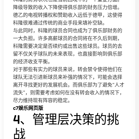
降级导致的收入下降使得俱乐部的财务压力倍增。
德乙的电视转播权和赞助收入远低于德甲，这使得
科隆很难通过传统的商业手段来填补空缺。
与此同时，科隆的球员合同也成为了俱乐部财务的
一大负担。许多高薪球员的合同将在不久后到期，
科隆需要决定是否续约或出售这些球员。球员的去
留不仅关乎球队的未来表现，也直接影响到俱乐部
的经济收支平衡。
对于那些有实力的球员来说，转会禁令使得他们在
球队无法引进新球员来补强的情况下，可能会选择
离开寻找更好的发展机会。而俱乐部为了避免“人才
流失”，则需要考虑如何在没有转会收入的情况下，
尽力维持现有阵容的稳定。
c7娱乐网页版
4、管理层决策的挑
战