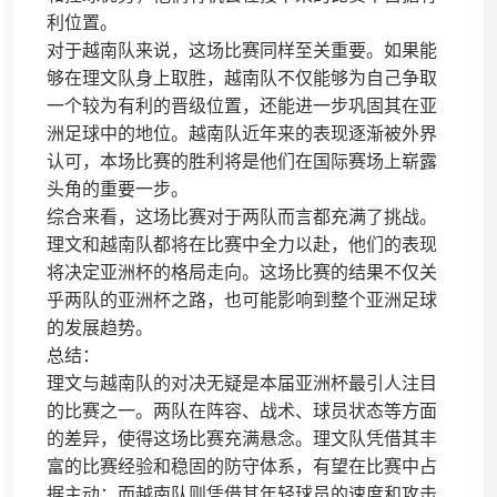
利位置。
对于越南队来说，这场比赛同样至关重要。如果能
够在理文队身上取胜，越南队不仅能够为自己争取
一个较为有利的晋级位置，还能进一步巩固其在亚
洲足球中的地位。越南队近年来的表现逐渐被外界
认可，本场比赛的胜利将是他们在国际赛场上崭露
头角的重要一步。
综合来看，这场比赛对于两队而言都充满了挑战。
理文和越南队都将在比赛中全力以赴，他们的表现
将决定亚洲杯的格局走向。这场比赛的结果不仅关
乎两队的亚洲杯之路，也可能影响到整个亚洲足球
的发展趋势。
总结：
理文与越南队的对决无疑是本届亚洲杯最引人注目
的比赛之一。两队在阵容、战术、球员状态等方面
的差异，使得这场比赛充满悬念。理文队凭借其丰
富的比赛经验和稳固的防守体系，有望在比赛中占
据主动；而越南队则凭借其年轻球员的速度和攻击