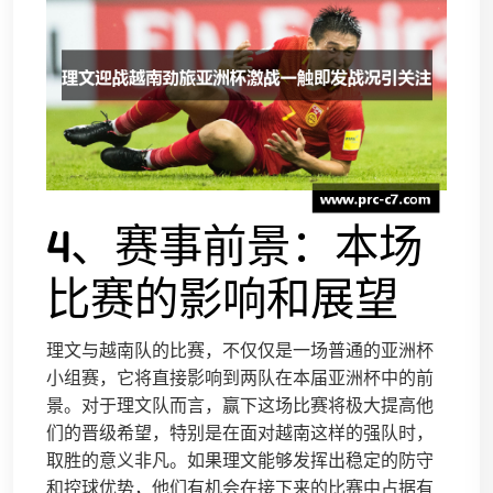
4、赛事前景：本场
比赛的影响和展望
理文与越南队的比赛，不仅仅是一场普通的亚洲杯
小组赛，它将直接影响到两队在本届亚洲杯中的前
景。对于理文队而言，赢下这场比赛将极大提高他
们的晋级希望，特别是在面对越南这样的强队时，
取胜的意义非凡。如果理文能够发挥出稳定的防守
和控球优势，他们有机会在接下来的比赛中占据有