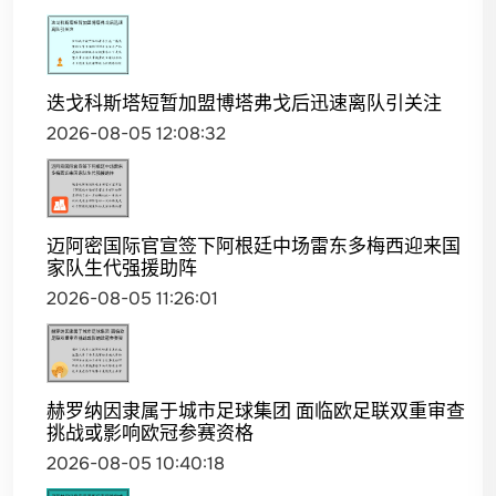
迭戈科斯塔短暂加盟博塔弗戈后迅速离队引关注
2026-08-05 12:08:32
迈阿密国际官宣签下阿根廷中场雷东多梅西迎来国
家队生代强援助阵
2026-08-05 11:26:01
赫罗纳因隶属于城市足球集团 面临欧足联双重审查
挑战或影响欧冠参赛资格
2026-08-05 10:40:18