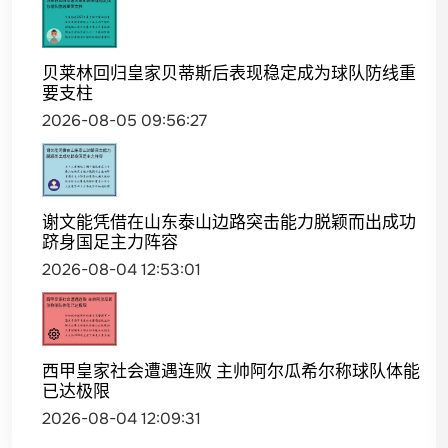
贝莱林回归皇家贝蒂斯后表现稳定成为球队防线重
要支柱
2026-08-05 09:56:27
谢文能凭借在山东泰山边路突击能力脱颖而出成功
跻身国足主力阵容
2026-08-04 12:53:01
西甲皇家社会遭遇连败 主帅阿尔瓜希尔称球队体能
已达极限
2026-08-04 12:09:31