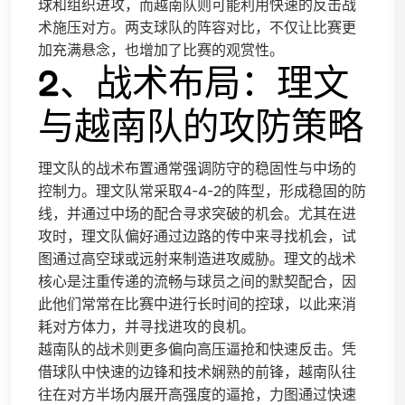
球和组织进攻，而越南队则可能利用快速的反击战
术施压对方。两支球队的阵容对比，不仅让比赛更
加充满悬念，也增加了比赛的观赏性。
2、战术布局：理文
与越南队的攻防策略
理文队的战术布置通常强调防守的稳固性与中场的
控制力。理文队常采取4-4-2的阵型，形成稳固的防
线，并通过中场的配合寻求突破的机会。尤其在进
攻时，理文队偏好通过边路的传中来寻找机会，试
图通过高空球或远射来制造进攻威胁。理文的战术
核心是注重传递的流畅与球员之间的默契配合，因
此他们常常在比赛中进行长时间的控球，以此来消
耗对方体力，并寻找进攻的良机。
越南队的战术则更多偏向高压逼抢和快速反击。凭
借球队中快速的边锋和技术娴熟的前锋，越南队往
往在对方半场内展开高强度的逼抢，力图通过快速