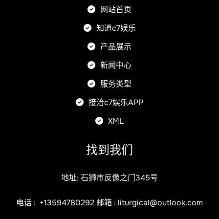
网站首页
知道c7娱乐
产品展示
新闻中心
服务类型
接洽c7娱乐APP
XML
找到我们
地址: 石狮市反像之门345号
电话 :
+13594780292
邮箱 :
liturgical@outlook.com