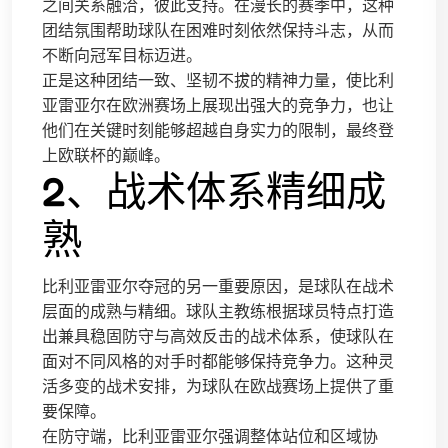
之间关系融洽，彼此支持。在漫长的赛季中，这种
团结氛围帮助球队在困难时刻依然保持斗志，从而
不断向冠军目标迈进。
正是这种团结一致、坚韧不拔的精神力量，使比利
亚雷亚尔在欧洲赛场上展现出强大的竞争力，也让
他们在关键时刻能够超越自身实力的限制，最终登
上欧联杯的巅峰。
2、战术体系精细成
熟
比利亚雷亚尔夺冠的另一重要原因，是球队在战术
层面的成熟与精细。球队主教练根据球员特点打造
出兼具稳固防守与高效反击的战术体系，使球队在
面对不同风格的对手时都能够保持竞争力。这种灵
活多变的战术安排，为球队在欧战赛场上提供了重
要保障。
在防守端，比利亚雷亚尔强调整体站位和区域协