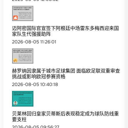
迈阿密国际官宣签下阿根廷中场雷东多梅西迎来国
家队生代强援助阵
2026-08-05 11:26:01
赫罗纳因隶属于城市足球集团 面临欧足联双重审查
挑战或影响欧冠参赛资格
2026-08-05 10:40:18
贝莱林回归皇家贝蒂斯后表现稳定成为球队防线重
要支柱
2026-08-05 09:56:27