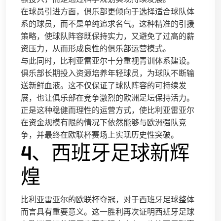
在球员引进方面，俱乐部更倾向于选择适合球队体
系的球员，而不是单纯追求名气。这种精准的引援
策略，使球队阵容既保持实力，又避免了过高的薪
资压力，从而形成良性的俱乐部运营模式。
与此同时，比利亚雷亚尔十分重视青训体系建设。
俱乐部长期投入资源培养年轻球员，为球队不断输
送新鲜血液。这不仅保证了球队阵容的可持续发
展，也让俱乐部在竞争激烈的欧洲足坛保持活力。
正是这种稳健而理性的运营方式，使比利亚雷亚尔
在资金规模有限的情况下依然能够与欧洲强队竞
争，并最终在欧联杯赛场上实现历史性突破。
4、西班牙足球新辉
煌
比利亚雷亚尔的欧联杯夺冠，对于西班牙足球整体
而言具有重要意义。这一胜利再次证明西班牙足球