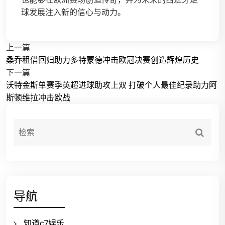
球发展注入新的信心与动力。
上一篇
桑乔租借回归助力多特蒙德冲击欧冠决赛创造辉煌历史
下一篇
沃特金斯单赛季英超进球助攻上双 打破个人最佳纪录助力阿
斯顿维拉冲击欧战
导航
知道c7娱乐