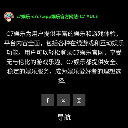
C7娱乐为用户提供丰富的娱乐和游戏体验，
平台内容全面，包括各种在线游戏和互动娱乐
功能。用户可以轻松登录C7娱乐官网，享受
无与伦比的游戏乐趣。C7娱乐都提供安全、
稳定的娱乐服务，成为娱乐爱好者的理想选
择。
导航