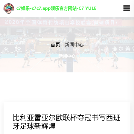
首页
-
新闻中心
比利亚雷亚尔欧联杯夺冠书写西班
牙足球新辉煌