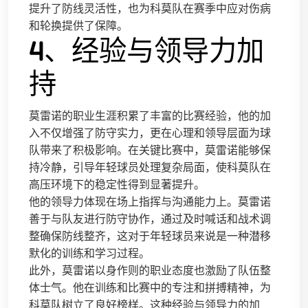
提升了防线灵活性，也为科莫队在赛季中应对伤病
和轮换提供了保障。
4、经验与领导力加
持
莫雷诺的职业生涯积累了丰富的比赛经验，他的加
入不仅增强了防守实力，更在心理和领导层面为球
队带来了积极影响。在关键比赛中，莫雷诺能够保
持冷静，引导年轻球员处理复杂局面，使科莫队在
高压环境下的稳定性得到显著提升。
他的领导力体现在场上指挥与沟通能力上。莫雷诺
善于与队友进行防守协作，通过及时喊话和战术调
整确保防线整齐，这对于年轻球员来说是一种潜移
默化的训练和学习过程。
此外，莫雷诺以身作则的职业态度也激励了队伍整
体士气。他在训练和比赛中的专注和拼搏精神，为
科莫队树立了良好榜样。这种经验与领导力的加