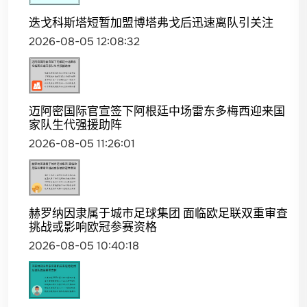
迭戈科斯塔短暂加盟博塔弗戈后迅速离队引关注
2026-08-05 12:08:32
迈阿密国际官宣签下阿根廷中场雷东多梅西迎来国
家队生代强援助阵
2026-08-05 11:26:01
赫罗纳因隶属于城市足球集团 面临欧足联双重审查
挑战或影响欧冠参赛资格
2026-08-05 10:40:18