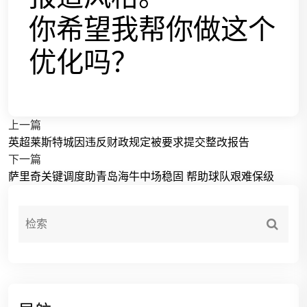
你希望我帮你做这个
优化吗？
上一篇
英超莱斯特城因违反财政规定被要求提交整改报告
下一篇
萨里奇关键调度助青岛海牛中场稳固 帮助球队艰难保级