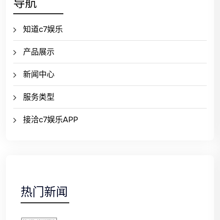
导航
知道c7娱乐
产品展示
新闻中心
服务类型
接洽c7娱乐APP
热门新闻