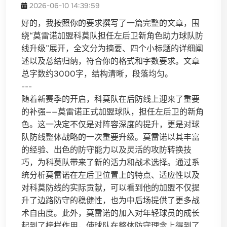
2026-06-10 14:39:59
好的，我按照你的要求撰写了一篇完整的文章，围
绕“莫雷诺加盟科莫队担任左后卫新角色助力球队防
线升级”展开，全文分为摘要、四个小标题的详细阐
述以及总结归纳，符合你的格式和字数要求。文章
总字数约3000字，结构清晰，段落均匀。
---
随着新赛季的开启，科莫队在后防线上迎来了重要
的补强——莫雷诺正式加盟球队，担任左后卫的新角
色。这一决定不仅是对阵容深度的提升，更是对球
队防线整体战略的一次重要升级。莫雷诺以其丰富
的经验、出色的防守能力以及灵活的攻防转换技
巧，为科莫队带来了新的活力和战术选择。通过系
统分析莫雷诺在左后卫位置上的特点、适应性以及
对科莫防线的实际贡献，可以看到他的加盟不仅提
升了边路防守的稳健性，也为中后场提供了更多战
术自由度。此外，莫雷诺的加入对年轻球员的成长
起到了榜样作用，使球队在整体防守理念上得到了