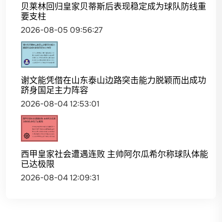
贝莱林回归皇家贝蒂斯后表现稳定成为球队防线重
要支柱
2026-08-05 09:56:27
谢文能凭借在山东泰山边路突击能力脱颖而出成功
跻身国足主力阵容
2026-08-04 12:53:01
西甲皇家社会遭遇连败 主帅阿尔瓜希尔称球队体能
已达极限
2026-08-04 12:09:31