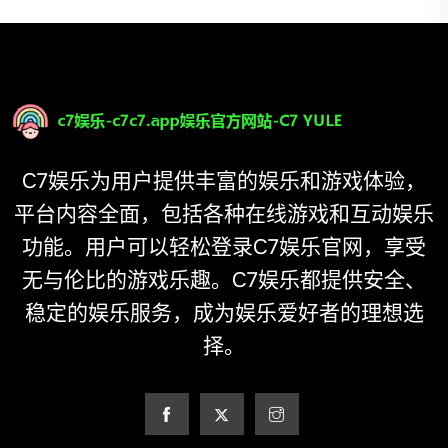
C7娱乐为用户提供丰富的娱乐和游戏体验，
平台内容全面，包括各种在线游戏和互动娱乐
功能。用户可以轻松登录C7娱乐官网，享受
无与伦比的游戏乐趣。C7娱乐都提供安全、
稳定的娱乐服务，成为娱乐爱好者的理想选
择。